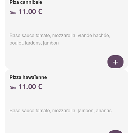
Piza cannibale
11.00 €
Dès
Base sauce tomate, mozzarella, viande hachée,
poulet, lardons, jambon
Pizza hawaïenne
11.00 €
Dès
Base sauce tomate, mozzarella, jambon, ananas