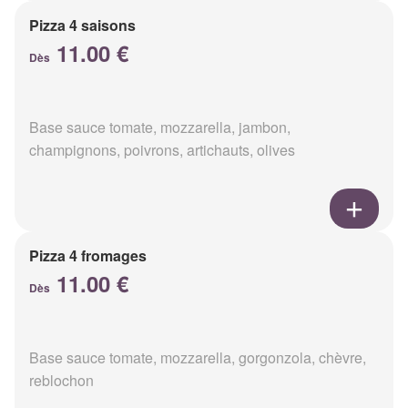
Pizza 4 saisons
11.00 €
Dès
Base sauce tomate, mozzarella, jambon,
champignons, poivrons, artichauts, olives
Pizza 4 fromages
11.00 €
Dès
Base sauce tomate, mozzarella, gorgonzola, chèvre,
reblochon