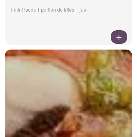
1 mini tacos 1 portion de frites 1 jus