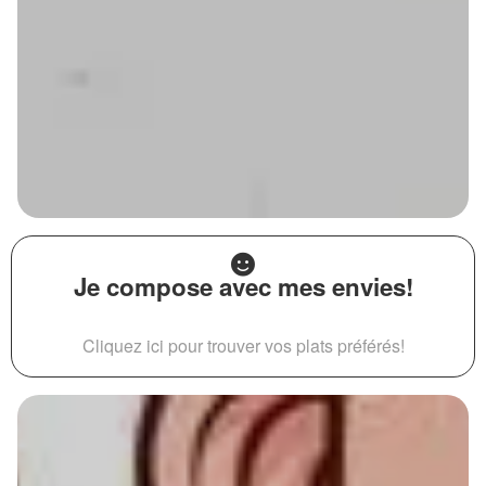
Je compose avec mes envies!
Cliquez ici pour trouver vos plats préférés!