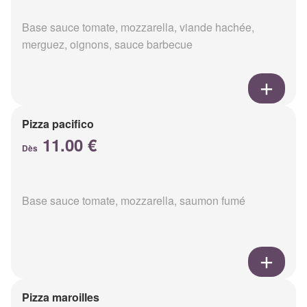
Base sauce tomate, mozzarella, viande hachée,
merguez, oignons, sauce barbecue
Pizza pacifico
11.00 €
Dès
Base sauce tomate, mozzarella, saumon fumé
Pizza maroilles