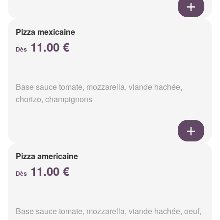
Pizza mexicaine
11.00 €
Dès
Base sauce tomate, mozzarella, viande hachée,
chorizo, champignons
Pizza americaine
11.00 €
Dès
Base sauce tomate, mozzarella, viande hachée, oeuf,