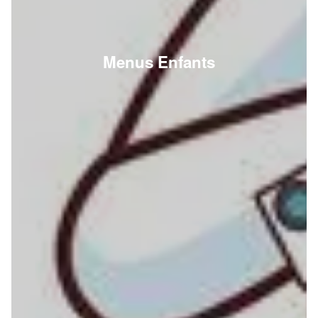
Menus Enfants