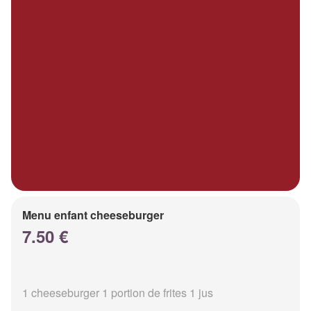
Menu enfant cheeseburger
7.50 €
1 cheeseburger 1 portion de frites 1 jus