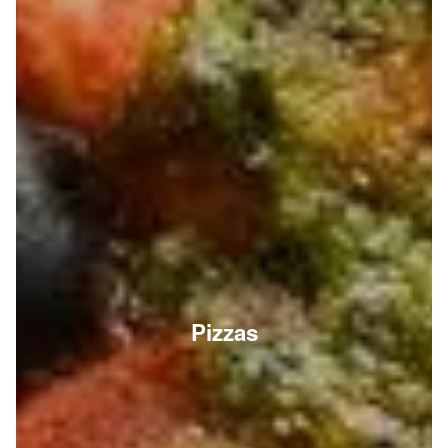
Pizzas