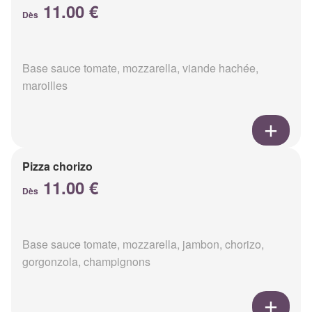
11.00 €
Dès
Base sauce tomate, mozzarella, viande hachée,
maroilles
Pizza chorizo
11.00 €
Dès
Base sauce tomate, mozzarella, jambon, chorizo,
gorgonzola, champignons