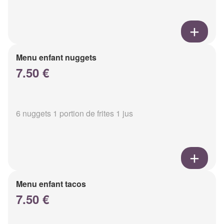
Menu enfant nuggets
7.50 €
6 nuggets 1 portion de frites 1 jus
Menu enfant tacos
7.50 €