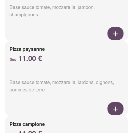
Base sauce tomate, mozzarella, jambon,
champignons
Pizza paysanne
11.00 €
Dès
Base sauce tomate, mozzarella, lardons, oignons,
pommes de terre
Pizza campione