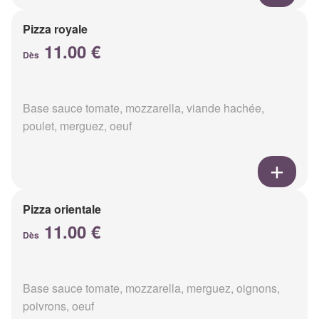
Pizza royale
11.00 €
Dès
Base sauce tomate, mozzarella, viande hachée,
poulet, merguez, oeuf
Pizza orientale
11.00 €
Dès
Base sauce tomate, mozzarella, merguez, oignons,
poivrons, oeuf