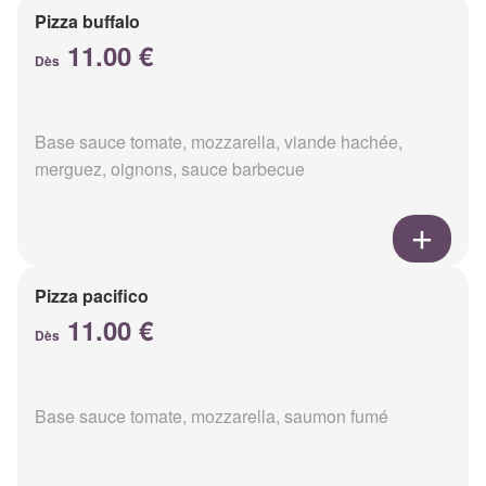
Pizza buffalo
11.00 €
Dès
Base sauce tomate, mozzarella, viande hachée,
merguez, oignons, sauce barbecue
Pizza pacifico
11.00 €
Dès
Base sauce tomate, mozzarella, saumon fumé