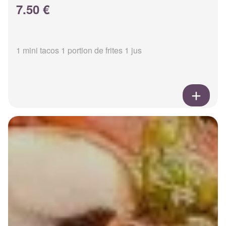
7.50 €
1 mini tacos 1 portion de frites 1 jus