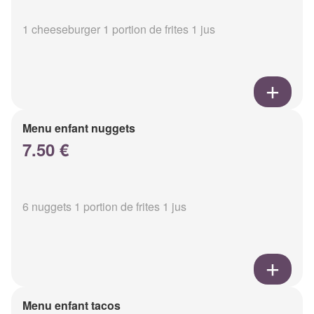
1 cheeseburger 1 portion de frites 1 jus
Menu enfant nuggets
7.50 €
6 nuggets 1 portion de frites 1 jus
Menu enfant tacos