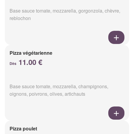
Base sauce tomate, mozzarella, gorgonzola, chèvre,
reblochon
Pizza végétarienne
11.00 €
Dès
Base sauce tomate, mozzarella, champignons,
oignons, poivrons, olives, artichauts
Pizza poulet