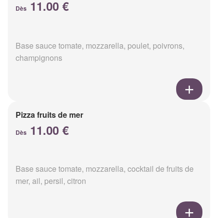
11.00 €
Dès
Base sauce tomate, mozzarella, poulet, poivrons,
champignons
Pizza fruits de mer
11.00 €
Dès
Base sauce tomate, mozzarella, cocktail de fruits de
mer, ail, persil, citron