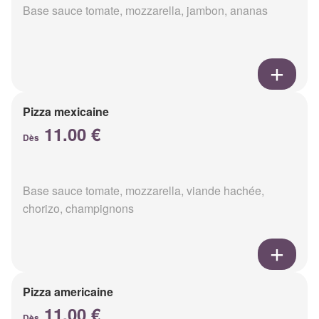
Base sauce tomate, mozzarella, jambon, ananas
Pizza mexicaine
11.00 €
Dès
Base sauce tomate, mozzarella, viande hachée,
chorizo, champignons
Pizza americaine
11.00 €
Dès