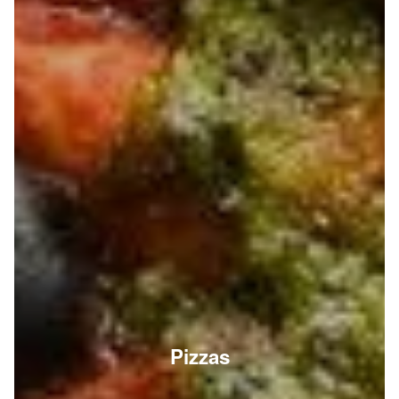
Pizzas