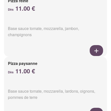
Pizza reine
11.00 €
Dès
Base sauce tomate, mozzarella, jambon,
champignons
Pizza paysanne
11.00 €
Dès
Base sauce tomate, mozzarella, lardons, oignons,
pommes de terre