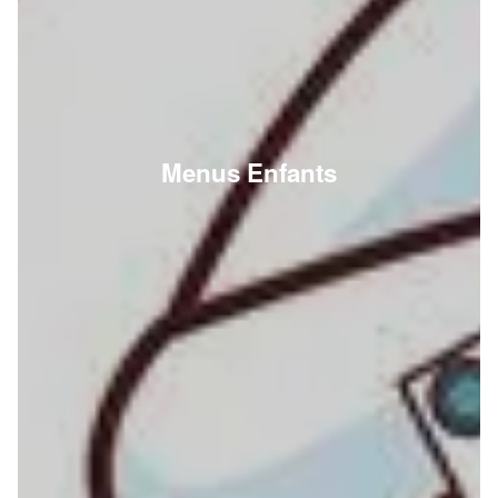
Menus Enfants