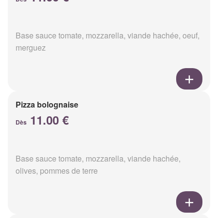
Base sauce tomate, mozzarella, viande hachée, oeuf,
merguez
Pizza bolognaise
11.00 €
Dès
Base sauce tomate, mozzarella, viande hachée,
olives, pommes de terre