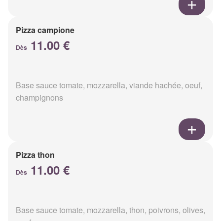
Pizza campione
11.00 €
Dès
Base sauce tomate, mozzarella, viande hachée, oeuf,
champignons
Pizza thon
11.00 €
Dès
Base sauce tomate, mozzarella, thon, poivrons, olives,