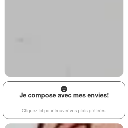
Je compose avec mes envies!
Cliquez ici pour trouver vos plats préférés!