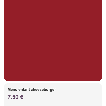
Menu enfant cheeseburger
7.50 €