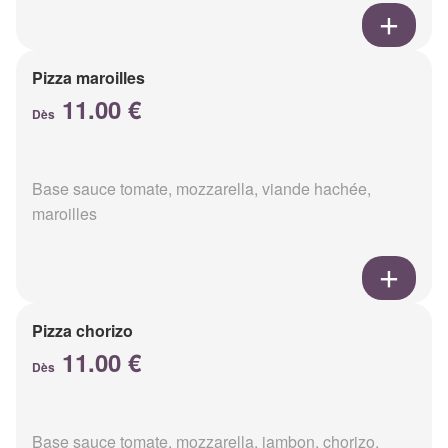
Pizza maroilles
11.00 €
Dès
Base sauce tomate, mozzarella, viande hachée,
maroilles
Pizza chorizo
11.00 €
Dès
Base sauce tomate, mozzarella, jambon, chorizo,