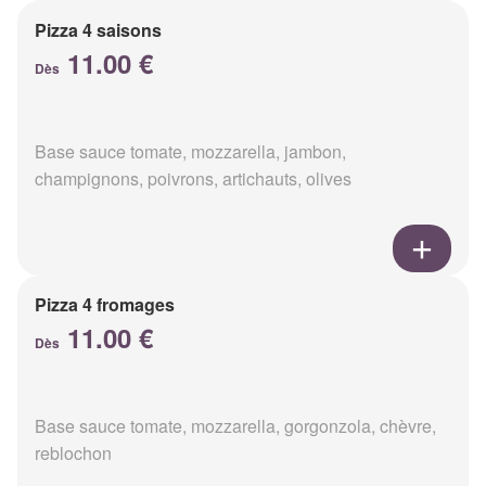
Pizza 4 saisons
11.00 €
Dès
Base sauce tomate, mozzarella, jambon,
champignons, poivrons, artichauts, olives
Pizza 4 fromages
11.00 €
Dès
Base sauce tomate, mozzarella, gorgonzola, chèvre,
reblochon