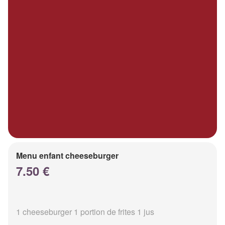
Menu enfant cheeseburger
7.50 €
1 cheeseburger 1 portion de frites 1 jus