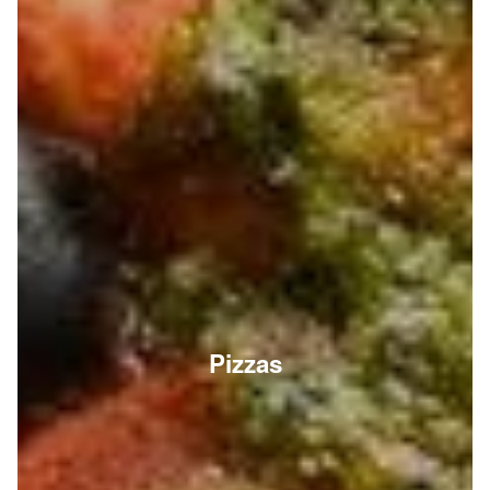
Pizzas