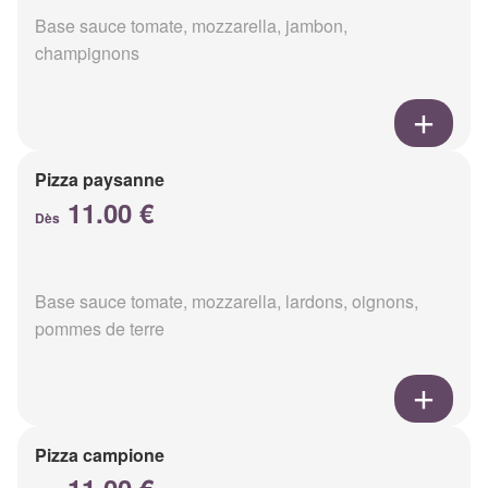
Base sauce tomate, mozzarella, jambon,
champignons
Pizza paysanne
11.00 €
Dès
Base sauce tomate, mozzarella, lardons, oignons,
pommes de terre
Pizza campione