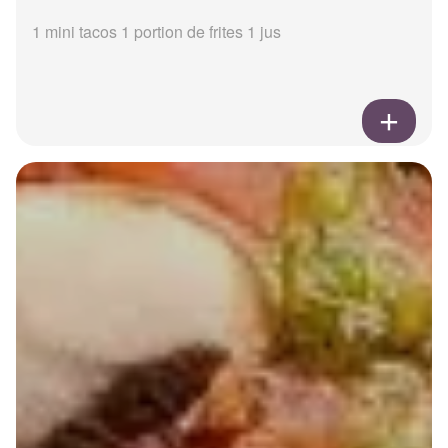
1 mini tacos 1 portion de frites 1 jus