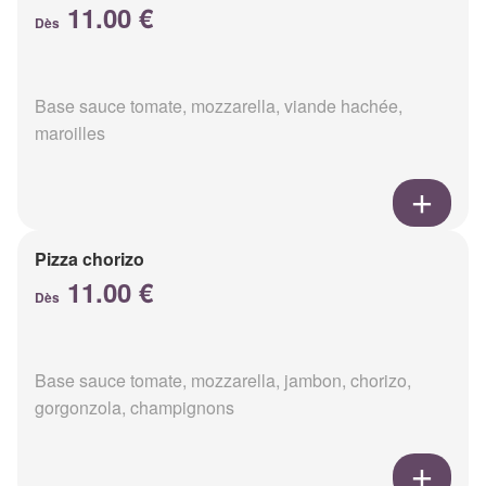
11.00 €
Dès
Base sauce tomate, mozzarella, viande hachée,
maroilles
Pizza chorizo
11.00 €
Dès
Base sauce tomate, mozzarella, jambon, chorizo,
gorgonzola, champignons