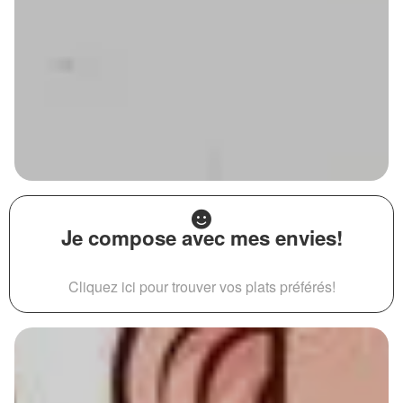
Je compose avec mes envies!
Cliquez ici pour trouver vos plats préférés!