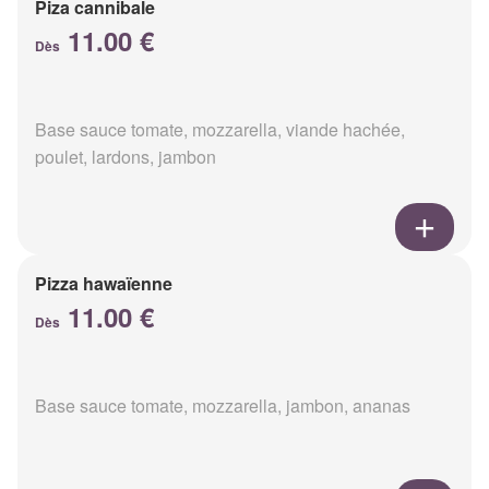
Piza cannibale
11.00 €
Dès
Base sauce tomate, mozzarella, viande hachée,
poulet, lardons, jambon
Pizza hawaïenne
11.00 €
Dès
Base sauce tomate, mozzarella, jambon, ananas