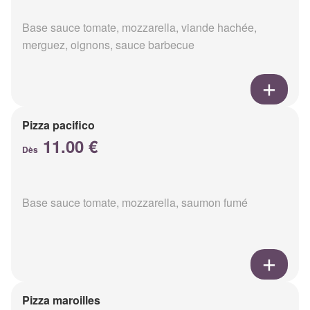
Base sauce tomate, mozzarella, viande hachée,
merguez, oignons, sauce barbecue
Pizza pacifico
11.00 €
Dès
Base sauce tomate, mozzarella, saumon fumé
Pizza maroilles