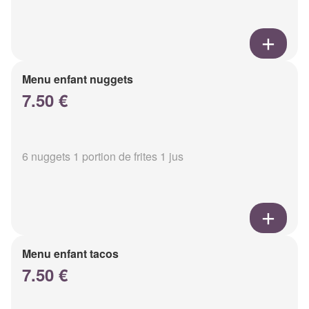
Menu enfant nuggets
7.50 €
6 nuggets 1 portion de frites 1 jus
Menu enfant tacos
7.50 €