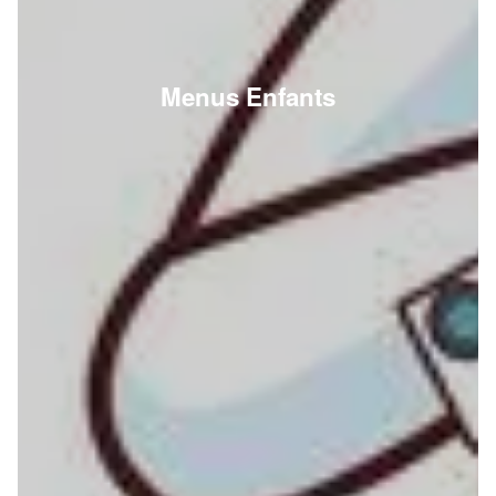
Menus Enfants