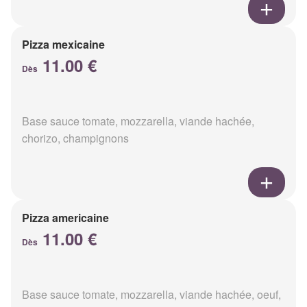
Pizza mexicaine
11.00 €
Dès
Base sauce tomate, mozzarella, viande hachée,
chorizo, champignons
Pizza americaine
11.00 €
Dès
Base sauce tomate, mozzarella, viande hachée, oeuf,