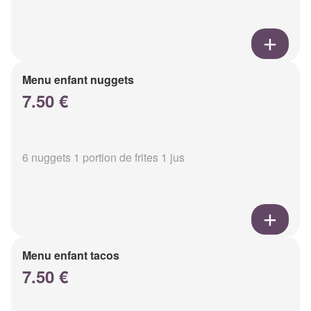
Menu enfant nuggets
7.50 €
6 nuggets 1 portion de frites 1 jus
Menu enfant tacos
7.50 €