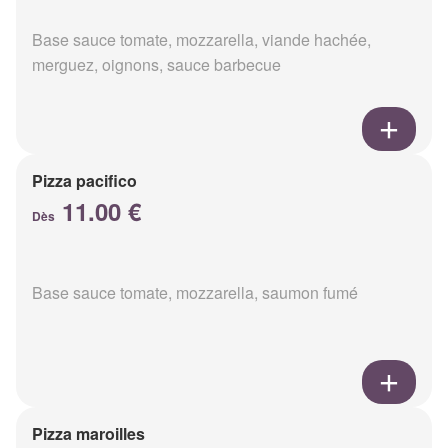
Base sauce tomate, mozzarella, viande hachée,
merguez, oignons, sauce barbecue
Pizza pacifico
11.00 €
Dès
Base sauce tomate, mozzarella, saumon fumé
Pizza maroilles