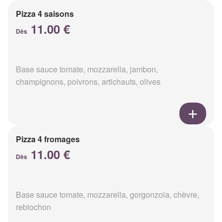
Pizza 4 saisons
11.00 €
Dès
Base sauce tomate, mozzarella, jambon,
champignons, poivrons, artichauts, olives
Pizza 4 fromages
11.00 €
Dès
Base sauce tomate, mozzarella, gorgonzola, chèvre,
reblochon