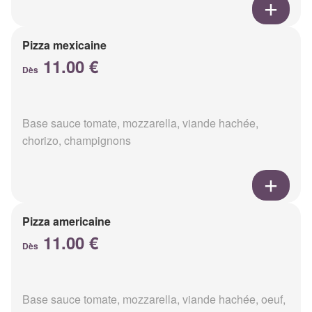
Pizza mexicaine
11.00 €
Dès
Base sauce tomate, mozzarella, viande hachée,
chorizo, champignons
Pizza americaine
11.00 €
Dès
Base sauce tomate, mozzarella, viande hachée, oeuf,