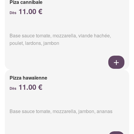
Piza cannibale
11.00 €
Dès
Base sauce tomate, mozzarella, viande hachée,
poulet, lardons, jambon
Pizza hawaïenne
11.00 €
Dès
Base sauce tomate, mozzarella, jambon, ananas