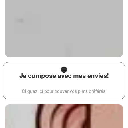
Je compose avec mes envies!
Cliquez ici pour trouver vos plats préférés!