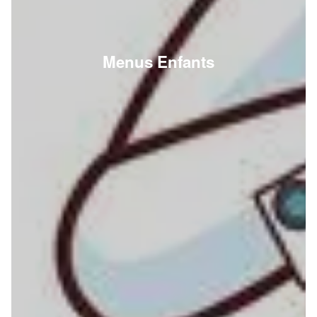
Menus Enfants