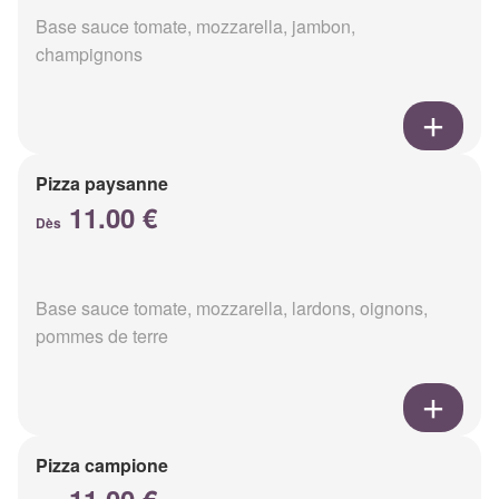
Base sauce tomate, mozzarella, jambon,
champignons
Pizza paysanne
11.00 €
Dès
Base sauce tomate, mozzarella, lardons, oignons,
pommes de terre
Pizza campione