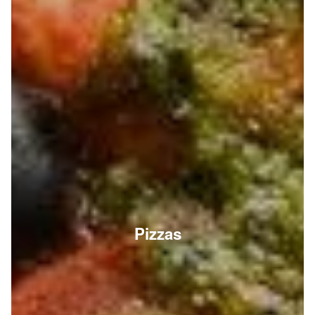
Pizzas