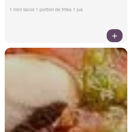
1 mini tacos 1 portion de frites 1 jus