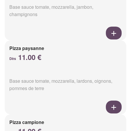
Base sauce tomate, mozzarella, jambon,
champignons
Pizza paysanne
11.00 €
Dès
Base sauce tomate, mozzarella, lardons, oignons,
pommes de terre
Pizza campione