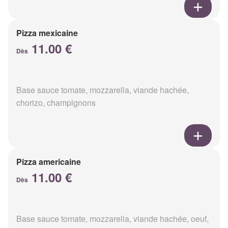
Pizza mexicaine
11.00 €
Dès
Base sauce tomate, mozzarella, viande hachée,
chorizo, champignons
Pizza americaine
11.00 €
Dès
Base sauce tomate, mozzarella, viande hachée, oeuf,