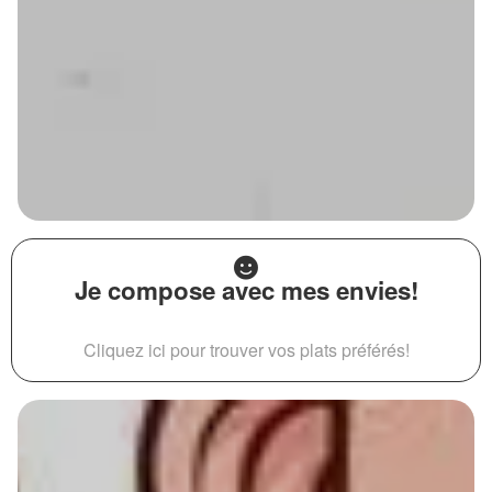
Je compose avec mes envies!
Cliquez ici pour trouver vos plats préférés!