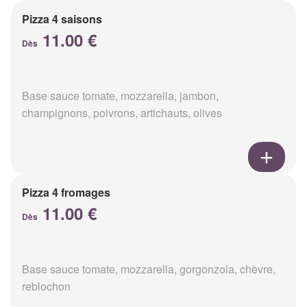
Pizza 4 saisons
11.00 €
Dès
Base sauce tomate, mozzarella, jambon,
champignons, poivrons, artichauts, olives
Pizza 4 fromages
11.00 €
Dès
Base sauce tomate, mozzarella, gorgonzola, chèvre,
reblochon