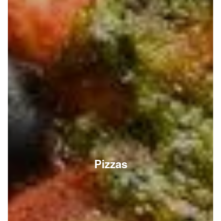
Pizzas