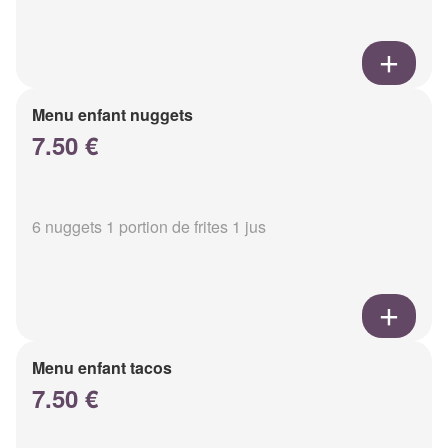
Menu enfant nuggets
7.50 €
6 nuggets 1 portion de frites 1 jus
Menu enfant tacos
7.50 €