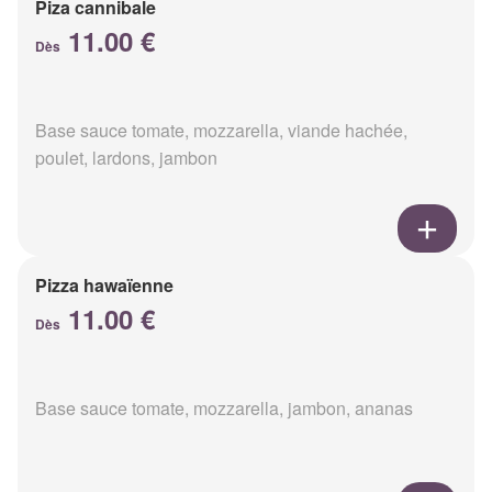
Piza cannibale
11.00 €
Dès
Base sauce tomate, mozzarella, viande hachée,
poulet, lardons, jambon
Pizza hawaïenne
11.00 €
Dès
Base sauce tomate, mozzarella, jambon, ananas