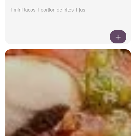
1 mini tacos 1 portion de frites 1 jus