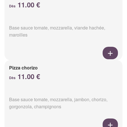
11.00 €
Dès
Base sauce tomate, mozzarella, viande hachée,
maroilles
Pizza chorizo
11.00 €
Dès
Base sauce tomate, mozzarella, jambon, chorizo,
gorgonzola, champignons