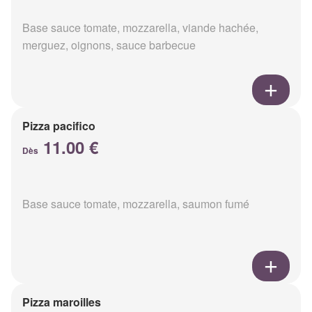
Base sauce tomate, mozzarella, viande hachée,
merguez, oignons, sauce barbecue
Pizza pacifico
11.00 €
Dès
Base sauce tomate, mozzarella, saumon fumé
Pizza maroilles