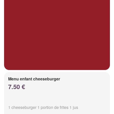
Menu enfant cheeseburger
7.50 €
1 cheeseburger 1 portion de frites 1 jus