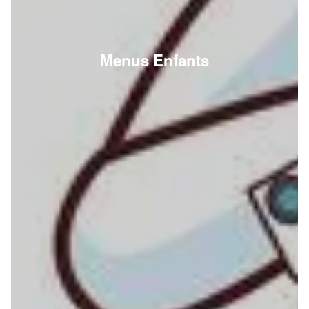
Menus Enfants