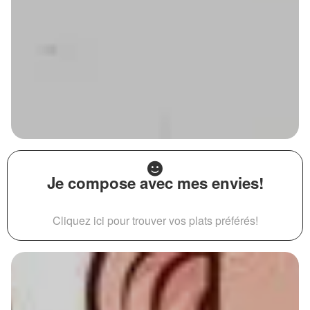
Je compose avec mes envies!
Cliquez ici pour trouver vos plats préférés!