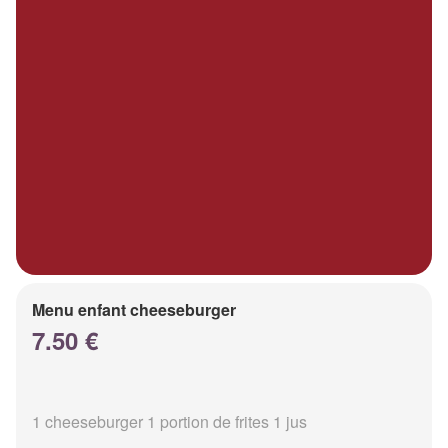
Menu enfant cheeseburger
7.50 €
1 cheeseburger 1 portion de frites 1 jus