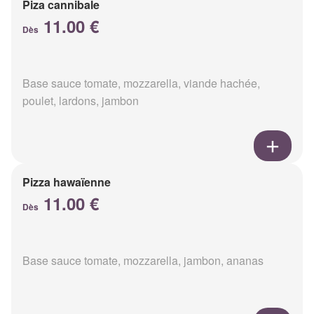
Piza cannibale
11.00 €
Dès
Base sauce tomate, mozzarella, viande hachée,
poulet, lardons, jambon
Pizza hawaïenne
11.00 €
Dès
Base sauce tomate, mozzarella, jambon, ananas