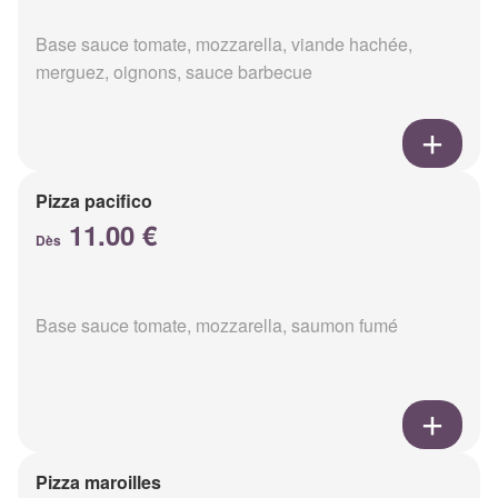
Base sauce tomate, mozzarella, viande hachée,
merguez, oignons, sauce barbecue
Pizza pacifico
11.00 €
Dès
Base sauce tomate, mozzarella, saumon fumé
Pizza maroilles