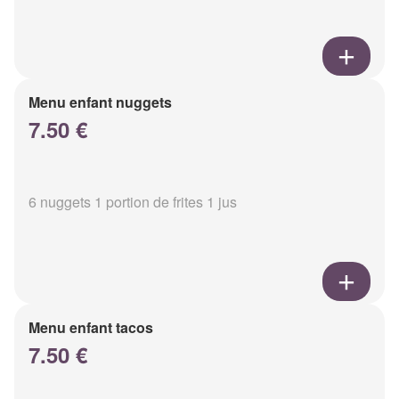
Menu enfant nuggets
7.50 €
6 nuggets 1 portion de frites 1 jus
Menu enfant tacos
7.50 €