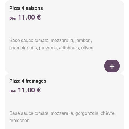
Pizza 4 saisons
11.00 €
Dès
Base sauce tomate, mozzarella, jambon,
champignons, poivrons, artichauts, olives
Pizza 4 fromages
11.00 €
Dès
Base sauce tomate, mozzarella, gorgonzola, chèvre,
reblochon