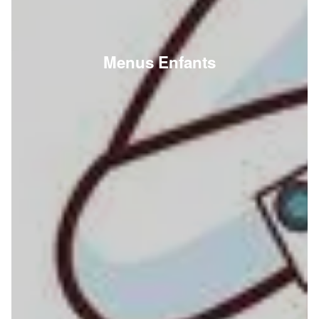
Menus Enfants