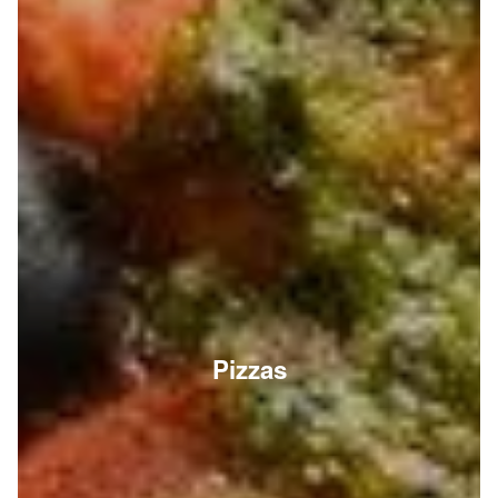
Pizzas