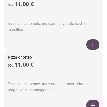
11.00 €
Dès
Base sauce tomate, mozzarella, viande hachée,
maroilles
Pizza chorizo
11.00 €
Dès
Base sauce tomate, mozzarella, jambon, chorizo,
gorgonzola, champignons