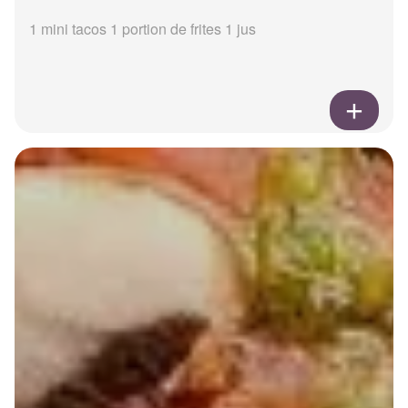
1 mini tacos 1 portion de frites 1 jus