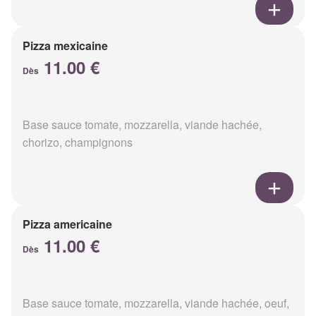
Pizza mexicaine
11.00 €
Dès
Base sauce tomate, mozzarella, viande hachée,
chorizo, champignons
Pizza americaine
11.00 €
Dès
Base sauce tomate, mozzarella, viande hachée, oeuf,