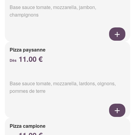
Base sauce tomate, mozzarella, jambon,
champignons
Pizza paysanne
11.00 €
Dès
Base sauce tomate, mozzarella, lardons, oignons,
pommes de terre
Pizza campione