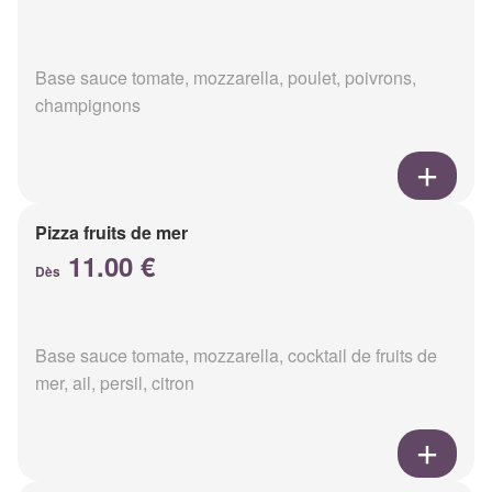
Base sauce tomate, mozzarella, poulet, poivrons,
champignons
Pizza fruits de mer
11.00 €
Dès
Base sauce tomate, mozzarella, cocktail de fruits de
mer, ail, persil, citron