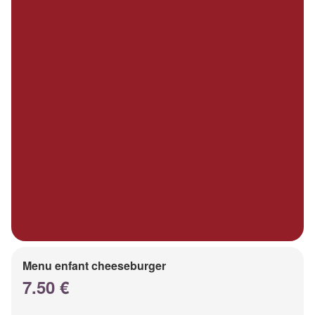
Menu enfant cheeseburger
7.50 €