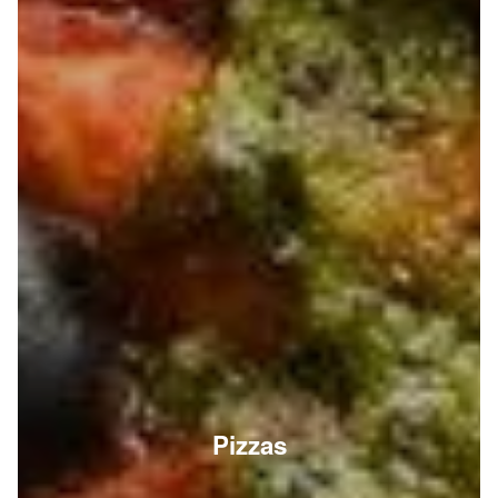
Pizzas