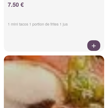
7.50 €
1 mini tacos 1 portion de frites 1 jus