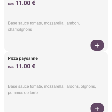
11.00 €
Dès
Base sauce tomate, mozzarella, jambon,
champignons
Pizza paysanne
11.00 €
Dès
Base sauce tomate, mozzarella, lardons, oignons,
pommes de terre