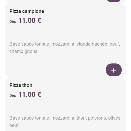
Pizza campione
11.00 €
Dès
Base sauce tomate, mozzarella, viande hachée, oeuf,
champignons
Pizza thon
11.00 €
Dès
Base sauce tomate, mozzarella, thon, poivrons, olives,
oeuf