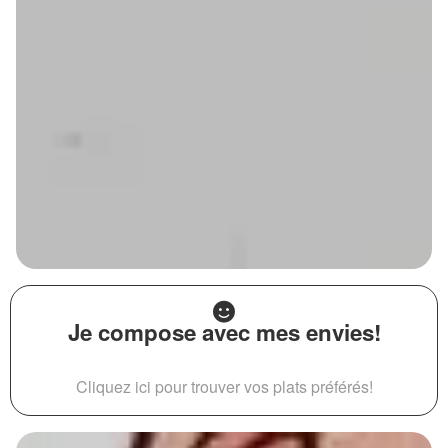
Je compose avec mes envies!
Cliquez ici pour trouver vos plats préférés!