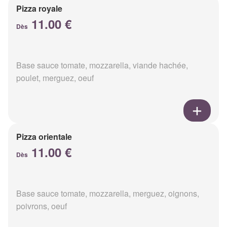
Pizza royale
11.00 €
Dès
Base sauce tomate, mozzarella, viande hachée,
poulet, merguez, oeuf
Pizza orientale
11.00 €
Dès
Base sauce tomate, mozzarella, merguez, oignons,
poivrons, oeuf