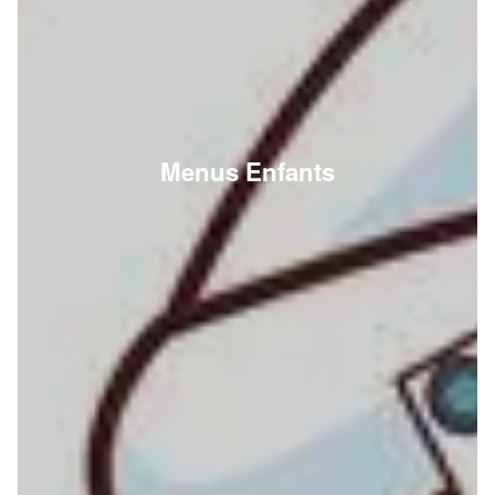
Menus Enfants