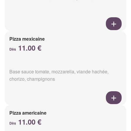
Pizza mexicaine
11.00 €
Dès
Base sauce tomate, mozzarella, viande hachée,
chorizo, champignons
Pizza americaine
11.00 €
Dès