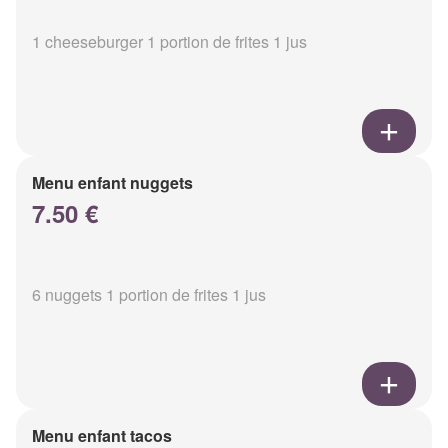
1 cheeseburger 1 portion de frites 1 jus
Menu enfant nuggets
7.50 €
6 nuggets 1 portion de frites 1 jus
Menu enfant tacos