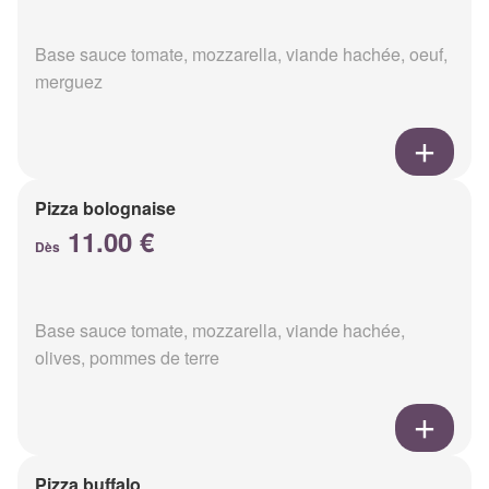
Base sauce tomate, mozzarella, viande hachée, oeuf,
merguez
Pizza bolognaise
11.00 €
Dès
Base sauce tomate, mozzarella, viande hachée,
olives, pommes de terre
Pizza buffalo