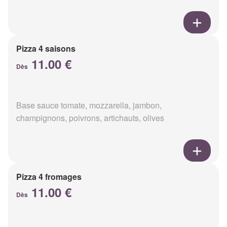
Pizza 4 saisons
11.00 €
Dès
Base sauce tomate, mozzarella, jambon,
champignons, poivrons, artichauts, olives
Pizza 4 fromages
11.00 €
Dès