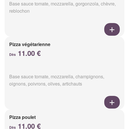
Base sauce tomate, mozzarella, gorgonzola, chèvre,
reblochon
Pizza végétarienne
11.00 €
Dès
Base sauce tomate, mozzarella, champignons,
oignons, poivrons, olives, artichauts
Pizza poulet
11.00 €
Dès