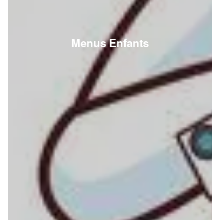
Menus Enfants