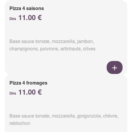
Pizza 4 saisons
11.00 €
Dès
Base sauce tomate, mozzarella, jambon,
champignons, poivrons, artichauts, olives
Pizza 4 fromages
11.00 €
Dès
Base sauce tomate, mozzarella, gorgonzola, chèvre,
reblochon