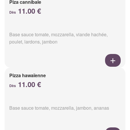
Piza cannibale
11.00 €
Dès
Base sauce tomate, mozzarella, viande hachée,
poulet, lardons, jambon
Pizza hawaïenne
11.00 €
Dès
Base sauce tomate, mozzarella, jambon, ananas