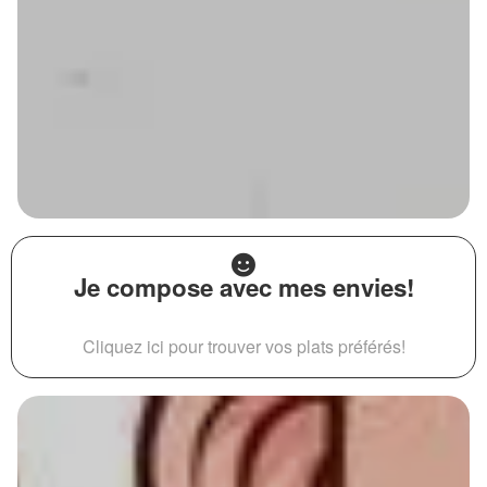
Je compose avec mes envies!
Cliquez ici pour trouver vos plats préférés!