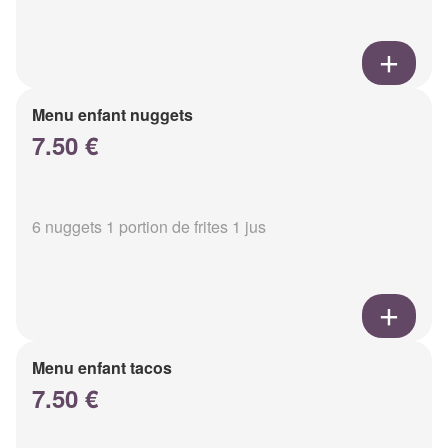
Menu enfant nuggets
7.50 €
6 nuggets 1 portion de frites 1 jus
Menu enfant tacos
7.50 €