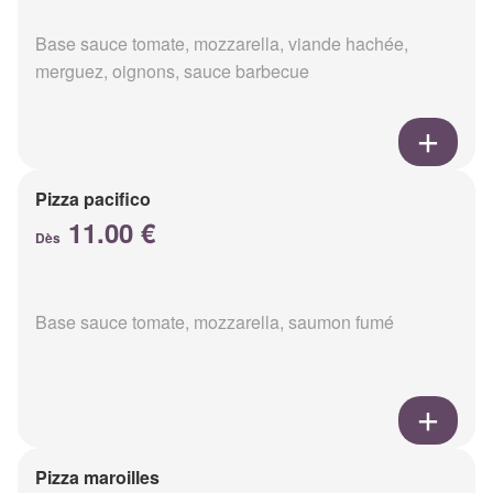
Base sauce tomate, mozzarella, viande hachée,
merguez, oignons, sauce barbecue
Pizza pacifico
11.00 €
Dès
Base sauce tomate, mozzarella, saumon fumé
Pizza maroilles