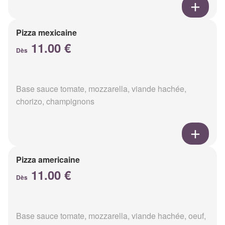
Pizza mexicaine
11.00 €
Dès
Base sauce tomate, mozzarella, viande hachée,
chorizo, champignons
Pizza americaine
11.00 €
Dès
Base sauce tomate, mozzarella, viande hachée, oeuf,