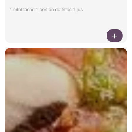
1 mini tacos 1 portion de frites 1 jus