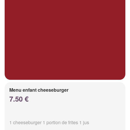
Menu enfant cheeseburger
7.50 €
1 cheeseburger 1 portion de frites 1 jus