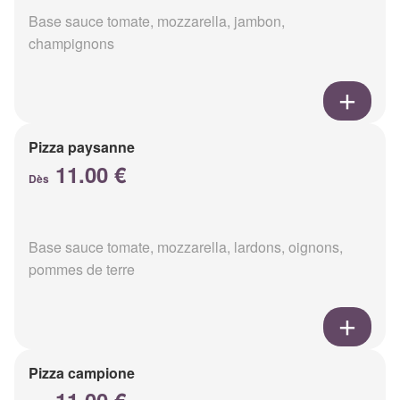
Base sauce tomate, mozzarella, jambon,
champignons
Pizza paysanne
11.00 €
Dès
Base sauce tomate, mozzarella, lardons, oignons,
pommes de terre
Pizza campione