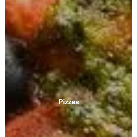
Pizzas