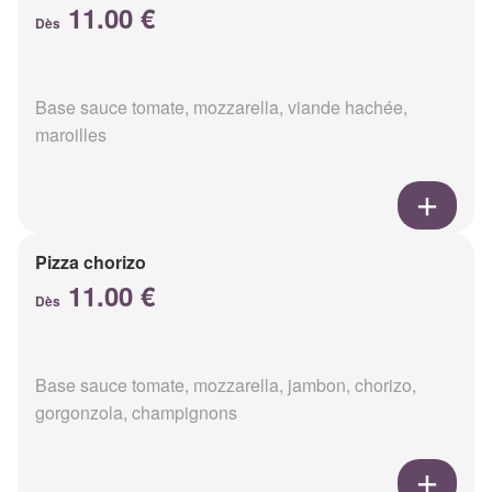
11.00 €
Dès
Base sauce tomate, mozzarella, viande hachée,
maroilles
Pizza chorizo
11.00 €
Dès
Base sauce tomate, mozzarella, jambon, chorizo,
gorgonzola, champignons