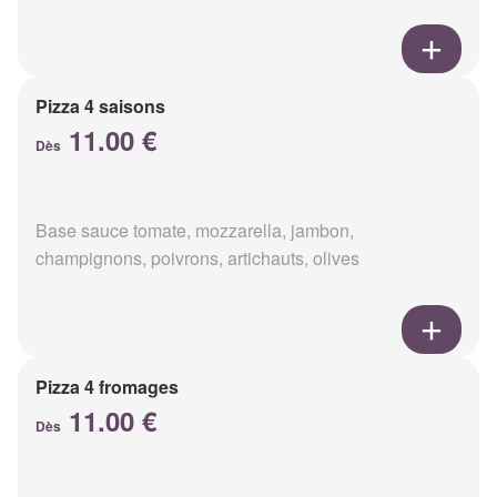
Pizza 4 saisons
11.00 €
Dès
Base sauce tomate, mozzarella, jambon,
champignons, poivrons, artichauts, olives
Pizza 4 fromages
11.00 €
Dès