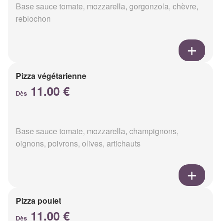
Base sauce tomate, mozzarella, gorgonzola, chèvre,
reblochon
Pizza végétarienne
11.00 €
Dès
Base sauce tomate, mozzarella, champignons,
oignons, poivrons, olives, artichauts
Pizza poulet
11.00 €
Dès