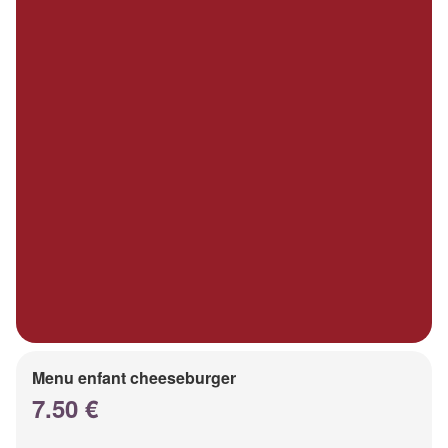
Menu enfant cheeseburger
7.50 €