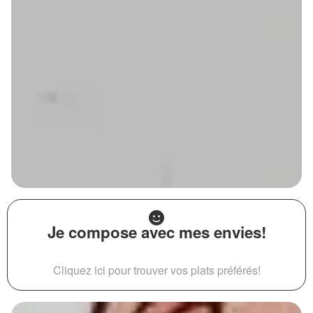
Je compose avec mes envies!
Cliquez ici pour trouver vos plats préférés!