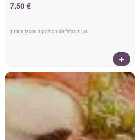
7.50 €
1 mini tacos 1 portion de frites 1 jus