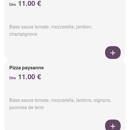
11.00 €
Dès
Base sauce tomate, mozzarella, jambon,
champignons
Pizza paysanne
11.00 €
Dès
Base sauce tomate, mozzarella, lardons, oignons,
pommes de terre