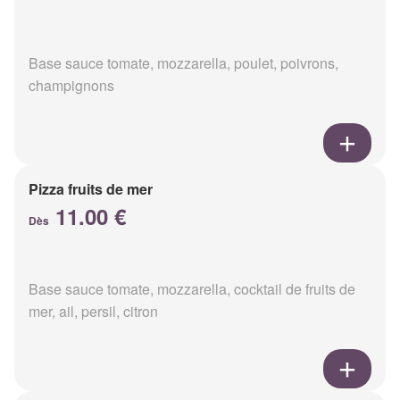
Base sauce tomate, mozzarella, poulet, poivrons,
champignons
Pizza fruits de mer
11.00 €
Dès
Base sauce tomate, mozzarella, cocktail de fruits de
mer, ail, persil, citron