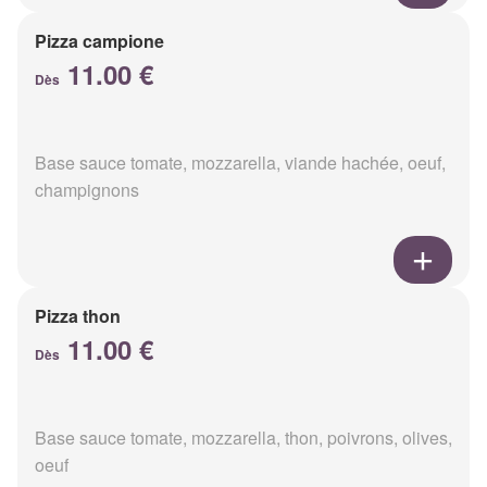
Pizza campione
11.00 €
Dès
Base sauce tomate, mozzarella, viande hachée, oeuf,
champignons
Pizza thon
11.00 €
Dès
Base sauce tomate, mozzarella, thon, poivrons, olives,
oeuf