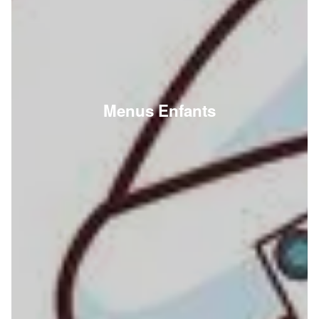
Menus Enfants