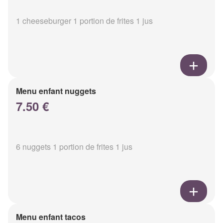
1 cheeseburger 1 portion de frites 1 jus
Menu enfant nuggets
7.50 €
6 nuggets 1 portion de frites 1 jus
Menu enfant tacos