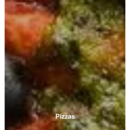
Pizzas