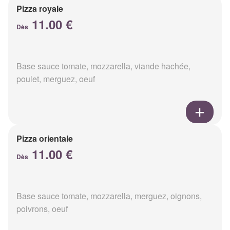
Pizza royale
11.00 €
Dès
Base sauce tomate, mozzarella, viande hachée,
poulet, merguez, oeuf
Pizza orientale
11.00 €
Dès
Base sauce tomate, mozzarella, merguez, oignons,
poivrons, oeuf