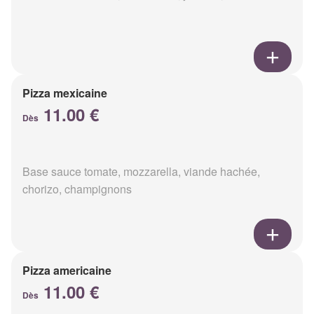
Pizza mexicaine
11.00 €
Dès
Base sauce tomate, mozzarella, viande hachée,
chorizo, champignons
Pizza americaine
11.00 €
Dès