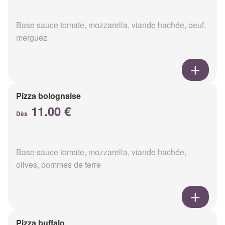
Base sauce tomate, mozzarella, viande hachée, oeuf,
merguez
Pizza bolognaise
11.00 €
Dès
Base sauce tomate, mozzarella, viande hachée,
olives, pommes de terre
Pizza buffalo