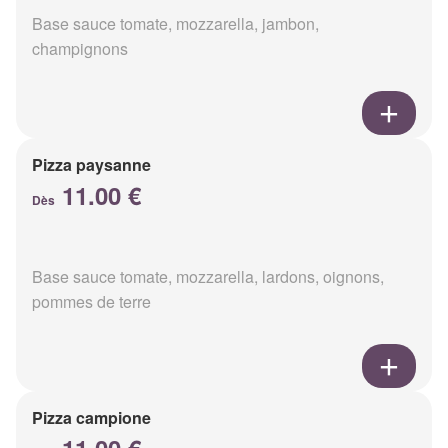
Base sauce tomate, mozzarella, jambon,
champignons
Pizza paysanne
11.00 €
Dès
Base sauce tomate, mozzarella, lardons, oignons,
pommes de terre
Pizza campione