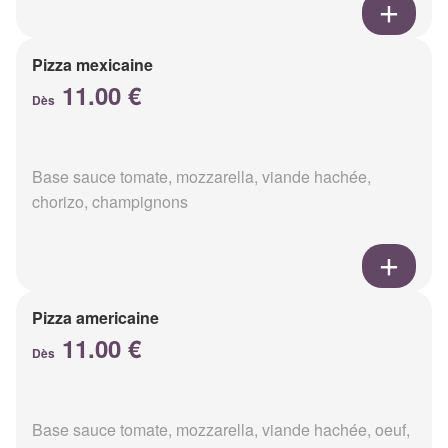
Pizza mexicaine
11.00 €
Dès
Base sauce tomate, mozzarella, viande hachée,
chorizo, champignons
Pizza americaine
11.00 €
Dès
Base sauce tomate, mozzarella, viande hachée, oeuf,