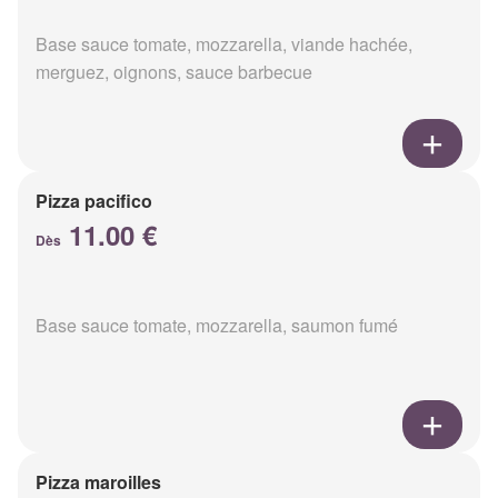
Base sauce tomate, mozzarella, viande hachée,
merguez, oignons, sauce barbecue
Pizza pacifico
11.00 €
Dès
Base sauce tomate, mozzarella, saumon fumé
Pizza maroilles