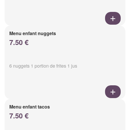
Menu enfant nuggets
7.50 €
6 nuggets 1 portion de frites 1 jus
Menu enfant tacos
7.50 €