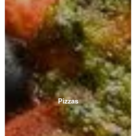
Pizzas