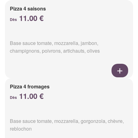
Pizza 4 saisons
11.00 €
Dès
Base sauce tomate, mozzarella, jambon,
champignons, poivrons, artichauts, olives
Pizza 4 fromages
11.00 €
Dès
Base sauce tomate, mozzarella, gorgonzola, chèvre,
reblochon