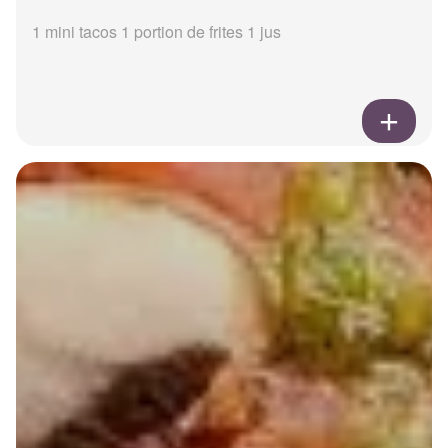
1 mini tacos 1 portion de frites 1 jus