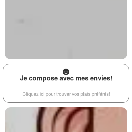
Je compose avec mes envies!
Cliquez ici pour trouver vos plats préférés!