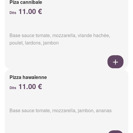
Piza cannibale
11.00 €
Dès
Base sauce tomate, mozzarella, viande hachée,
poulet, lardons, jambon
Pizza hawaïenne
11.00 €
Dès
Base sauce tomate, mozzarella, jambon, ananas