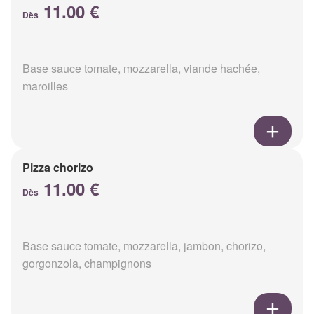
11.00 €
Dès
Base sauce tomate, mozzarella, viande hachée,
maroilles
Pizza chorizo
11.00 €
Dès
Base sauce tomate, mozzarella, jambon, chorizo,
gorgonzola, champignons