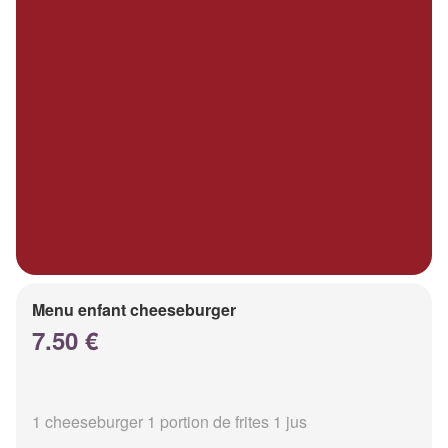
Menu enfant cheeseburger
7.50 €
1 cheeseburger 1 portion de frites 1 jus