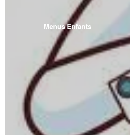
Menus Enfants