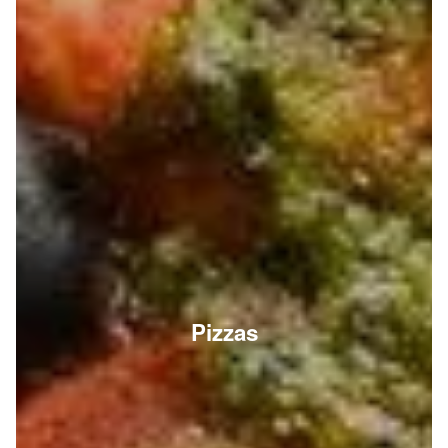
Pizzas