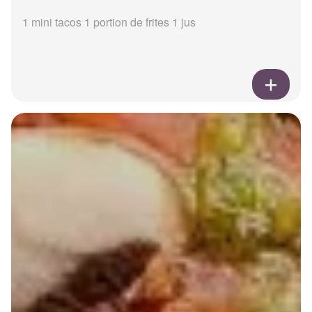
1 mini tacos 1 portion de frites 1 jus