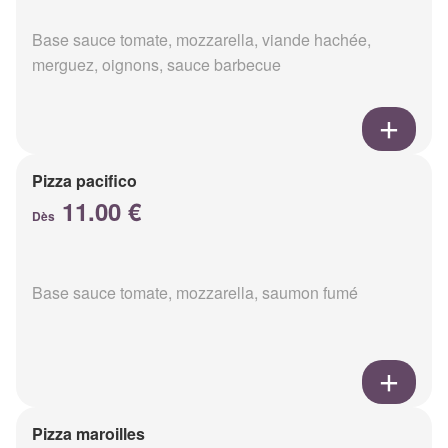
Base sauce tomate, mozzarella, viande hachée,
merguez, oignons, sauce barbecue
Pizza pacifico
11.00 €
Dès
Base sauce tomate, mozzarella, saumon fumé
Pizza maroilles