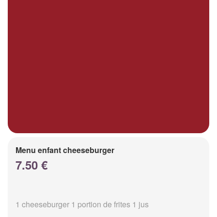
Menu enfant cheeseburger
7.50 €
1 cheeseburger 1 portion de frites 1 jus