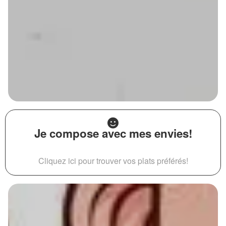
Je compose avec mes envies!
Cliquez ici pour trouver vos plats préférés!