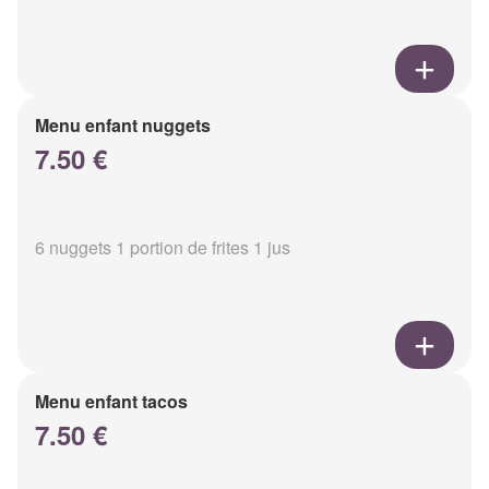
Menu enfant nuggets
7.50 €
6 nuggets 1 portion de frites 1 jus
Menu enfant tacos
7.50 €