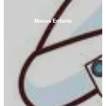
Menus Enfants