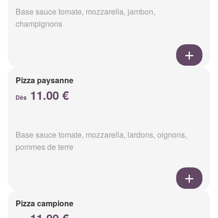
Base sauce tomate, mozzarella, jambon,
champignons
Pizza paysanne
11.00 €
Dès
Base sauce tomate, mozzarella, lardons, oignons,
pommes de terre
Pizza campione