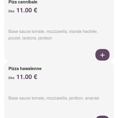
Piza cannibale
11.00 €
Dès
Base sauce tomate, mozzarella, viande hachée,
poulet, lardons, jambon
Pizza hawaïenne
11.00 €
Dès
Base sauce tomate, mozzarella, jambon, ananas