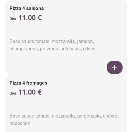
Pizza 4 saisons
11.00 €
Dès
Base sauce tomate, mozzarella, jambon,
champignons, poivrons, artichauts, olives
Pizza 4 fromages
11.00 €
Dès
Base sauce tomate, mozzarella, gorgonzola, chèvre,
reblochon