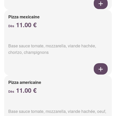
Pizza mexicaine
11.00 €
Dès
Base sauce tomate, mozzarella, viande hachée,
chorizo, champignons
Pizza americaine
11.00 €
Dès
Base sauce tomate, mozzarella, viande hachée, oeuf,