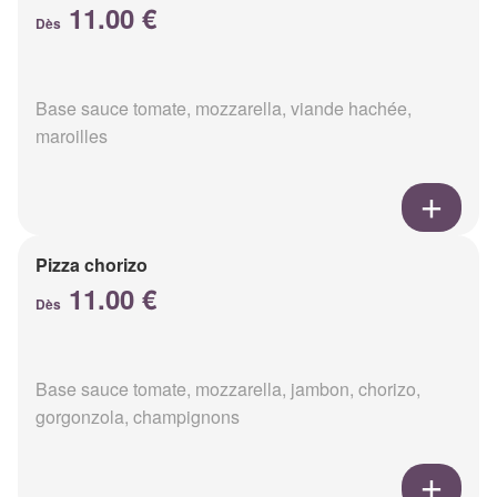
11.00 €
Dès
Base sauce tomate, mozzarella, viande hachée,
maroilles
Pizza chorizo
11.00 €
Dès
Base sauce tomate, mozzarella, jambon, chorizo,
gorgonzola, champignons