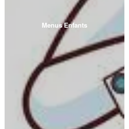
Menus Enfants