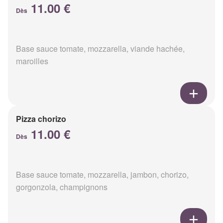
11.00 €
Dès
Base sauce tomate, mozzarella, viande hachée,
maroilles
Pizza chorizo
11.00 €
Dès
Base sauce tomate, mozzarella, jambon, chorizo,
gorgonzola, champignons