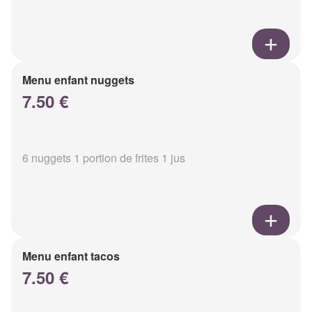
Menu enfant nuggets
7.50 €
6 nuggets 1 portion de frites 1 jus
Menu enfant tacos
7.50 €