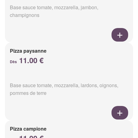
Base sauce tomate, mozzarella, jambon,
champignons
Pizza paysanne
11.00 €
Dès
Base sauce tomate, mozzarella, lardons, oignons,
pommes de terre
Pizza campione