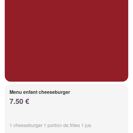
Menu enfant cheeseburger
7.50 €
1 cheeseburger 1 portion de frites 1 jus