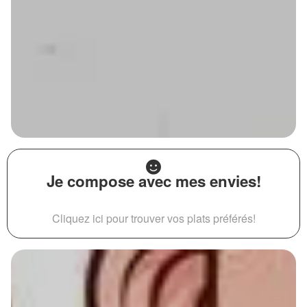
Je compose avec mes envies!
Cliquez ici pour trouver vos plats préférés!