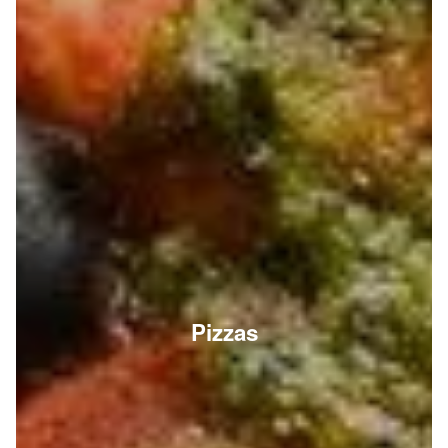
Pizzas