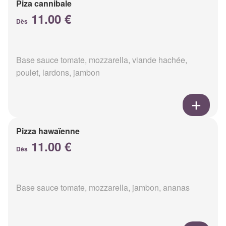
Piza cannibale
11.00 €
Dès
Base sauce tomate, mozzarella, viande hachée,
poulet, lardons, jambon
Pizza hawaïenne
11.00 €
Dès
Base sauce tomate, mozzarella, jambon, ananas