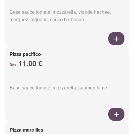
Base sauce tomate, mozzarella, viande hachée,
merguez, oignons, sauce barbecue
Pizza pacifico
11.00 €
Dès
Base sauce tomate, mozzarella, saumon fumé
Pizza maroilles