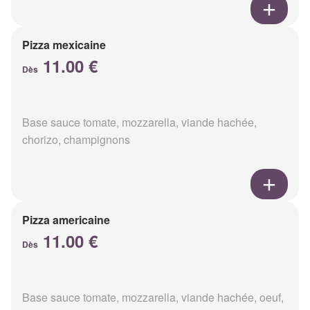
Pizza mexicaine
11.00 €
Dès
Base sauce tomate, mozzarella, viande hachée,
chorizo, champignons
Pizza americaine
11.00 €
Dès
Base sauce tomate, mozzarella, viande hachée, oeuf,