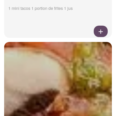
1 mini tacos 1 portion de frites 1 jus