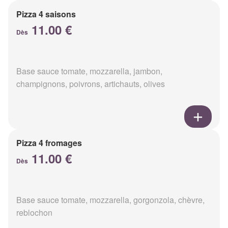
Pizza 4 saisons
11.00 €
Dès
Base sauce tomate, mozzarella, jambon,
champignons, poivrons, artichauts, olives
Pizza 4 fromages
11.00 €
Dès
Base sauce tomate, mozzarella, gorgonzola, chèvre,
reblochon