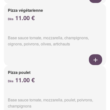
Pizza végétarienne
11.00 €
Dès
Base sauce tomate, mozzarella, champignons,
oignons, poivrons, olives, artichauts
Pizza poulet
11.00 €
Dès
Base sauce tomate, mozzarella, poulet, poivrons,
champignons