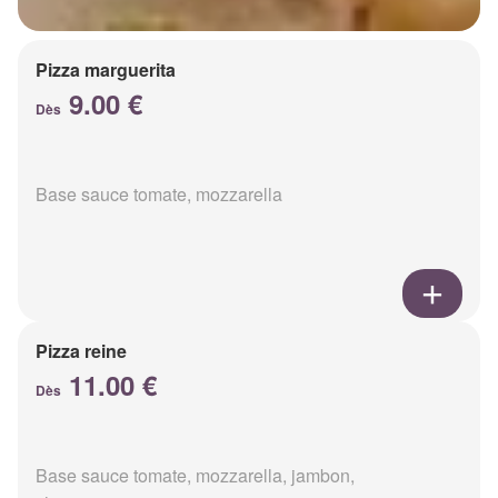
Pizza marguerita
9.00 €
Dès
Base sauce tomate, mozzarella
Pizza reine
11.00 €
Dès
Base sauce tomate, mozzarella, jambon,