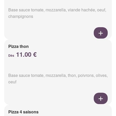
Base sauce tomate, mozzarella, viande hachée, oeuf,
champignons
Pizza thon
11.00 €
Dès
Base sauce tomate, mozzarella, thon, poivrons, olives,
oeuf
Pizza 4 saisons