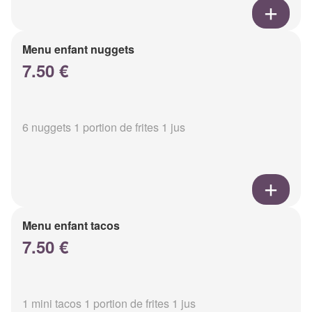
Menu enfant nuggets
7.50 €
6 nuggets 1 portion de frites 1 jus
Menu enfant tacos
7.50 €
1 mini tacos 1 portion de frites 1 jus