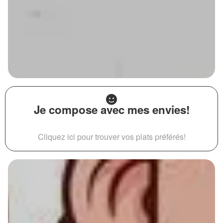
Je compose avec mes envies!
Cliquez ici pour trouver vos plats préférés!