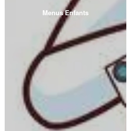
Menus Enfants