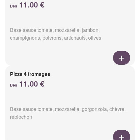
11.00 €
Dès
Base sauce tomate, mozzarella, jambon,
champignons, poivrons, artichauts, olives
Pizza 4 fromages
11.00 €
Dès
Base sauce tomate, mozzarella, gorgonzola, chèvre,
reblochon