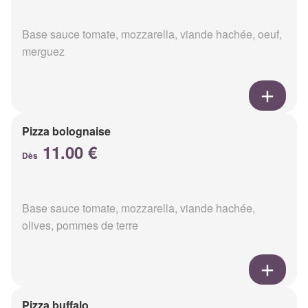
Base sauce tomate, mozzarella, viande hachée, oeuf,
merguez
Pizza bolognaise
11.00 €
Dès
Base sauce tomate, mozzarella, viande hachée,
olives, pommes de terre
Pizza buffalo