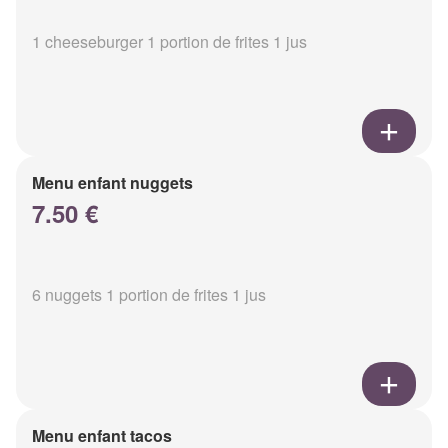
1 cheeseburger 1 portion de frites 1 jus
Menu enfant nuggets
7.50 €
6 nuggets 1 portion de frites 1 jus
Menu enfant tacos