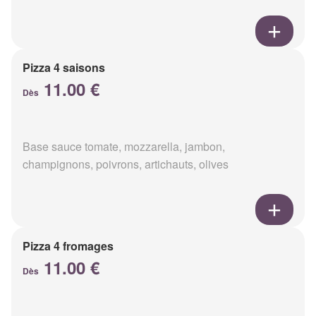
Pizza 4 saisons
11.00 €
Dès
Base sauce tomate, mozzarella, jambon,
champignons, poivrons, artichauts, olives
Pizza 4 fromages
11.00 €
Dès