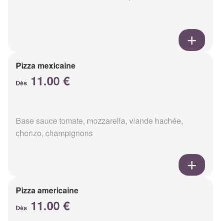
Pizza mexicaine
11.00 €
Dès
Base sauce tomate, mozzarella, viande hachée,
chorizo, champignons
Pizza americaine
11.00 €
Dès