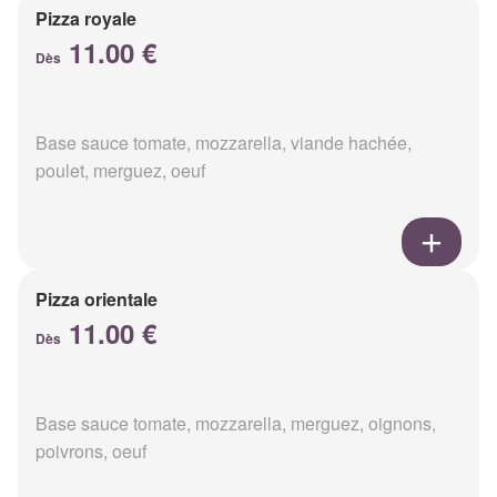
Pizza royale
11.00 €
Dès
Base sauce tomate, mozzarella, viande hachée,
poulet, merguez, oeuf
Pizza orientale
11.00 €
Dès
Base sauce tomate, mozzarella, merguez, oignons,
poivrons, oeuf