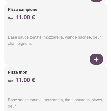
Pizza campione
11.00 €
Dès
Base sauce tomate, mozzarella, viande hachée, oeuf,
champignons
Pizza thon
11.00 €
Dès
Base sauce tomate, mozzarella, thon, poivrons, olives,
oeuf