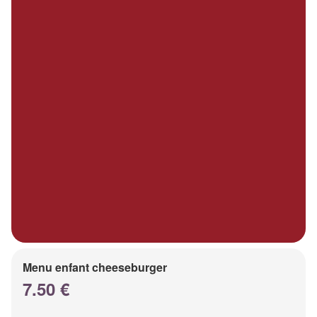
Menu enfant cheeseburger
7.50 €