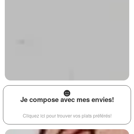
Je compose avec mes envies!
Cliquez ici pour trouver vos plats préférés!