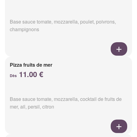
Base sauce tomate, mozzarella, poulet, poivrons,
champignons
Pizza fruits de mer
11.00 €
Dès
Base sauce tomate, mozzarella, cocktail de fruits de
mer, ail, persil, citron