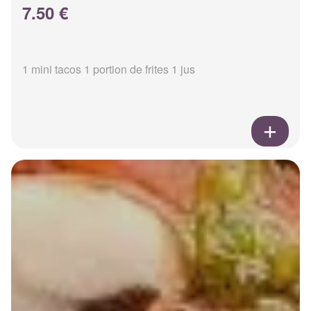
7.50 €
1 mini tacos 1 portion de frites 1 jus