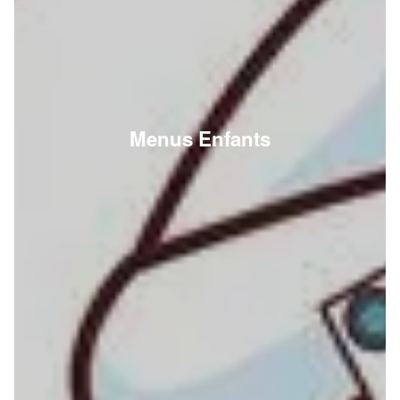
Menus Enfants