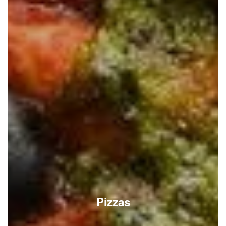
Pizzas