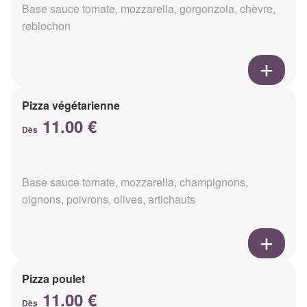
Base sauce tomate, mozzarella, gorgonzola, chèvre,
reblochon
Pizza végétarienne
11.00 €
Dès
Base sauce tomate, mozzarella, champignons,
oignons, poivrons, olives, artichauts
Pizza poulet
11.00 €
Dès