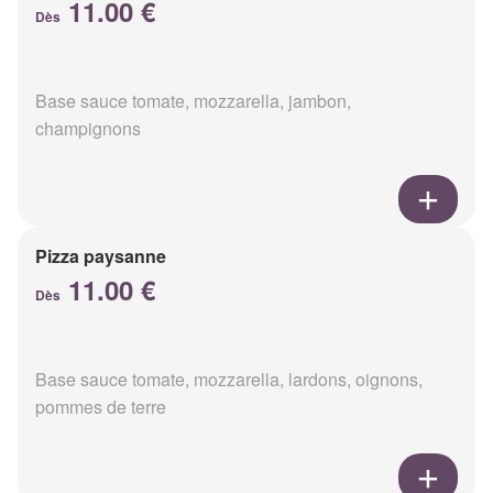
11.00 €
Dès
Base sauce tomate, mozzarella, jambon,
champignons
Pizza paysanne
11.00 €
Dès
Base sauce tomate, mozzarella, lardons, oignons,
pommes de terre