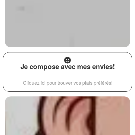
Je compose avec mes envies!
Cliquez ici pour trouver vos plats préférés!