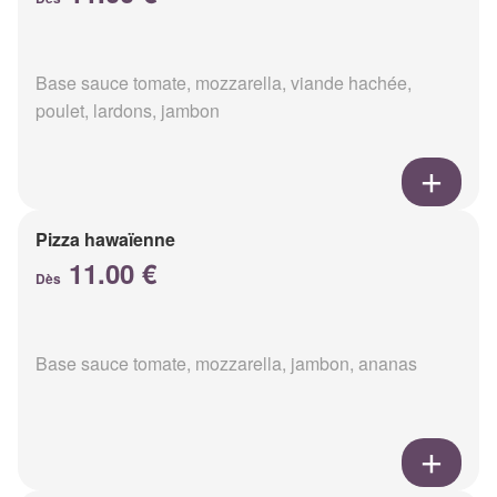
Base sauce tomate, mozzarella, viande hachée,
poulet, lardons, jambon
Pizza hawaïenne
11.00 €
Dès
Base sauce tomate, mozzarella, jambon, ananas