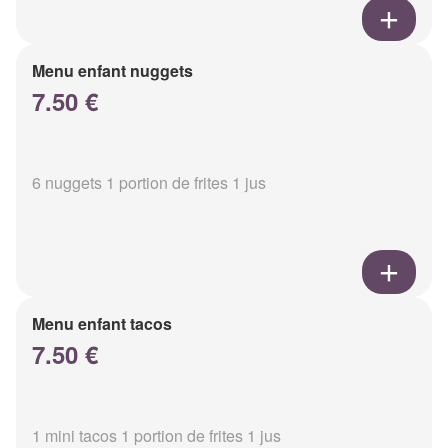
Menu enfant nuggets
7.50 €
6 nuggets 1 portion de frites 1 jus
Menu enfant tacos
7.50 €
1 mini tacos 1 portion de frites 1 jus