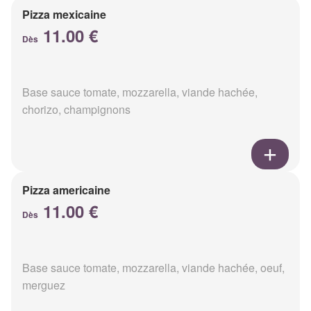
Pizza mexicaine
11.00 €
Dès
Base sauce tomate, mozzarella, viande hachée,
chorizo, champignons
Pizza americaine
11.00 €
Dès
Base sauce tomate, mozzarella, viande hachée, oeuf,
merguez