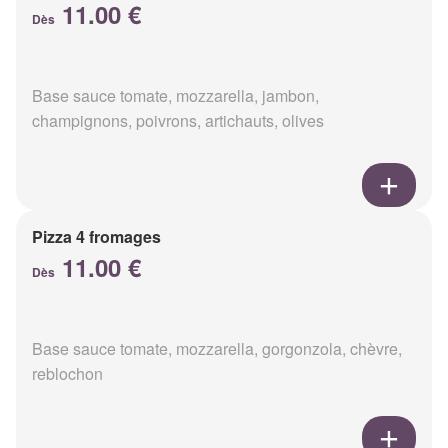
11.00 €
Dès
Base sauce tomate, mozzarella, jambon,
champignons, poivrons, artichauts, olives
Pizza 4 fromages
11.00 €
Dès
Base sauce tomate, mozzarella, gorgonzola, chèvre,
reblochon