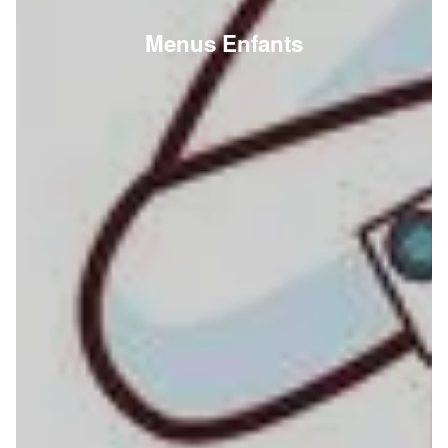
Menus Enfants