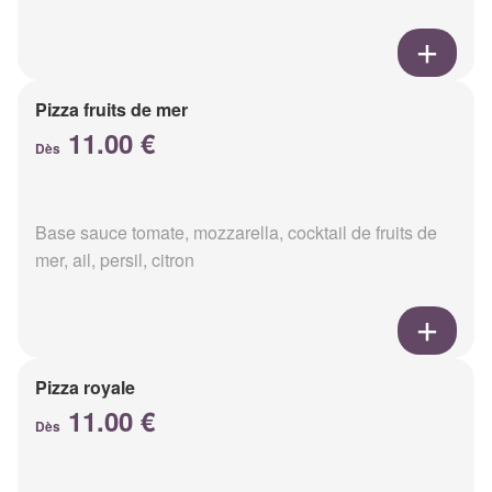
Pizza fruits de mer
11.00 €
Dès
Base sauce tomate, mozzarella, cocktail de fruits de
mer, ail, persil, citron
Pizza royale
11.00 €
Dès