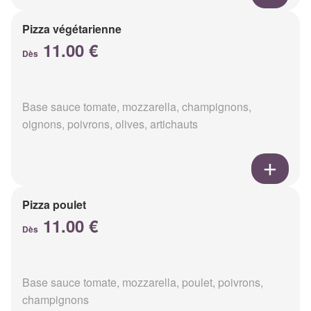
Pizza végétarienne
11.00 €
Dès
Base sauce tomate, mozzarella, champignons,
oignons, poivrons, olives, artichauts
Pizza poulet
11.00 €
Dès
Base sauce tomate, mozzarella, poulet, poivrons,
champignons