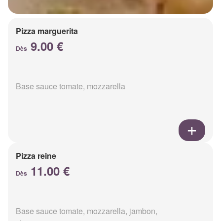
Pizza marguerita
9.00 €
Dès
Base sauce tomate, mozzarella
Pizza reine
11.00 €
Dès
Base sauce tomate, mozzarella, jambon,