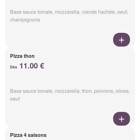
Base sauce tomate, mozzarella, viande hachée, oeuf,
champignons
Pizza thon
11.00 €
Dès
Base sauce tomate, mozzarella, thon, poivrons, olives,
oeuf
Pizza 4 saisons