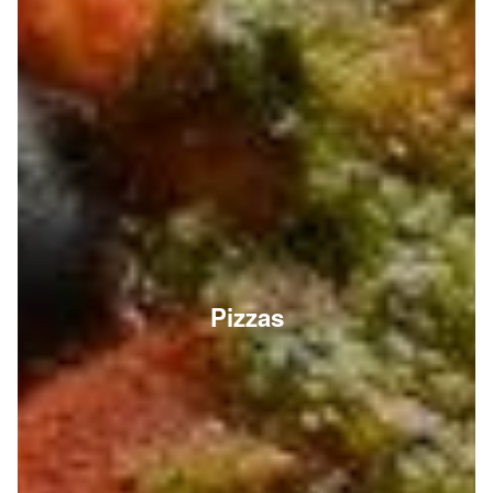
Pizzas