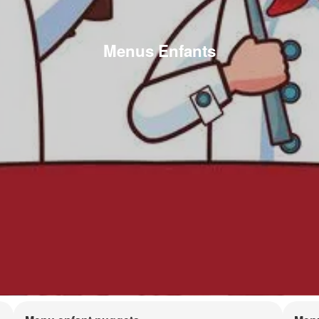
Menus Enfants