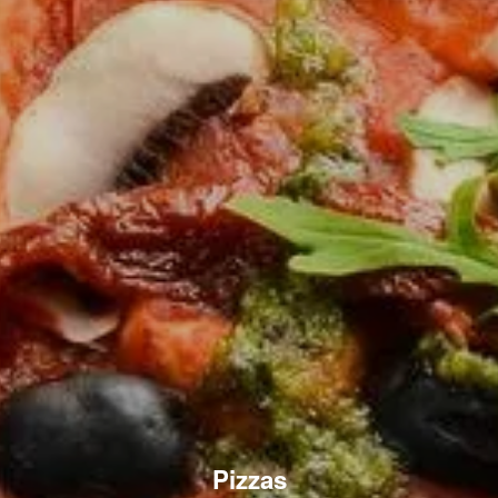
Pizzas