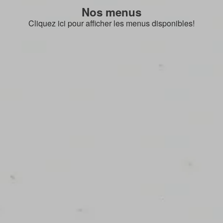
Nos menus
Cliquez ici pour afficher les menus disponibles!