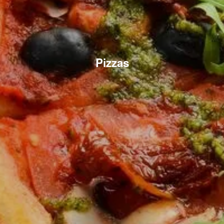
Pizzas