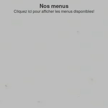
Nos menus
Cliquez ici pour afficher les menus disponibles!