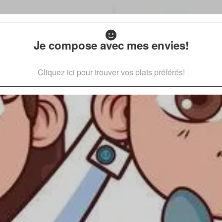
Je compose avec mes envies!
Cliquez ici pour trouver vos plats préférés!