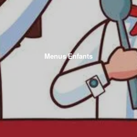
Menus Enfants