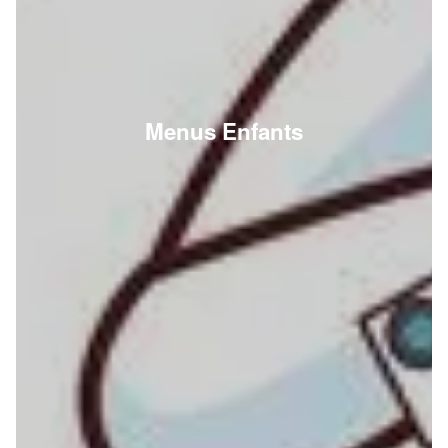
Menus Enfants