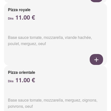
Pizza royale
11.00 €
Dès
Base sauce tomate, mozzarella, viande hachée,
poulet, merguez, oeuf
Pizza orientale
11.00 €
Dès
Base sauce tomate, mozzarella, merguez, oignons,
poivrons, oeuf