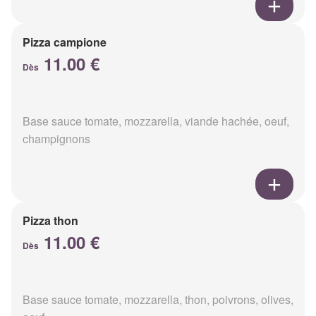
Pizza campione
11.00 €
Dès
Base sauce tomate, mozzarella, viande hachée, oeuf,
champignons
Pizza thon
11.00 €
Dès
Base sauce tomate, mozzarella, thon, poivrons, olives,