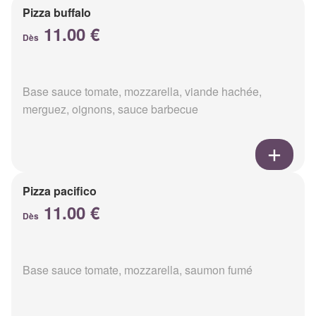
Pizza buffalo
11.00 €
Dès
Base sauce tomate, mozzarella, viande hachée,
merguez, oignons, sauce barbecue
Pizza pacifico
11.00 €
Dès
Base sauce tomate, mozzarella, saumon fumé