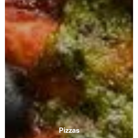
Pizzas