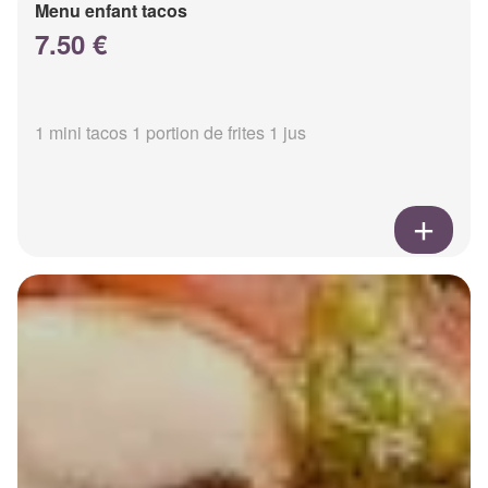
Menu enfant tacos
7.50 €
1 mini tacos 1 portion de frites 1 jus