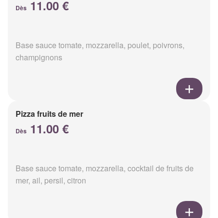
11.00 €
Dès
Base sauce tomate, mozzarella, poulet, poivrons,
champignons
Pizza fruits de mer
11.00 €
Dès
Base sauce tomate, mozzarella, cocktail de fruits de
mer, ail, persil, citron