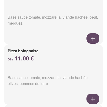
Base sauce tomate, mozzarella, viande hachée, oeuf,
merguez
Pizza bolognaise
11.00 €
Dès
Base sauce tomate, mozzarella, viande hachée,
olives, pommes de terre