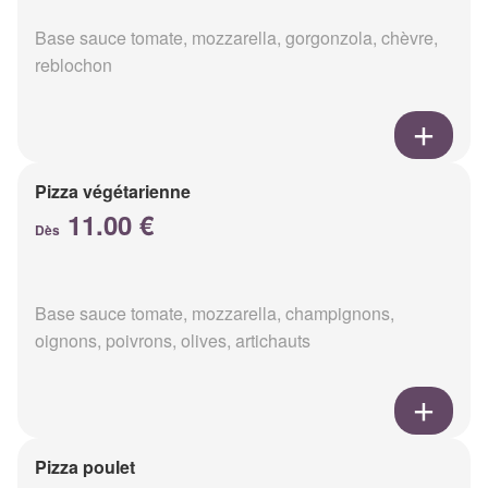
Base sauce tomate, mozzarella, gorgonzola, chèvre,
reblochon
Pizza végétarienne
11.00 €
Dès
Base sauce tomate, mozzarella, champignons,
oignons, poivrons, olives, artichauts
Pizza poulet