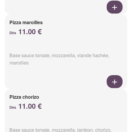
Pizza maroilles
11.00 €
Dès
Base sauce tomate, mozzarella, viande hachée,
maroilles
Pizza chorizo
11.00 €
Dès
Base sauce tomate, mozzarella, jambon, chorizo,