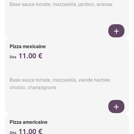
Base sauce tomate, mozzarella, jambon, ananas
Pizza mexicaine
11.00 €
Dès
Base sauce tomate, mozzarella, viande hachée,
chorizo, champignons
Pizza americaine
11.00 €
Dès