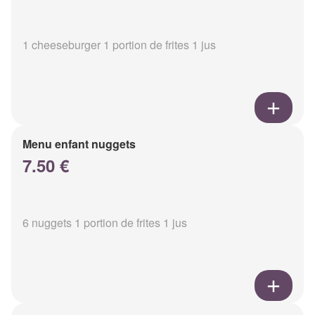
1 cheeseburger 1 portion de frites 1 jus
Menu enfant nuggets
7.50 €
6 nuggets 1 portion de frites 1 jus