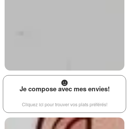
Je compose avec mes envies!
Cliquez ici pour trouver vos plats préférés!