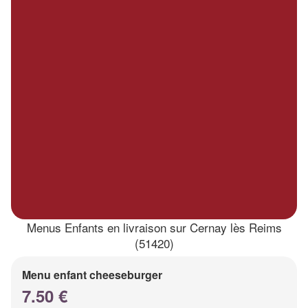
Menus Enfants en livraison sur Cernay lès Reims
(51420)
Menu enfant cheeseburger
7.50 €