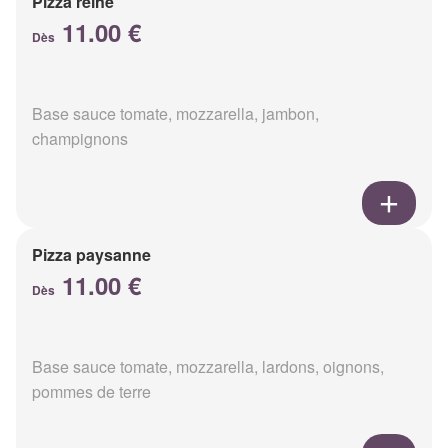
Pizza reine
11.00 €
Dès
Base sauce tomate, mozzarella, jambon,
champignons
Pizza paysanne
11.00 €
Dès
Base sauce tomate, mozzarella, lardons, oignons,
pommes de terre