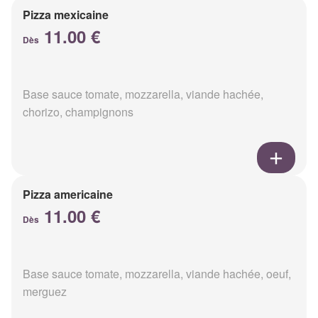
Pizza mexicaine
11.00 €
Dès
Base sauce tomate, mozzarella, viande hachée,
chorizo, champignons
Pizza americaine
11.00 €
Dès
Base sauce tomate, mozzarella, viande hachée, oeuf,
merguez