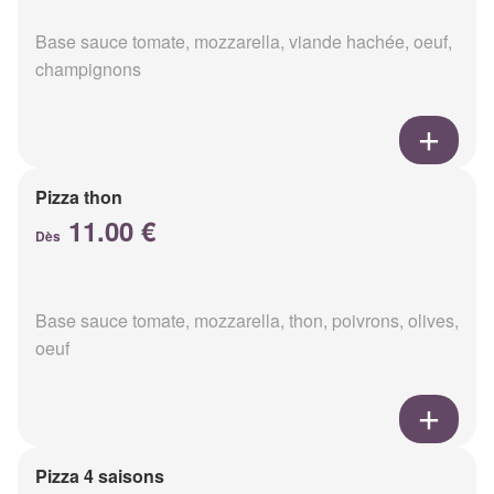
Base sauce tomate, mozzarella, viande hachée, oeuf,
champignons
Pizza thon
11.00 €
Dès
Base sauce tomate, mozzarella, thon, poivrons, olives,
oeuf
Pizza 4 saisons