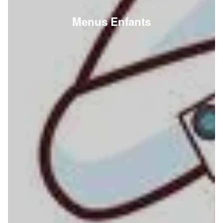
Menus Enfants