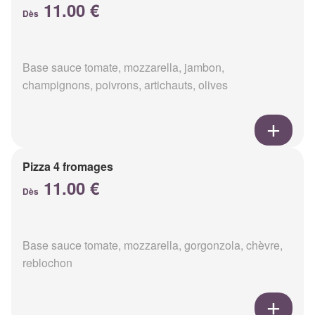
11.00 €
Dès
Base sauce tomate, mozzarella, jambon,
champignons, poivrons, artichauts, olives
Pizza 4 fromages
11.00 €
Dès
Base sauce tomate, mozzarella, gorgonzola, chèvre,
reblochon