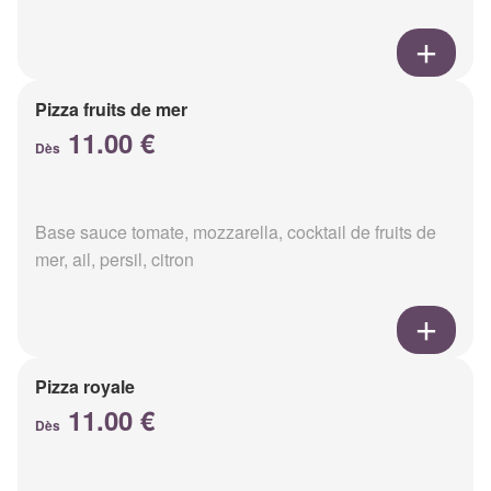
Pizza fruits de mer
11.00 €
Dès
Base sauce tomate, mozzarella, cocktail de fruits de
mer, ail, persil, citron
Pizza royale
11.00 €
Dès