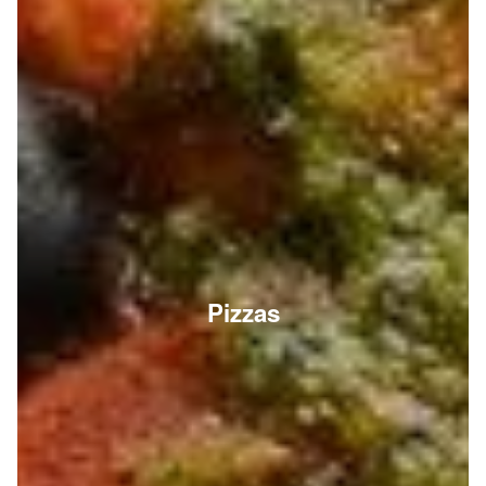
Pizzas