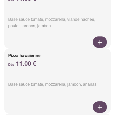
Base sauce tomate, mozzarella, viande hachée,
poulet, lardons, jambon
Pizza hawaïenne
11.00 €
Dès
Base sauce tomate, mozzarella, jambon, ananas