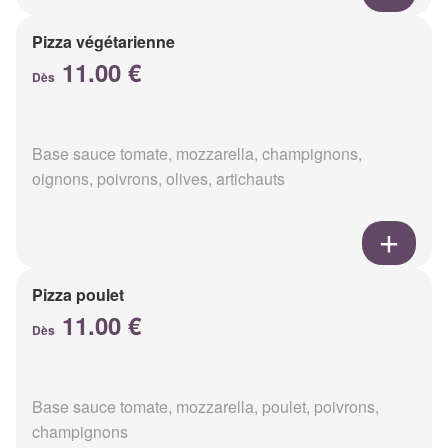
Pizza végétarienne
11.00 €
Dès
Base sauce tomate, mozzarella, champignons,
oignons, poivrons, olives, artichauts
Pizza poulet
11.00 €
Dès
Base sauce tomate, mozzarella, poulet, poivrons,
champignons