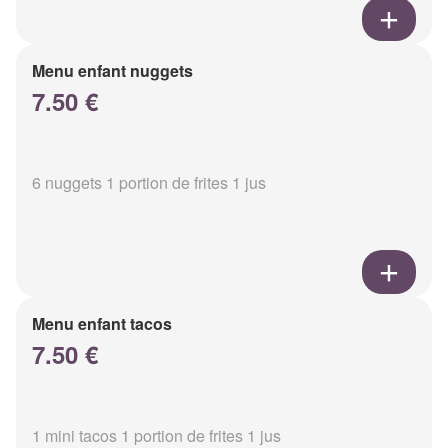
Menu enfant nuggets
7.50 €
6 nuggets 1 portion de frites 1 jus
Menu enfant tacos
7.50 €
1 mini tacos 1 portion de frites 1 jus