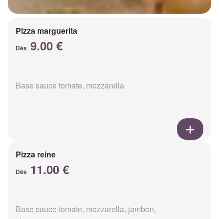
Pizza marguerita
9.00 €
Dès
Base sauce tomate, mozzarella
Pizza reine
11.00 €
Dès
Base sauce tomate, mozzarella, jambon,