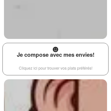
Je compose avec mes envies!
Cliquez ici pour trouver vos plats préférés!