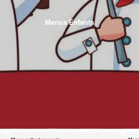
Menus Enfants