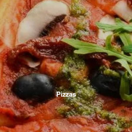
Pizzas