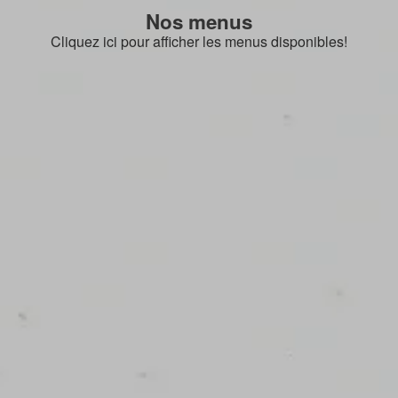
Nos menus
Cliquez ici pour afficher les menus disponibles!