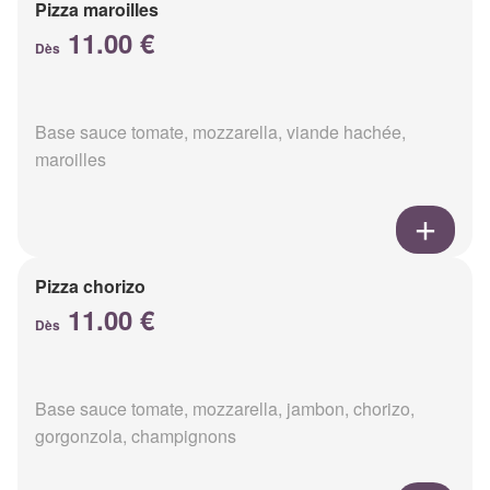
Pizza maroilles
11.00 €
Dès
Base sauce tomate, mozzarella, viande hachée,
maroilles
Pizza chorizo
11.00 €
Dès
Base sauce tomate, mozzarella, jambon, chorizo,
gorgonzola, champignons