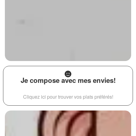
Je compose avec mes envies!
Cliquez ici pour trouver vos plats préférés!