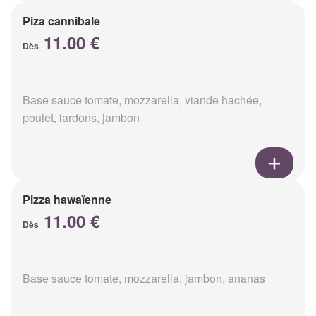
Piza cannibale
11.00 €
Dès
Base sauce tomate, mozzarella, viande hachée,
poulet, lardons, jambon
Pizza hawaïenne
11.00 €
Dès
Base sauce tomate, mozzarella, jambon, ananas