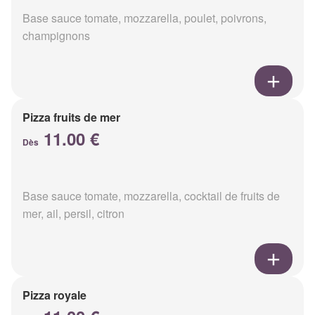
Base sauce tomate, mozzarella, poulet, poivrons,
champignons
Pizza fruits de mer
11.00 €
Dès
Base sauce tomate, mozzarella, cocktail de fruits de
mer, ail, persil, citron
Pizza royale