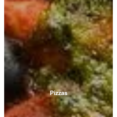
Pizzas