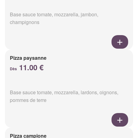
Base sauce tomate, mozzarella, jambon,
champignons
Pizza paysanne
11.00 €
Dès
Base sauce tomate, mozzarella, lardons, oignons,
pommes de terre
Pizza campione