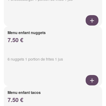
Menu enfant nuggets
7.50 €
6 nuggets 1 portion de frites 1 jus
Menu enfant tacos
7.50 €