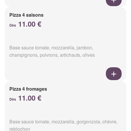
Pizza 4 saisons
11.00 €
Dès
Base sauce tomate, mozzarella, jambon,
champignons, poivrons, artichauts, olives
Pizza 4 fromages
11.00 €
Dès
Base sauce tomate, mozzarella, gorgonzola, chèvre,
reblochon