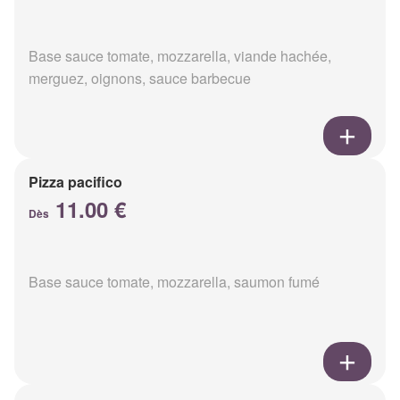
Base sauce tomate, mozzarella, viande hachée,
merguez, oignons, sauce barbecue
Pizza pacifico
11.00 €
Dès
Base sauce tomate, mozzarella, saumon fumé