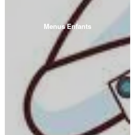
Menus Enfants