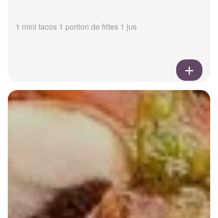
1 mini tacos 1 portion de frites 1 jus