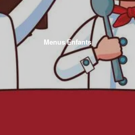
Menus Enfants