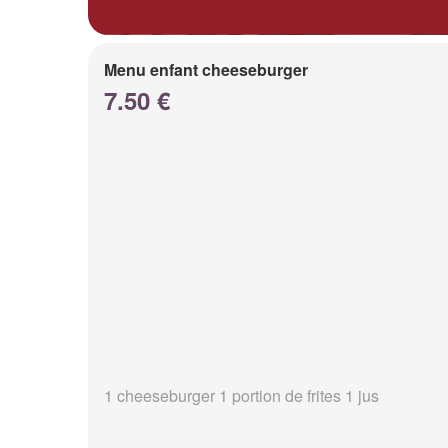
Menu enfant cheeseburger
7.50 €
1 cheeseburger 1 portion de frites 1 jus