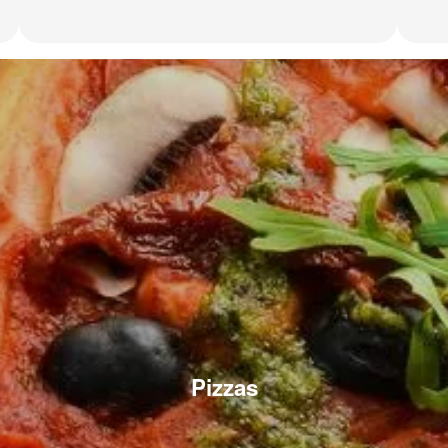
Pizzas