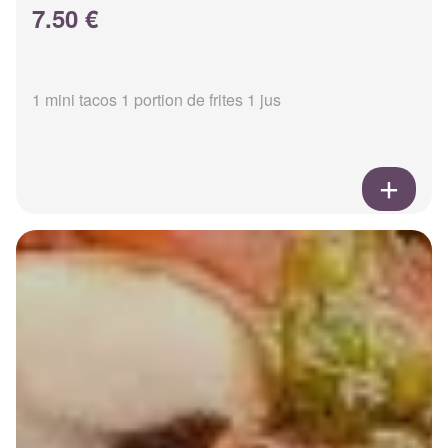
7.50 €
1 mini tacos 1 portion de frites 1 jus