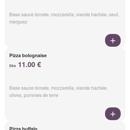
Base sauce tomate, mozzarella, viande hachée, oeuf,
merguez
Pizza bolognaise
11.00 €
Dès
Base sauce tomate, mozzarella, viande hachée,
olives, pommes de terre
Pizza buffalo