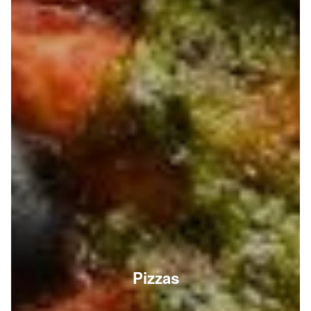
Pizzas