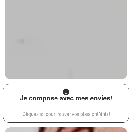
Je compose avec mes envies!
Cliquez ici pour trouver vos plats préférés!