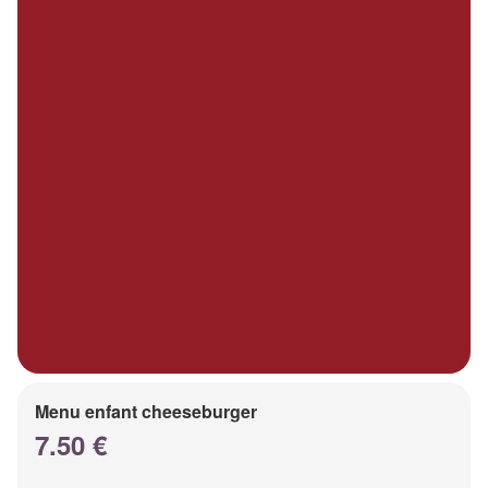
Menu enfant cheeseburger
7.50 €