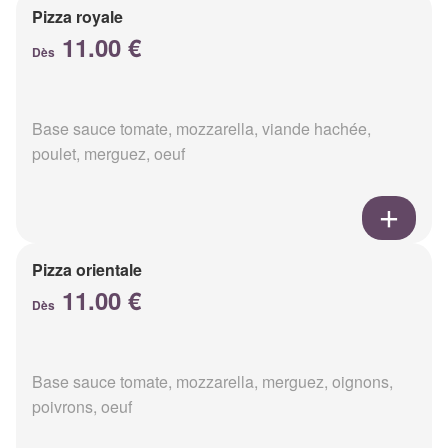
Pizza royale
11.00 €
Dès
Base sauce tomate, mozzarella, viande hachée,
poulet, merguez, oeuf
Pizza orientale
11.00 €
Dès
Base sauce tomate, mozzarella, merguez, oignons,
poivrons, oeuf