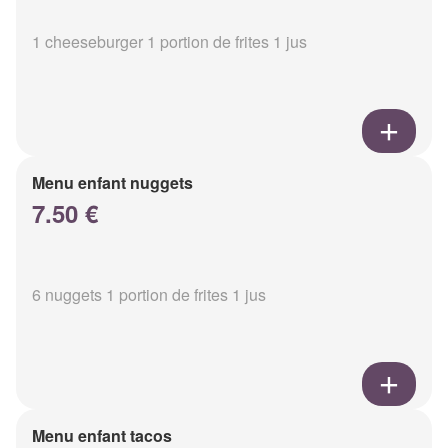
1 cheeseburger 1 portion de frites 1 jus
Menu enfant nuggets
7.50 €
6 nuggets 1 portion de frites 1 jus
Menu enfant tacos