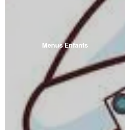
Menus Enfants