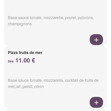
Base sauce tomate, mozzarella, poulet, poivrons,
champignons
Pizza fruits de mer
11.00 €
Dès
Base sauce tomate, mozzarella, cocktail de fruits de
mer, ail, persil, citron