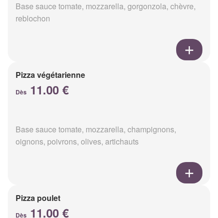
Base sauce tomate, mozzarella, gorgonzola, chèvre,
reblochon
Pizza végétarienne
11.00 €
Dès
Base sauce tomate, mozzarella, champignons,
oignons, poivrons, olives, artichauts
Pizza poulet
11.00 €
Dès