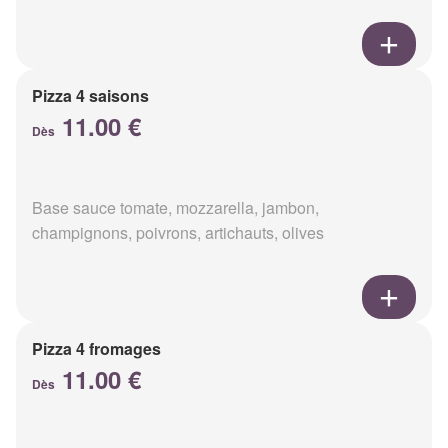
Pizza 4 saisons
11.00 €
Dès
Base sauce tomate, mozzarella, jambon,
champignons, poivrons, artichauts, olives
Pizza 4 fromages
11.00 €
Dès