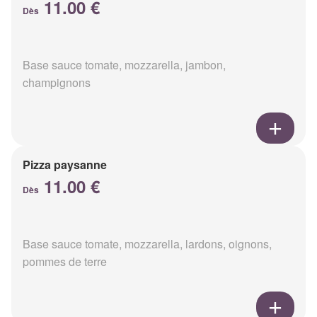
11.00 €
Dès
Base sauce tomate, mozzarella, jambon,
champignons
Pizza paysanne
11.00 €
Dès
Base sauce tomate, mozzarella, lardons, oignons,
pommes de terre