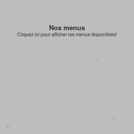
Nos menus
Cliquez ici pour afficher les menus disponibles!