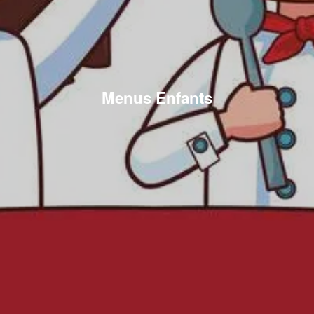
Menus Enfants