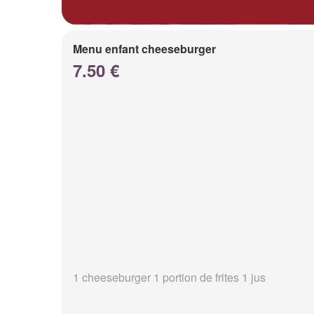
Menu enfant cheeseburger
7.50 €
1 cheeseburger 1 portion de frites 1 jus