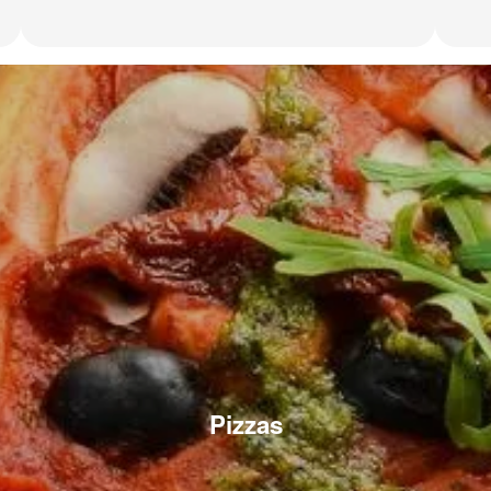
Pizzas