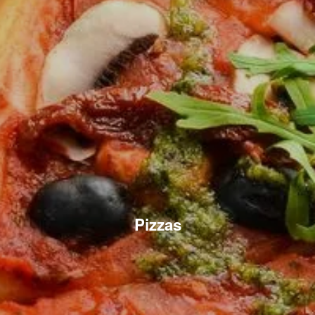
Pizzas