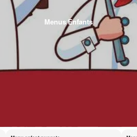
Menus Enfants