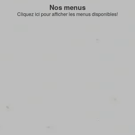
Nos menus
Cliquez ici pour afficher les menus disponibles!