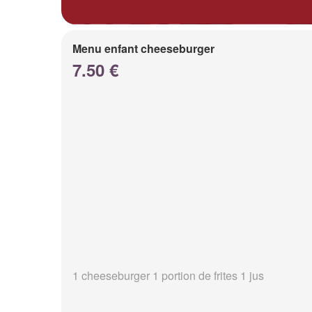
Menu enfant cheeseburger
7.50 €
1 cheeseburger 1 portion de frites 1 jus