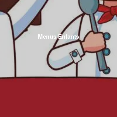
Menus Enfants