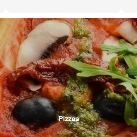
Pizzas