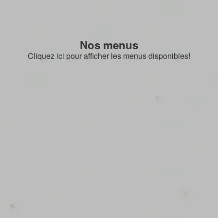
Nos menus
Cliquez ici pour afficher les menus disponibles!