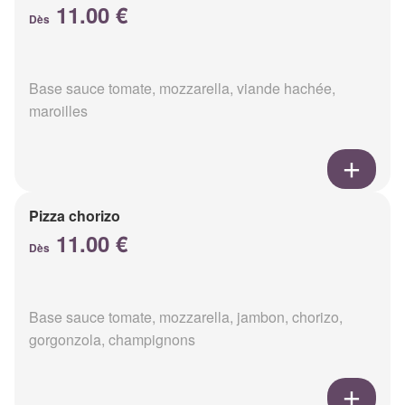
11.00 €
Dès
Base sauce tomate, mozzarella, viande hachée,
maroilles
Pizza chorizo
11.00 €
Dès
Base sauce tomate, mozzarella, jambon, chorizo,
gorgonzola, champignons