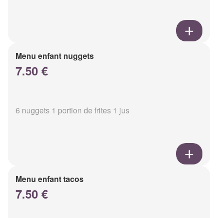
Menu enfant nuggets
7.50 €
6 nuggets 1 portion de frites 1 jus
Menu enfant tacos
7.50 €