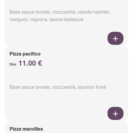
Base sauce tomate, mozzarella, viande hachée,
merguez, oignons, sauce barbecue
Pizza pacifico
11.00 €
Dès
Base sauce tomate, mozzarella, saumon fumé
Pizza maroilles