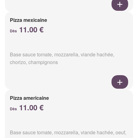
Pizza mexicaine
11.00 €
Dès
Base sauce tomate, mozzarella, viande hachée,
chorizo, champignons
Pizza americaine
11.00 €
Dès
Base sauce tomate, mozzarella, viande hachée, oeuf,