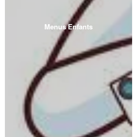
Menus Enfants