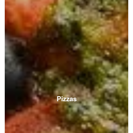
Pizzas