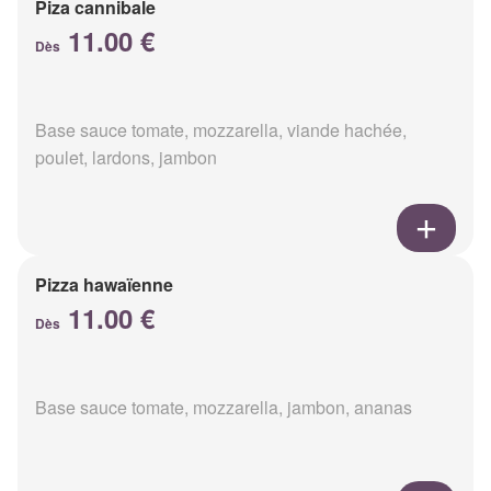
Piza cannibale
11.00 €
Dès
Base sauce tomate, mozzarella, viande hachée,
poulet, lardons, jambon
Pizza hawaïenne
11.00 €
Dès
Base sauce tomate, mozzarella, jambon, ananas