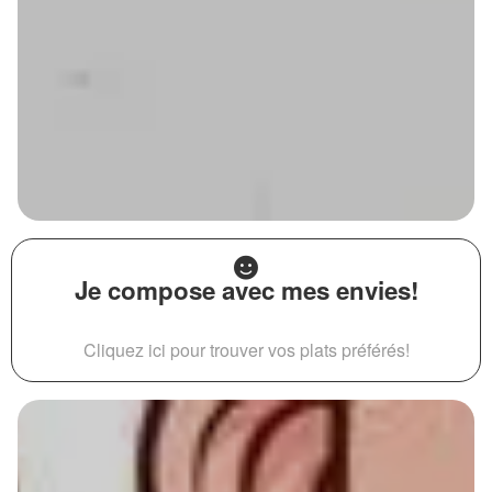
Je compose avec mes envies!
Cliquez ici pour trouver vos plats préférés!