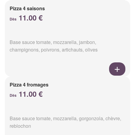
Pizza 4 saisons
11.00 €
Dès
Base sauce tomate, mozzarella, jambon,
champignons, poivrons, artichauts, olives
Pizza 4 fromages
11.00 €
Dès
Base sauce tomate, mozzarella, gorgonzola, chèvre,
reblochon