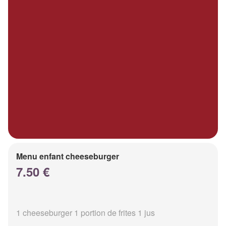
Menu enfant cheeseburger
7.50 €
1 cheeseburger 1 portion de frites 1 jus