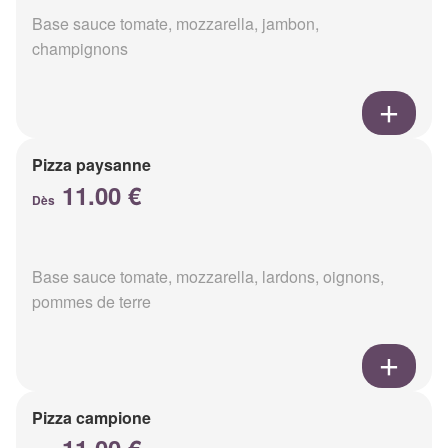
Base sauce tomate, mozzarella, jambon,
champignons
Pizza paysanne
11.00 €
Dès
Base sauce tomate, mozzarella, lardons, oignons,
pommes de terre
Pizza campione