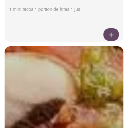
1 mini tacos 1 portion de frites 1 jus