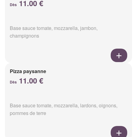
11.00 €
Dès
Base sauce tomate, mozzarella, jambon,
champignons
Pizza paysanne
11.00 €
Dès
Base sauce tomate, mozzarella, lardons, oignons,
pommes de terre