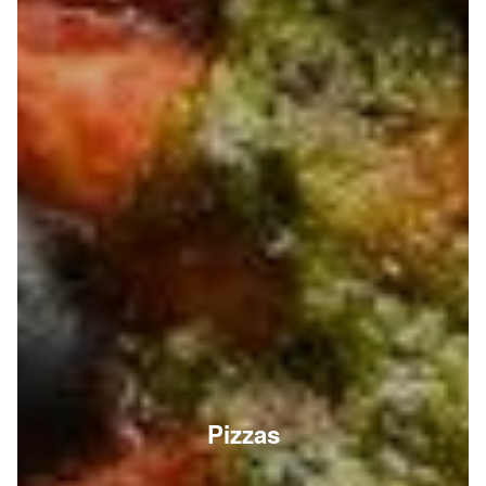
Pizzas