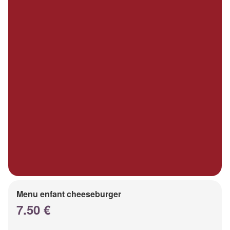
Menu enfant cheeseburger
7.50 €