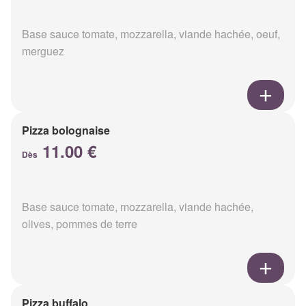
Base sauce tomate, mozzarella, viande hachée, oeuf,
merguez
Pizza bolognaise
11.00 €
Dès
Base sauce tomate, mozzarella, viande hachée,
olives, pommes de terre
Pizza buffalo