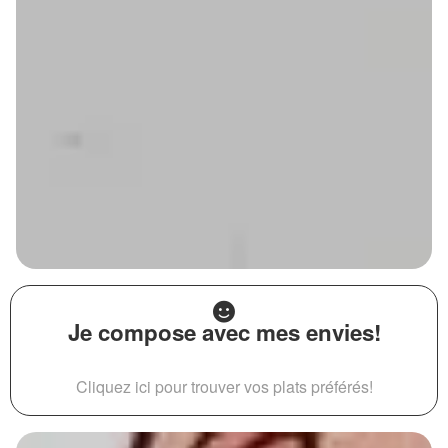
Je compose avec mes envies!
Cliquez ici pour trouver vos plats préférés!