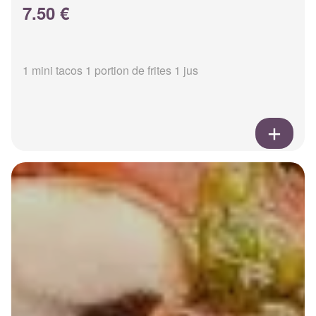
7.50 €
1 mini tacos 1 portion de frites 1 jus