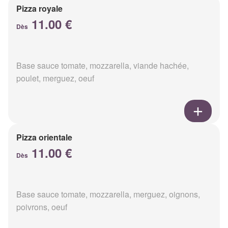
Pizza royale
11.00 €
Dès
Base sauce tomate, mozzarella, viande hachée,
poulet, merguez, oeuf
Pizza orientale
11.00 €
Dès
Base sauce tomate, mozzarella, merguez, oignons,
poivrons, oeuf