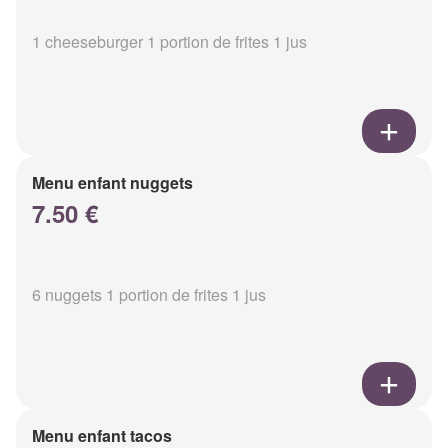
1 cheeseburger 1 portion de frites 1 jus
Menu enfant nuggets
7.50 €
6 nuggets 1 portion de frites 1 jus
Menu enfant tacos