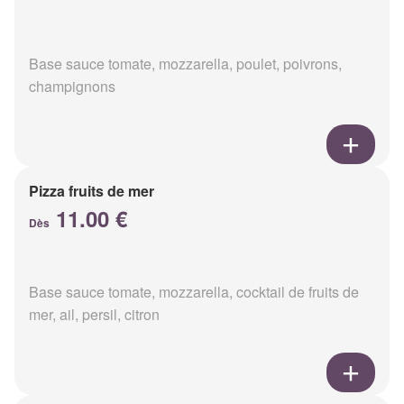
Base sauce tomate, mozzarella, poulet, poivrons,
champignons
Pizza fruits de mer
11.00 €
Dès
Base sauce tomate, mozzarella, cocktail de fruits de
mer, ail, persil, citron