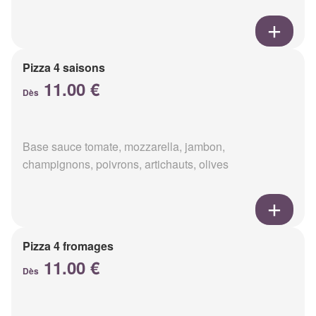
Pizza 4 saisons
11.00 €
Dès
Base sauce tomate, mozzarella, jambon,
champignons, poivrons, artichauts, olives
Pizza 4 fromages
11.00 €
Dès