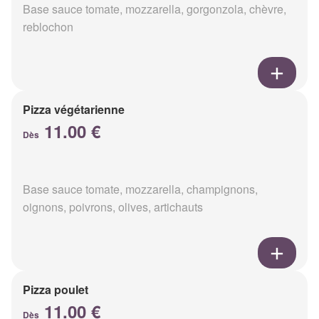
Base sauce tomate, mozzarella, gorgonzola, chèvre,
reblochon
Pizza végétarienne
11.00 €
Dès
Base sauce tomate, mozzarella, champignons,
oignons, poivrons, olives, artichauts
Pizza poulet
11.00 €
Dès