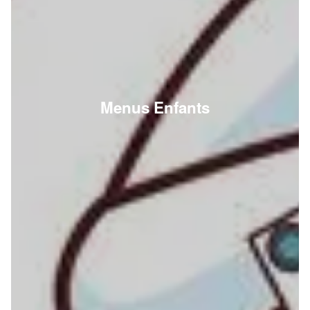
Menus Enfants