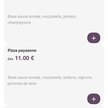
Base sauce tomate, mozzarella, jambon,
champignons
Pizza paysanne
11.00 €
Dès
Base sauce tomate, mozzarella, lardons, oignons,
pommes de terre