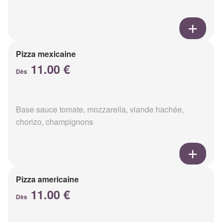
Pizza mexicaine
11.00 €
Dès
Base sauce tomate, mozzarella, viande hachée,
chorizo, champignons
Pizza americaine
11.00 €
Dès