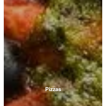
Pizzas