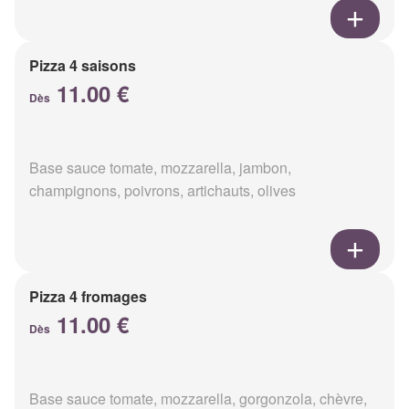
Pizza 4 saisons
11.00 €
Dès
Base sauce tomate, mozzarella, jambon,
champignons, poivrons, artichauts, olives
Pizza 4 fromages
11.00 €
Dès
Base sauce tomate, mozzarella, gorgonzola, chèvre,