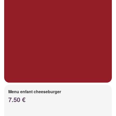
Menu enfant cheeseburger
7.50 €