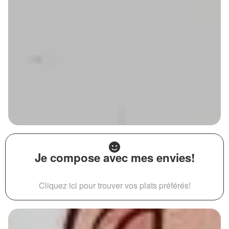
Je compose avec mes envies!
Cliquez ici pour trouver vos plats préférés!