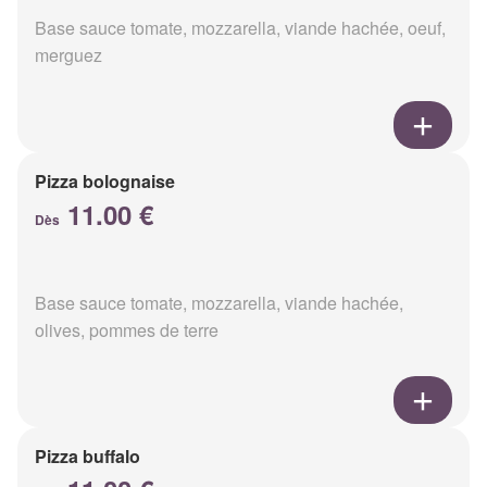
Base sauce tomate, mozzarella, viande hachée, oeuf,
merguez
Pizza bolognaise
11.00 €
Dès
Base sauce tomate, mozzarella, viande hachée,
olives, pommes de terre
Pizza buffalo