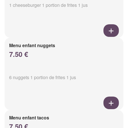
1 cheeseburger 1 portion de frites 1 jus
Menu enfant nuggets
7.50 €
6 nuggets 1 portion de frites 1 jus
Menu enfant tacos
7.50 €