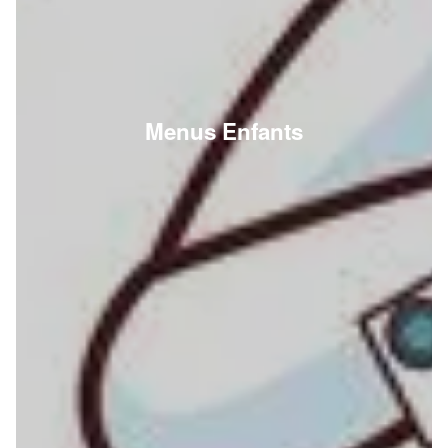
Menus Enfants