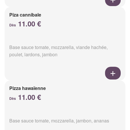
Piza cannibale
11.00 €
Dès
Base sauce tomate, mozzarella, viande hachée,
poulet, lardons, jambon
Pizza hawaïenne
11.00 €
Dès
Base sauce tomate, mozzarella, jambon, ananas