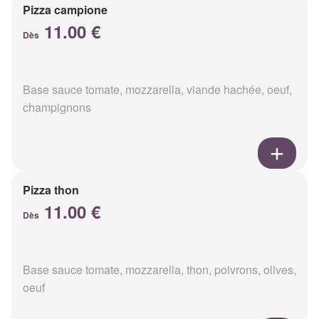
Pizza campione
11.00 €
Dès
Base sauce tomate, mozzarella, viande hachée, oeuf,
champignons
Pizza thon
11.00 €
Dès
Base sauce tomate, mozzarella, thon, poivrons, olives,
oeuf