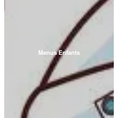
Menus Enfants