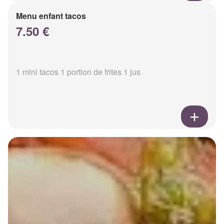
Menu enfant tacos
7.50 €
1 mini tacos 1 portion de frites 1 jus