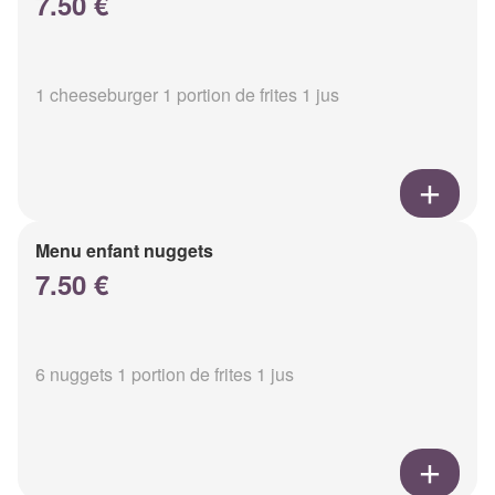
7.50 €
1 cheeseburger 1 portion de frites 1 jus
Menu enfant nuggets
7.50 €
6 nuggets 1 portion de frites 1 jus