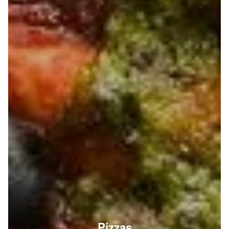
Pizzas