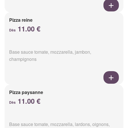
Pizza reine
11.00 €
Dès
Base sauce tomate, mozzarella, jambon,
champignons
Pizza paysanne
11.00 €
Dès
Base sauce tomate, mozzarella, lardons, oignons,