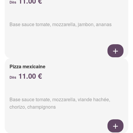
11.00 €
Dès
Base sauce tomate, mozzarella, jambon, ananas
Pizza mexicaine
11.00 €
Dès
Base sauce tomate, mozzarella, viande hachée,
chorizo, champignons