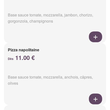
Base sauce tomate, mozzarella, jambon, chorizo,
gorgonzola, champignons
Pizza napolitaine
11.00 €
Dès
Base sauce tomate, mozzarella, anchois, câpres,
olives