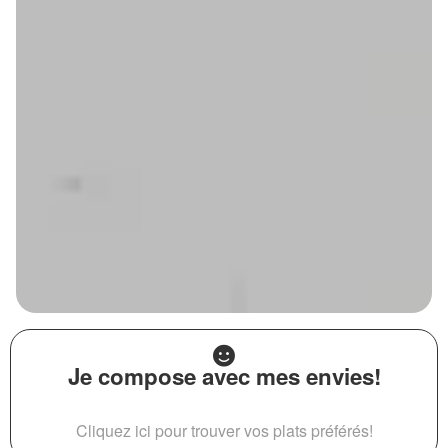
Je compose avec mes envies!
Cliquez ici pour trouver vos plats préférés!