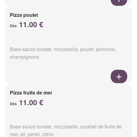
Pizza poulet
11.00 €
Dès
Base sauce tomate, mozzarella, poulet, poivrons,
champignons
Pizza fruits de mer
11.00 €
Dès
Base sauce tomate, mozzarella, cocktail de fruits de
mer, ail, persil, citron