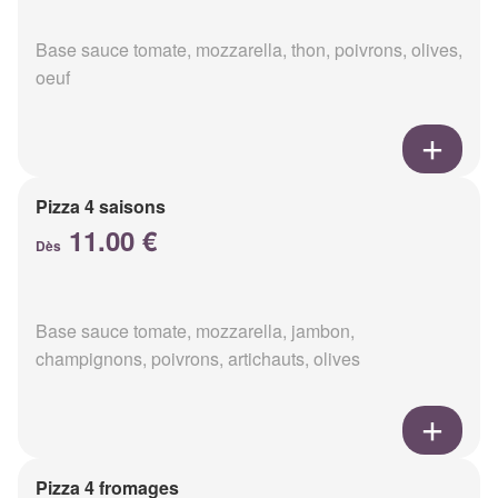
Base sauce tomate, mozzarella, thon, poivrons, olives,
oeuf
Pizza 4 saisons
11.00 €
Dès
Base sauce tomate, mozzarella, jambon,
champignons, poivrons, artichauts, olives
Pizza 4 fromages