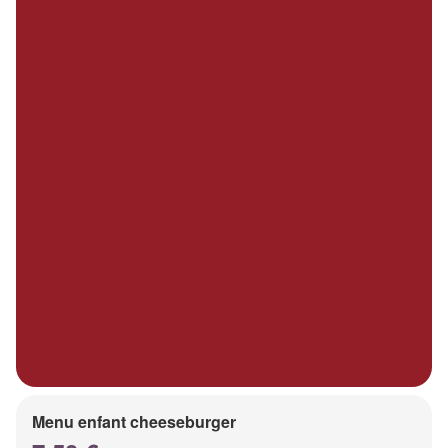
Menu enfant cheeseburger