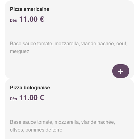
Pizza americaine
11.00 €
Dès
Base sauce tomate, mozzarella, viande hachée, oeuf,
merguez
Pizza bolognaise
11.00 €
Dès
Base sauce tomate, mozzarella, viande hachée,
olives, pommes de terre