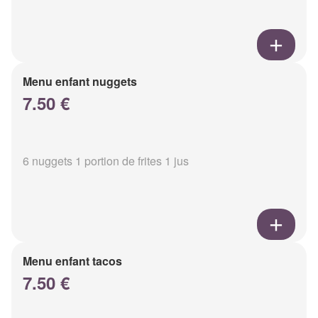
Menu enfant nuggets
7.50 €
6 nuggets 1 portion de frites 1 jus
Menu enfant tacos
7.50 €