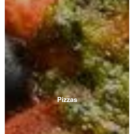
Pizzas