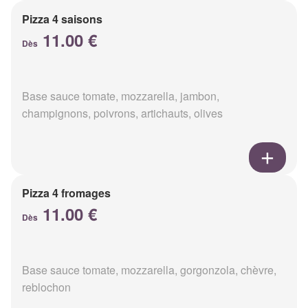
Pizza 4 saisons
11.00 €
Dès
Base sauce tomate, mozzarella, jambon,
champignons, poivrons, artichauts, olives
Pizza 4 fromages
11.00 €
Dès
Base sauce tomate, mozzarella, gorgonzola, chèvre,
reblochon