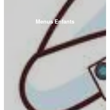
Menus Enfants