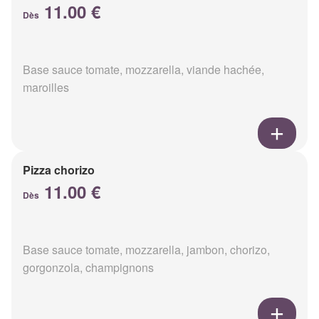
11.00 €
Dès
Base sauce tomate, mozzarella, viande hachée,
maroilles
Pizza chorizo
11.00 €
Dès
Base sauce tomate, mozzarella, jambon, chorizo,
gorgonzola, champignons