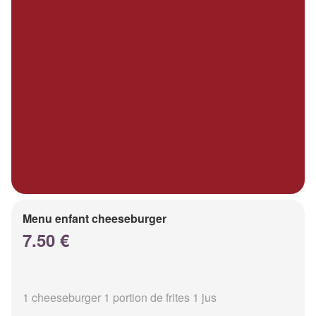
Menu enfant cheeseburger
7.50 €
1 cheeseburger 1 portion de frites 1 jus