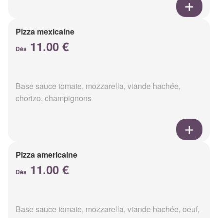
Pizza mexicaine
11.00 €
Dès
Base sauce tomate, mozzarella, viande hachée,
chorizo, champignons
Pizza americaine
11.00 €
Dès
Base sauce tomate, mozzarella, viande hachée, oeuf,