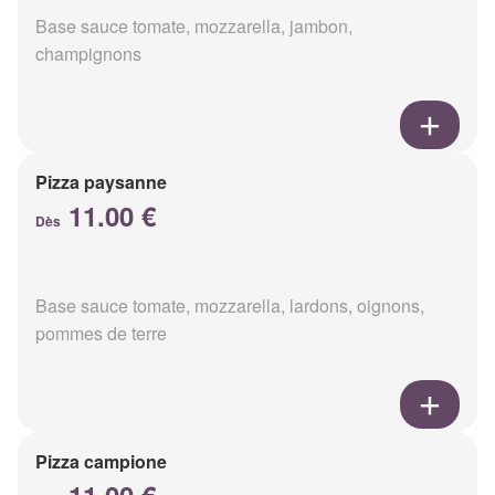
Base sauce tomate, mozzarella, jambon,
champignons
Pizza paysanne
11.00 €
Dès
Base sauce tomate, mozzarella, lardons, oignons,
pommes de terre
Pizza campione