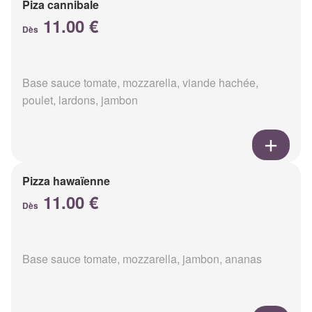
Piza cannibale
11.00 €
Dès
Base sauce tomate, mozzarella, viande hachée,
poulet, lardons, jambon
Pizza hawaïenne
11.00 €
Dès
Base sauce tomate, mozzarella, jambon, ananas