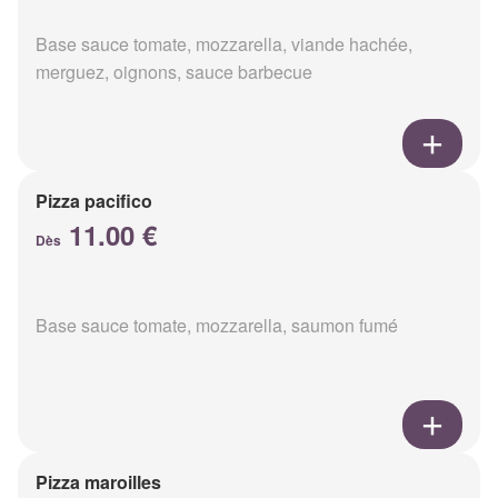
Base sauce tomate, mozzarella, viande hachée,
merguez, oignons, sauce barbecue
Pizza pacifico
11.00 €
Dès
Base sauce tomate, mozzarella, saumon fumé
Pizza maroilles