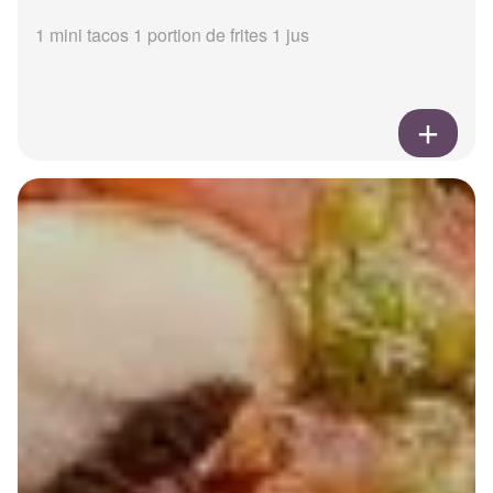
1 mini tacos 1 portion de frites 1 jus