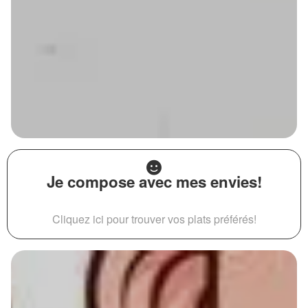
Je compose avec mes envies!
Cliquez ici pour trouver vos plats préférés!