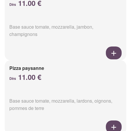
11.00 €
Dès
Base sauce tomate, mozzarella, jambon,
champignons
Pizza paysanne
11.00 €
Dès
Base sauce tomate, mozzarella, lardons, oignons,
pommes de terre