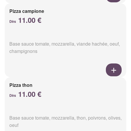
Pizza campione
11.00 €
Dès
Base sauce tomate, mozzarella, viande hachée, oeuf,
champignons
Pizza thon
11.00 €
Dès
Base sauce tomate, mozzarella, thon, poivrons, olives,
oeuf