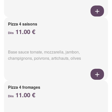
Pizza 4 saisons
11.00 €
Dès
Base sauce tomate, mozzarella, jambon,
champignons, poivrons, artichauts, olives
Pizza 4 fromages
11.00 €
Dès