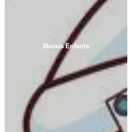
Menus Enfants