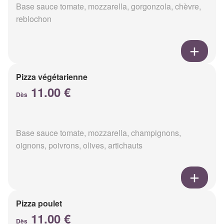
Base sauce tomate, mozzarella, gorgonzola, chèvre,
reblochon
Pizza végétarienne
11.00 €
Dès
Base sauce tomate, mozzarella, champignons,
oignons, poivrons, olives, artichauts
Pizza poulet
11.00 €
Dès