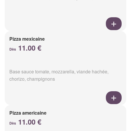
Pizza mexicaine
11.00 €
Dès
Base sauce tomate, mozzarella, viande hachée,
chorizo, champignons
Pizza americaine
11.00 €
Dès