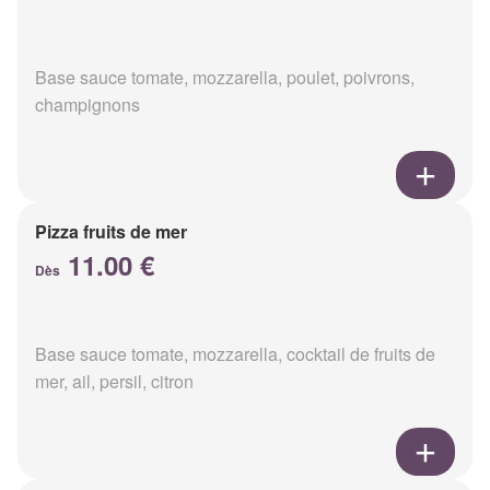
Base sauce tomate, mozzarella, poulet, poivrons,
champignons
Pizza fruits de mer
11.00 €
Dès
Base sauce tomate, mozzarella, cocktail de fruits de
mer, ail, persil, citron