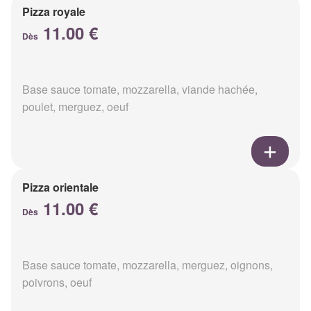
Pizza royale
11.00 €
Dès
Base sauce tomate, mozzarella, viande hachée,
poulet, merguez, oeuf
Pizza orientale
11.00 €
Dès
Base sauce tomate, mozzarella, merguez, oignons,
poivrons, oeuf