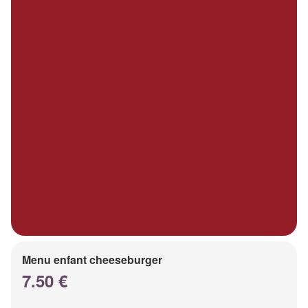
Menu enfant cheeseburger
7.50 €