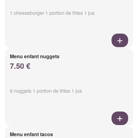
1 cheeseburger 1 portion de frites 1 jus
Menu enfant nuggets
7.50 €
6 nuggets 1 portion de frites 1 jus
Menu enfant tacos