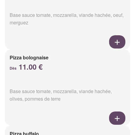
Base sauce tomate, mozzarella, viande hachée, oeuf,
merguez
Pizza bolognaise
11.00 €
Dès
Base sauce tomate, mozzarella, viande hachée,
olives, pommes de terre
Pizza buffalo