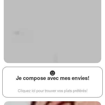
Je compose avec mes envies!
Cliquez ici pour trouver vos plats préférés!