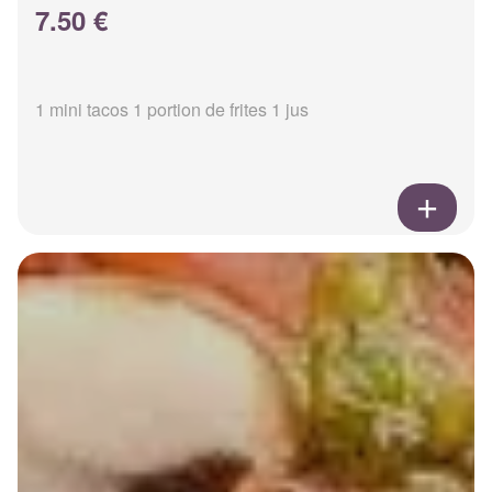
7.50 €
1 mini tacos 1 portion de frites 1 jus