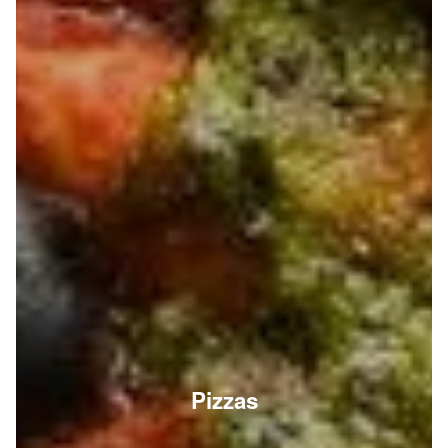
Pizzas