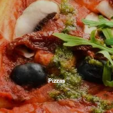
Pizzas