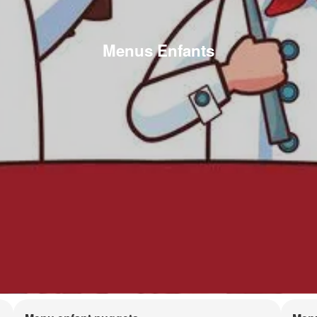
Menus Enfants