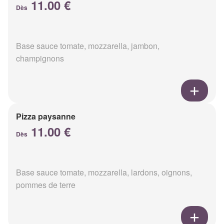
11.00 €
Dès
Base sauce tomate, mozzarella, jambon,
champignons
Pizza paysanne
11.00 €
Dès
Base sauce tomate, mozzarella, lardons, oignons,
pommes de terre