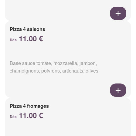
Pizza 4 saisons
11.00 €
Dès
Base sauce tomate, mozzarella, jambon,
champignons, poivrons, artichauts, olives
Pizza 4 fromages
11.00 €
Dès