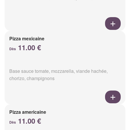
Pizza mexicaine
11.00 €
Dès
Base sauce tomate, mozzarella, viande hachée,
chorizo, champignons
Pizza americaine
11.00 €
Dès