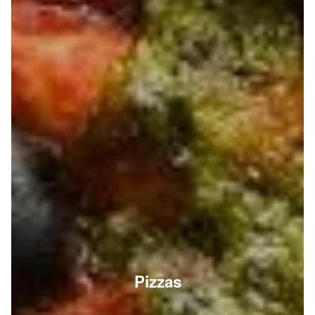
Pizzas