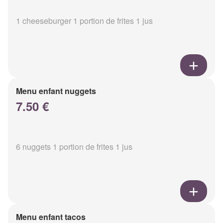
1 cheeseburger 1 portion de frites 1 jus
Menu enfant nuggets
7.50 €
6 nuggets 1 portion de frites 1 jus
Menu enfant tacos