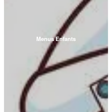
Menus Enfants