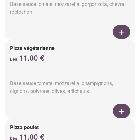
Base sauce tomate, mozzarella, gorgonzola, chèvre,
reblochon
Pizza végétarienne
11.00 €
Dès
Base sauce tomate, mozzarella, champignons,
oignons, poivrons, olives, artichauts
Pizza poulet
11.00 €
Dès