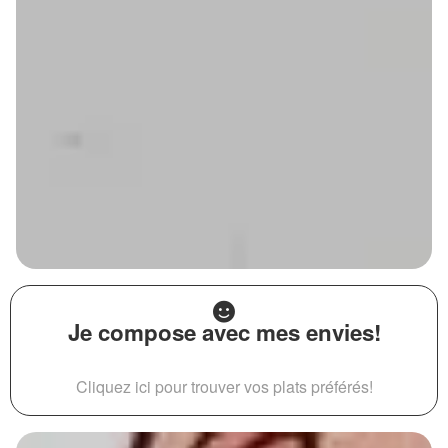
Je compose avec mes envies!
Cliquez ici pour trouver vos plats préférés!