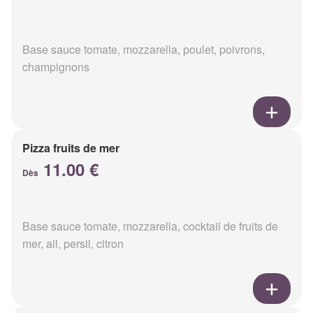
Base sauce tomate, mozzarella, poulet, poivrons,
champignons
Pizza fruits de mer
11.00 €
Dès
Base sauce tomate, mozzarella, cocktail de fruits de
mer, ail, persil, citron