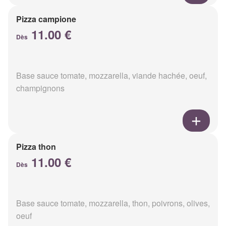
Pizza campione
11.00 €
Dès
Base sauce tomate, mozzarella, viande hachée, oeuf,
champignons
Pizza thon
11.00 €
Dès
Base sauce tomate, mozzarella, thon, poivrons, olives,
oeuf