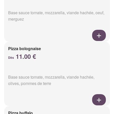
Base sauce tomate, mozzarella, viande hachée, oeuf,
merguez
Pizza bolognaise
11.00 €
Dès
Base sauce tomate, mozzarella, viande hachée,
olives, pommes de terre
Pizza buffalo