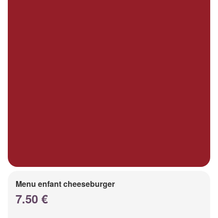
Menu enfant cheeseburger
7.50 €