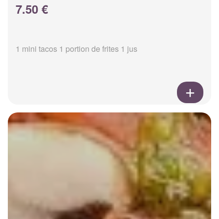
7.50 €
1 mini tacos 1 portion de frites 1 jus