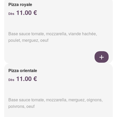
Pizza royale
11.00 €
Dès
Base sauce tomate, mozzarella, viande hachée,
poulet, merguez, oeuf
Pizza orientale
11.00 €
Dès
Base sauce tomate, mozzarella, merguez, oignons,
poivrons, oeuf