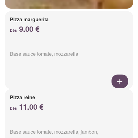
Pizza marguerita
9.00 €
Dès
Base sauce tomate, mozzarella
Pizza reine
11.00 €
Dès
Base sauce tomate, mozzarella, jambon,