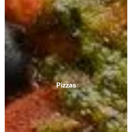
Pizzas