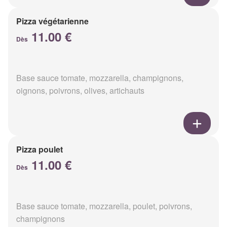
Pizza végétarienne
11.00 €
Dès
Base sauce tomate, mozzarella, champignons,
oignons, poivrons, olives, artichauts
Pizza poulet
11.00 €
Dès
Base sauce tomate, mozzarella, poulet, poivrons,
champignons