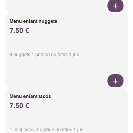
Menu enfant nuggets
7.50 €
6 nuggets 1 portion de frites 1 jus
Menu enfant tacos
7.50 €
1 mini tacos 1 portion de frites 1 jus