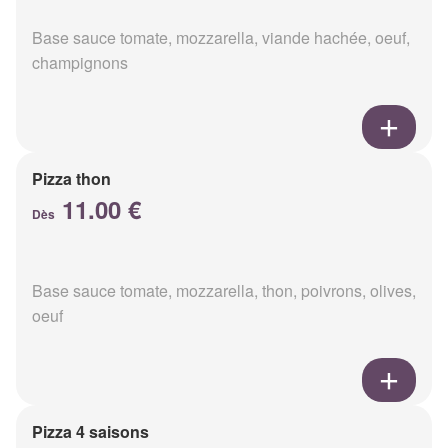
Base sauce tomate, mozzarella, viande hachée, oeuf,
champignons
Pizza thon
11.00 €
Dès
Base sauce tomate, mozzarella, thon, poivrons, olives,
oeuf
Pizza 4 saisons