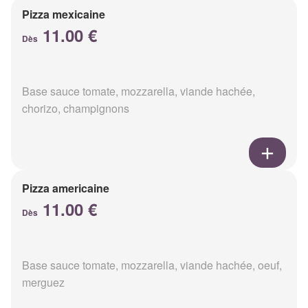
Pizza mexicaine
11.00 €
Dès
Base sauce tomate, mozzarella, viande hachée,
chorizo, champignons
Pizza americaine
11.00 €
Dès
Base sauce tomate, mozzarella, viande hachée, oeuf,
merguez