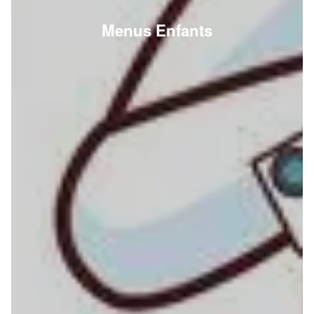
Menus Enfants