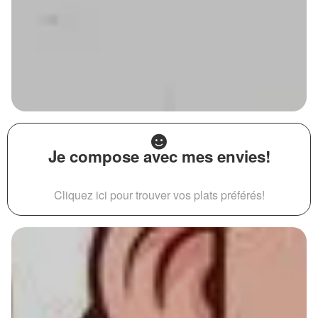
Je compose avec mes envies!
Cliquez ici pour trouver vos plats préférés!