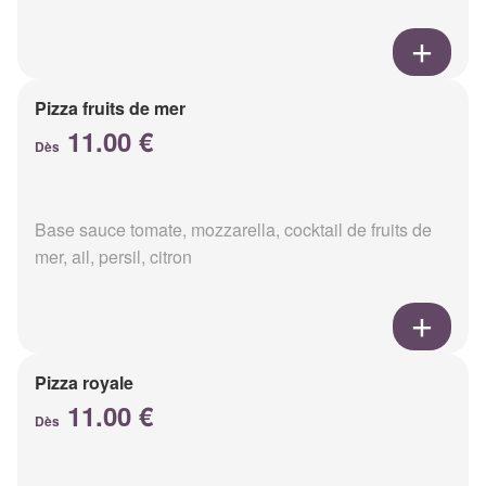
Pizza fruits de mer
11.00 €
Dès
Base sauce tomate, mozzarella, cocktail de fruits de
mer, ail, persil, citron
Pizza royale
11.00 €
Dès