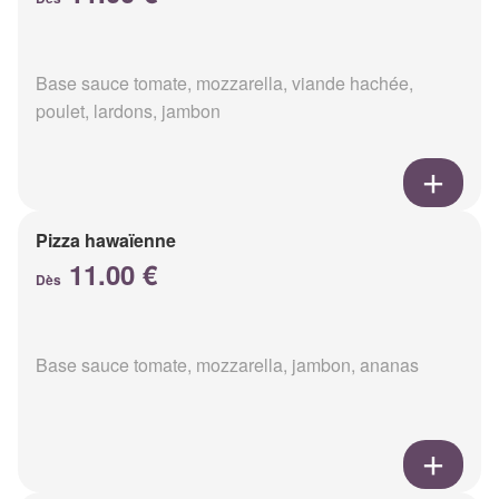
Base sauce tomate, mozzarella, viande hachée,
poulet, lardons, jambon
Pizza hawaïenne
11.00 €
Dès
Base sauce tomate, mozzarella, jambon, ananas