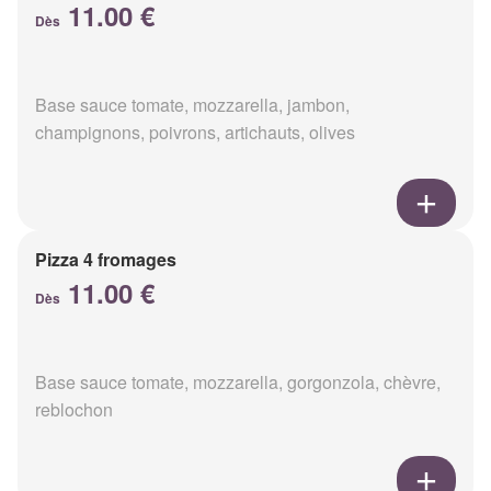
11.00 €
Dès
Base sauce tomate, mozzarella, jambon,
champignons, poivrons, artichauts, olives
Pizza 4 fromages
11.00 €
Dès
Base sauce tomate, mozzarella, gorgonzola, chèvre,
reblochon