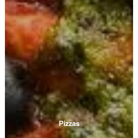
Pizzas