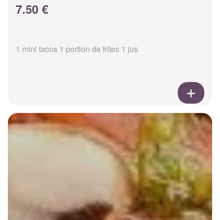
7.50 €
1 mini tacos 1 portion de frites 1 jus