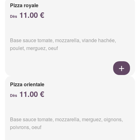
Pizza royale
11.00 €
Dès
Base sauce tomate, mozzarella, viande hachée,
poulet, merguez, oeuf
Pizza orientale
11.00 €
Dès
Base sauce tomate, mozzarella, merguez, oignons,
poivrons, oeuf