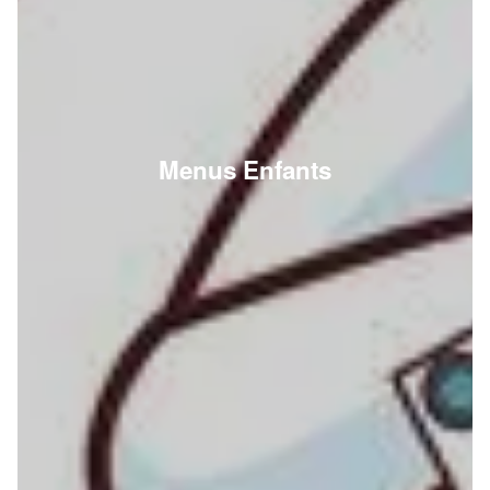
Menus Enfants