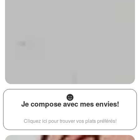
Je compose avec mes envies!
Cliquez ici pour trouver vos plats préférés!