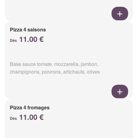
Pizza 4 saisons
11.00 €
Dès
Base sauce tomate, mozzarella, jambon,
champignons, poivrons, artichauts, olives
Pizza 4 fromages
11.00 €
Dès