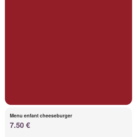
Menu enfant cheeseburger
7.50 €