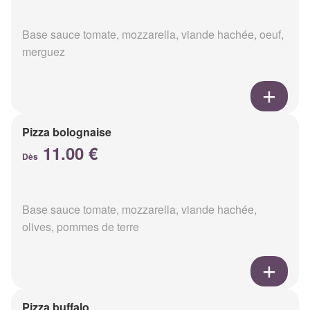
Base sauce tomate, mozzarella, viande hachée, oeuf,
merguez
Pizza bolognaise
11.00 €
Dès
Base sauce tomate, mozzarella, viande hachée,
olives, pommes de terre
Pizza buffalo