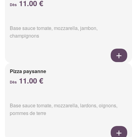
11.00 €
Dès
Base sauce tomate, mozzarella, jambon,
champignons
Pizza paysanne
11.00 €
Dès
Base sauce tomate, mozzarella, lardons, oignons,
pommes de terre