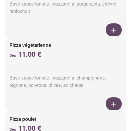
Base sauce tomate, mozzarella, gorgonzola, chèvre,
reblochon
Pizza végétarienne
11.00 €
Dès
Base sauce tomate, mozzarella, champignons,
oignons, poivrons, olives, artichauts
Pizza poulet
11.00 €
Dès