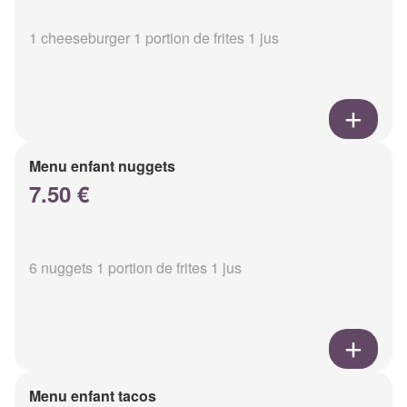
1 cheeseburger 1 portion de frites 1 jus
Menu enfant nuggets
7.50 €
6 nuggets 1 portion de frites 1 jus
Menu enfant tacos