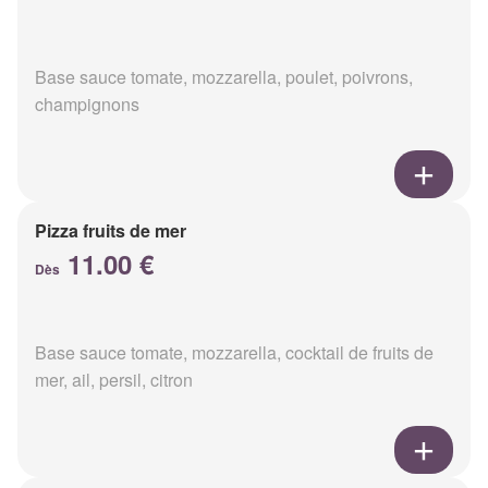
Base sauce tomate, mozzarella, poulet, poivrons,
champignons
Pizza fruits de mer
11.00 €
Dès
Base sauce tomate, mozzarella, cocktail de fruits de
mer, ail, persil, citron