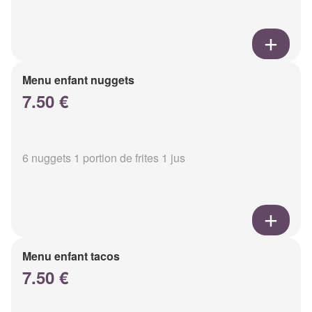
Menu enfant nuggets
7.50 €
6 nuggets 1 portion de frites 1 jus
Menu enfant tacos
7.50 €