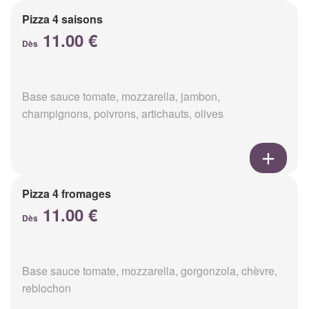
Pizza 4 saisons
11.00 €
Dès
Base sauce tomate, mozzarella, jambon,
champignons, poivrons, artichauts, olives
Pizza 4 fromages
11.00 €
Dès
Base sauce tomate, mozzarella, gorgonzola, chèvre,
reblochon