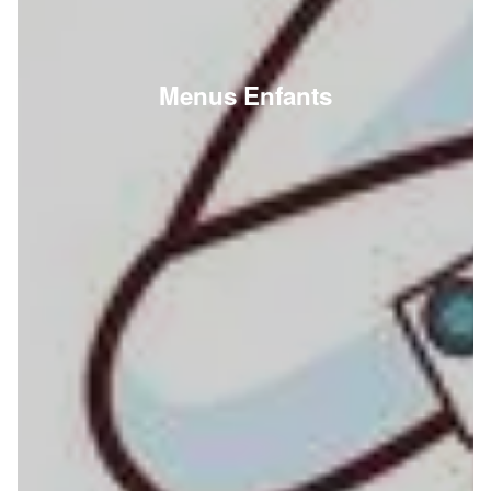
Menus Enfants