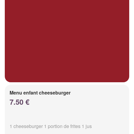
Menu enfant cheeseburger
7.50 €
1 cheeseburger 1 portion de frites 1 jus