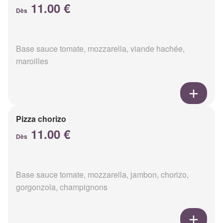
11.00 €
Dès
Base sauce tomate, mozzarella, viande hachée,
maroilles
Pizza chorizo
11.00 €
Dès
Base sauce tomate, mozzarella, jambon, chorizo,
gorgonzola, champignons