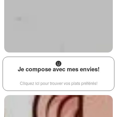
Je compose avec mes envies!
Cliquez ici pour trouver vos plats préférés!