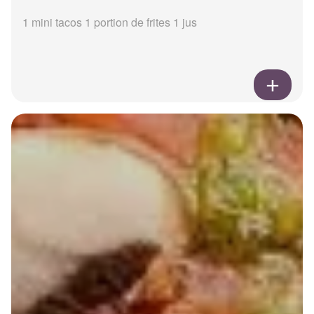
1 mini tacos 1 portion de frites 1 jus