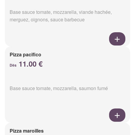
Base sauce tomate, mozzarella, viande hachée,
merguez, oignons, sauce barbecue
Pizza pacifico
11.00 €
Dès
Base sauce tomate, mozzarella, saumon fumé
Pizza maroilles