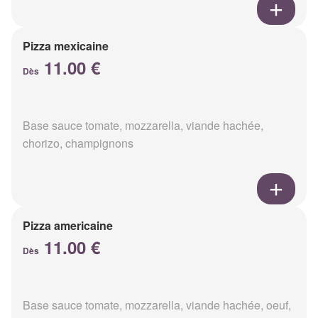
Pizza mexicaine
11.00 €
Dès
Base sauce tomate, mozzarella, viande hachée,
chorizo, champignons
Pizza americaine
11.00 €
Dès
Base sauce tomate, mozzarella, viande hachée, oeuf,