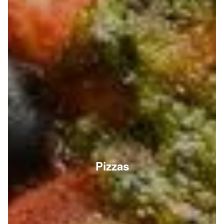
Pizzas