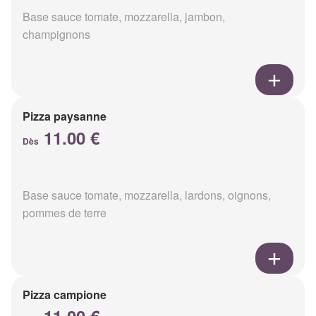
Base sauce tomate, mozzarella, jambon,
champignons
Pizza paysanne
11.00 €
Dès
Base sauce tomate, mozzarella, lardons, oignons,
pommes de terre
Pizza campione