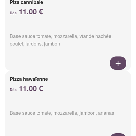
Piza cannibale
11.00 €
Dès
Base sauce tomate, mozzarella, viande hachée,
poulet, lardons, jambon
Pizza hawaïenne
11.00 €
Dès
Base sauce tomate, mozzarella, jambon, ananas