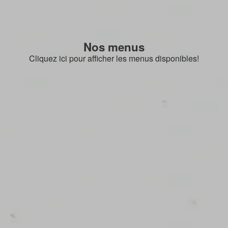
Nos menus
Cliquez ici pour afficher les menus disponibles!