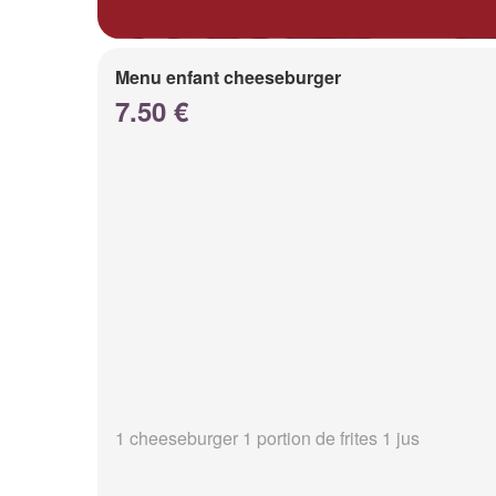
Menu enfant cheeseburger
7.50 €
1 cheeseburger 1 portion de frites 1 jus