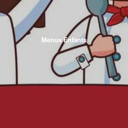
Menus Enfants