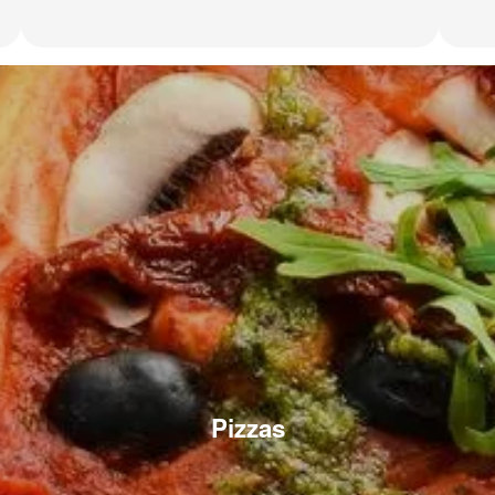
Pizzas