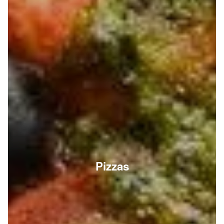
Pizzas