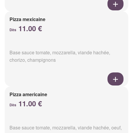
Pizza mexicaine
11.00 €
Dès
Base sauce tomate, mozzarella, viande hachée,
chorizo, champignons
Pizza americaine
11.00 €
Dès
Base sauce tomate, mozzarella, viande hachée, oeuf,