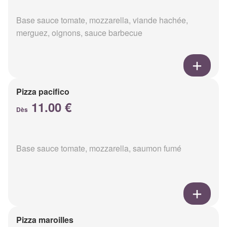
Base sauce tomate, mozzarella, viande hachée,
merguez, oignons, sauce barbecue
Pizza pacifico
11.00 €
Dès
Base sauce tomate, mozzarella, saumon fumé
Pizza maroilles