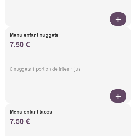
Menu enfant nuggets
7.50 €
6 nuggets 1 portion de frites 1 jus
Menu enfant tacos
7.50 €