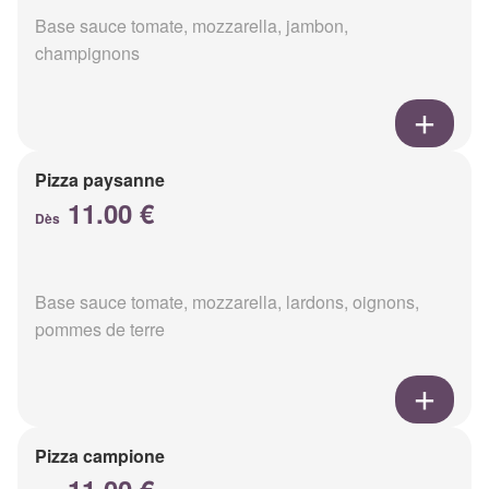
Base sauce tomate, mozzarella, jambon,
champignons
Pizza paysanne
11.00 €
Dès
Base sauce tomate, mozzarella, lardons, oignons,
pommes de terre
Pizza campione