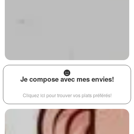
Je compose avec mes envies!
Cliquez ici pour trouver vos plats préférés!