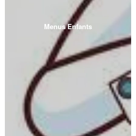
Menus Enfants