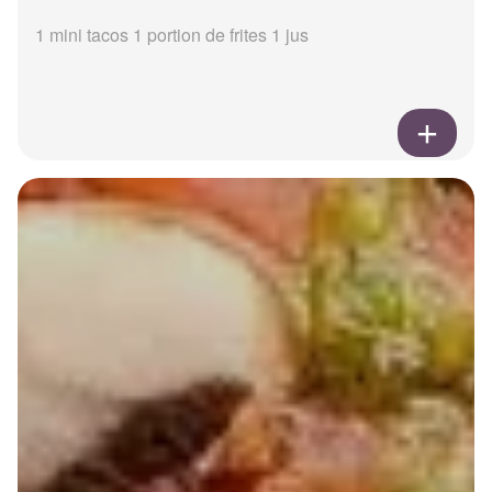
1 mini tacos 1 portion de frites 1 jus