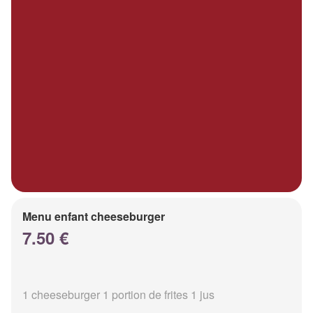
Menu enfant cheeseburger
7.50 €
1 cheeseburger 1 portion de frites 1 jus