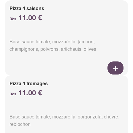
Pizza 4 saisons
11.00 €
Dès
Base sauce tomate, mozzarella, jambon,
champignons, poivrons, artichauts, olives
Pizza 4 fromages
11.00 €
Dès
Base sauce tomate, mozzarella, gorgonzola, chèvre,
reblochon