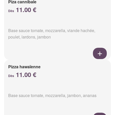
Piza cannibale
11.00 €
Dès
Base sauce tomate, mozzarella, viande hachée,
poulet, lardons, jambon
Pizza hawaïenne
11.00 €
Dès
Base sauce tomate, mozzarella, jambon, ananas