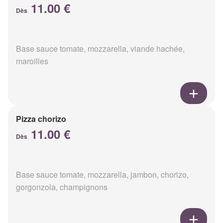
11.00 €
Dès
Base sauce tomate, mozzarella, viande hachée,
maroilles
Pizza chorizo
11.00 €
Dès
Base sauce tomate, mozzarella, jambon, chorizo,
gorgonzola, champignons