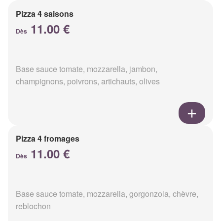
Pizza 4 saisons
11.00 €
Dès
Base sauce tomate, mozzarella, jambon,
champignons, poivrons, artichauts, olives
Pizza 4 fromages
11.00 €
Dès
Base sauce tomate, mozzarella, gorgonzola, chèvre,
reblochon