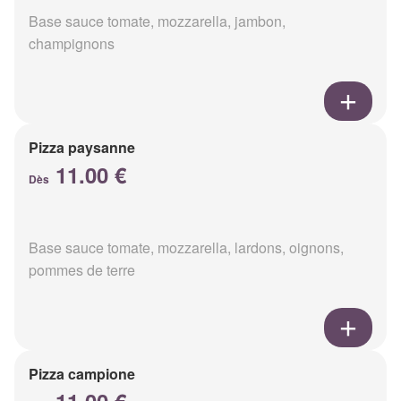
Base sauce tomate, mozzarella, jambon,
champignons
Pizza paysanne
11.00 €
Dès
Base sauce tomate, mozzarella, lardons, oignons,
pommes de terre
Pizza campione