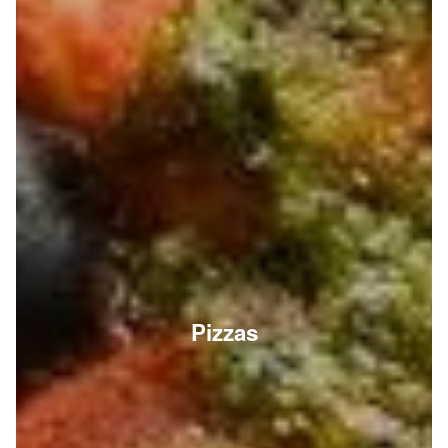
Pizzas