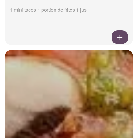
1 mini tacos 1 portion de frites 1 jus