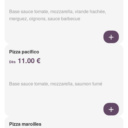
Base sauce tomate, mozzarella, viande hachée,
merguez, oignons, sauce barbecue
Pizza pacifico
11.00 €
Dès
Base sauce tomate, mozzarella, saumon fumé
Pizza maroilles