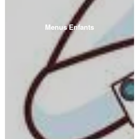
Menus Enfants