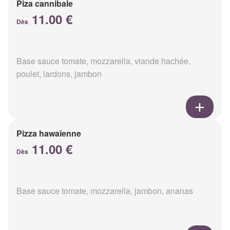
Piza cannibale
11.00 €
Dès
Base sauce tomate, mozzarella, viande hachée,
poulet, lardons, jambon
Pizza hawaïenne
11.00 €
Dès
Base sauce tomate, mozzarella, jambon, ananas