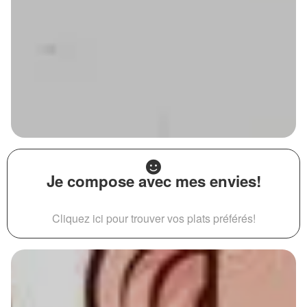
Je compose avec mes envies!
Cliquez ici pour trouver vos plats préférés!