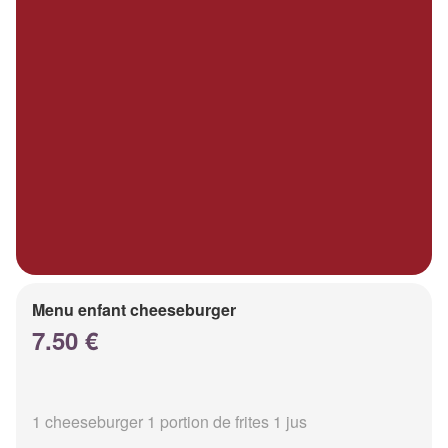
Menu enfant cheeseburger
7.50 €
1 cheeseburger 1 portion de frites 1 jus