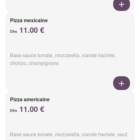
Pizza mexicaine
11.00 €
Dès
Base sauce tomate, mozzarella, viande hachée,
chorizo, champignons
Pizza americaine
11.00 €
Dès
Base sauce tomate, mozzarella, viande hachée, oeuf,