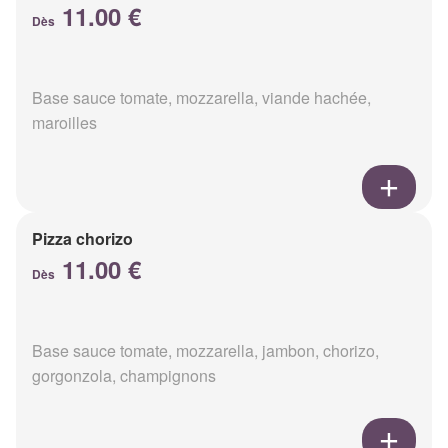
11.00 €
Dès
Base sauce tomate, mozzarella, viande hachée,
maroilles
Pizza chorizo
11.00 €
Dès
Base sauce tomate, mozzarella, jambon, chorizo,
gorgonzola, champignons