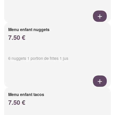
Menu enfant nuggets
7.50 €
6 nuggets 1 portion de frites 1 jus
Menu enfant tacos
7.50 €