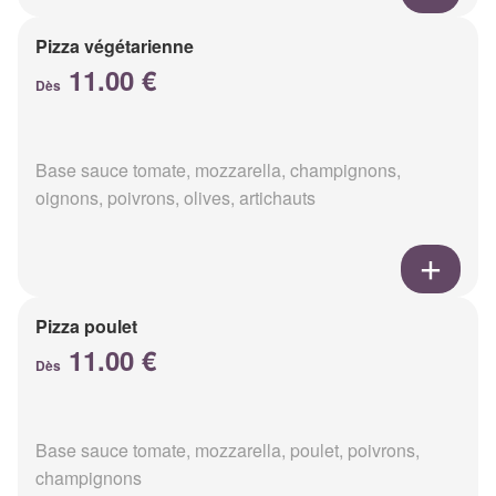
Pizza végétarienne
11.00 €
Dès
Base sauce tomate, mozzarella, champignons,
oignons, poivrons, olives, artichauts
Pizza poulet
11.00 €
Dès
Base sauce tomate, mozzarella, poulet, poivrons,
champignons