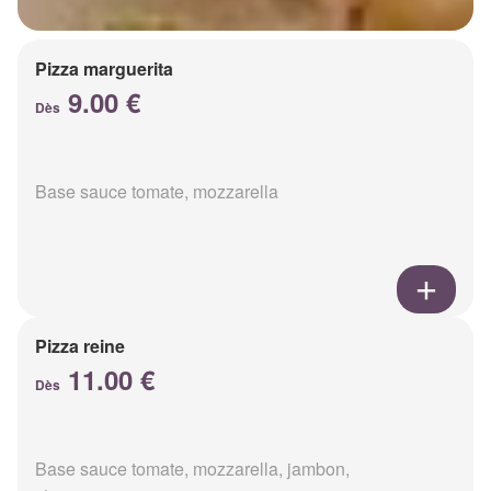
Pizza marguerita
9.00 €
Dès
Base sauce tomate, mozzarella
Pizza reine
11.00 €
Dès
Base sauce tomate, mozzarella, jambon,