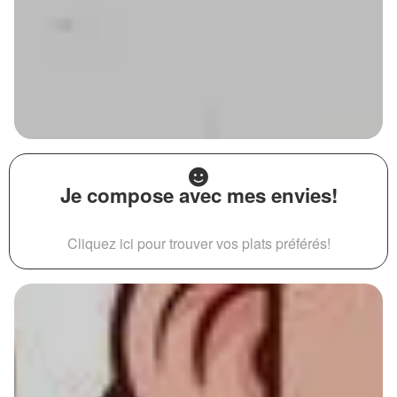
Je compose avec mes envies!
Cliquez ici pour trouver vos plats préférés!