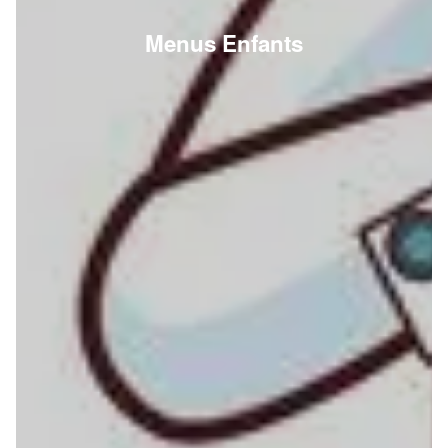
Menus Enfants