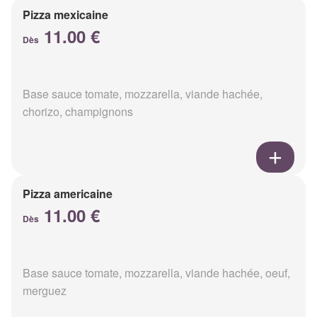
Pizza mexicaine
11.00 €
Dès
Base sauce tomate, mozzarella, viande hachée,
chorizo, champignons
Pizza americaine
11.00 €
Dès
Base sauce tomate, mozzarella, viande hachée, oeuf,
merguez