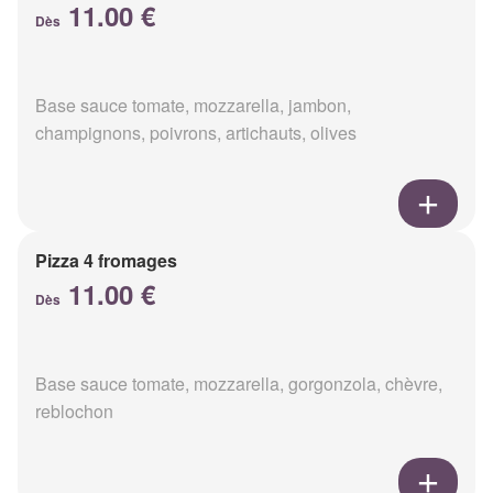
11.00 €
Dès
Base sauce tomate, mozzarella, jambon,
champignons, poivrons, artichauts, olives
Pizza 4 fromages
11.00 €
Dès
Base sauce tomate, mozzarella, gorgonzola, chèvre,
reblochon