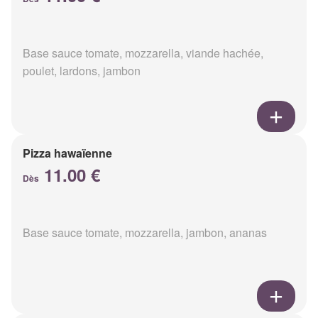
Base sauce tomate, mozzarella, viande hachée,
poulet, lardons, jambon
Pizza hawaïenne
11.00 €
Dès
Base sauce tomate, mozzarella, jambon, ananas