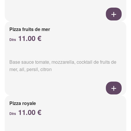
Pizza fruits de mer
11.00 €
Dès
Base sauce tomate, mozzarella, cocktail de fruits de
mer, ail, persil, citron
Pizza royale
11.00 €
Dès