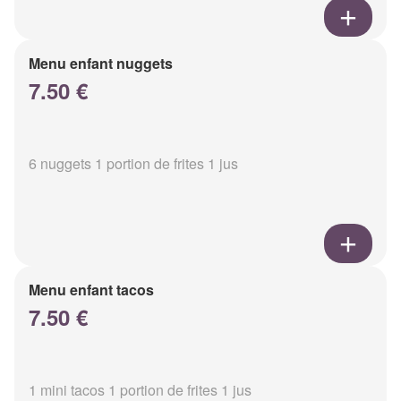
Menu enfant nuggets
7.50 €
6 nuggets 1 portion de frites 1 jus
Menu enfant tacos
7.50 €
1 mini tacos 1 portion de frites 1 jus