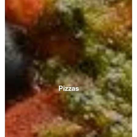
Pizzas