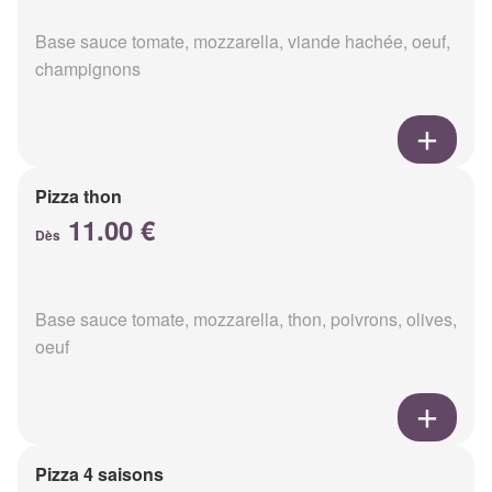
Base sauce tomate, mozzarella, viande hachée, oeuf,
champignons
Pizza thon
11.00 €
Dès
Base sauce tomate, mozzarella, thon, poivrons, olives,
oeuf
Pizza 4 saisons