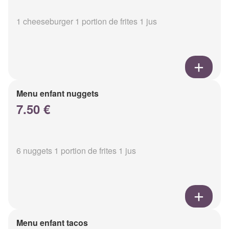
1 cheeseburger 1 portion de frites 1 jus
Menu enfant nuggets
7.50 €
6 nuggets 1 portion de frites 1 jus
Menu enfant tacos