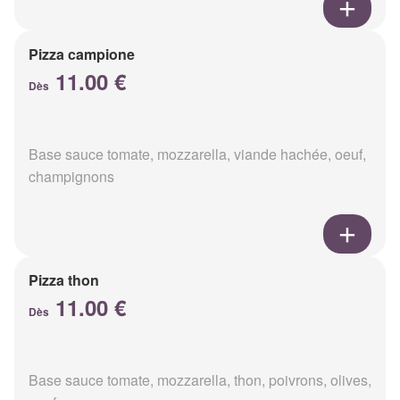
Pizza campione
11.00 €
Dès
Base sauce tomate, mozzarella, viande hachée, oeuf,
champignons
Pizza thon
11.00 €
Dès
Base sauce tomate, mozzarella, thon, poivrons, olives,