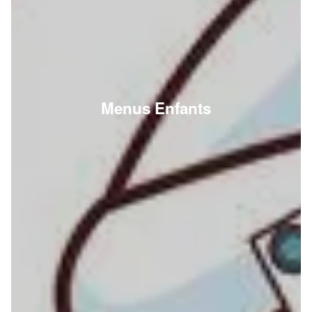
Menus Enfants