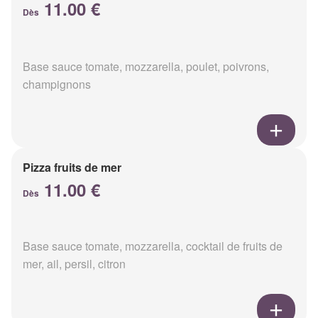
11.00 €
Dès
Base sauce tomate, mozzarella, poulet, poivrons,
champignons
Pizza fruits de mer
11.00 €
Dès
Base sauce tomate, mozzarella, cocktail de fruits de
mer, ail, persil, citron