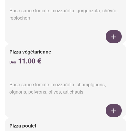
Base sauce tomate, mozzarella, gorgonzola, chèvre,
reblochon
Pizza végétarienne
11.00 €
Dès
Base sauce tomate, mozzarella, champignons,
oignons, poivrons, olives, artichauts
Pizza poulet