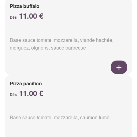
Pizza buffalo
11.00 €
Dès
Base sauce tomate, mozzarella, viande hachée,
merguez, oignons, sauce barbecue
Pizza pacifico
11.00 €
Dès
Base sauce tomate, mozzarella, saumon fumé