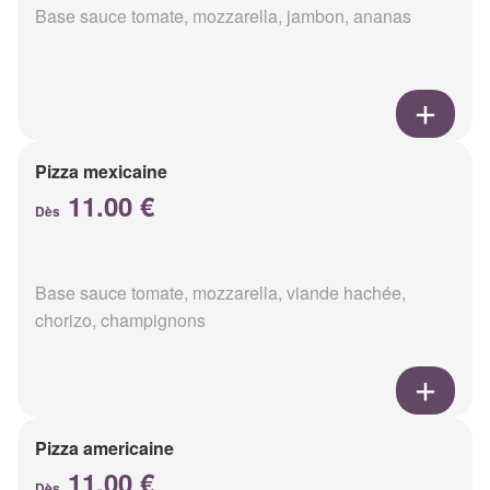
Base sauce tomate, mozzarella, jambon, ananas
Pizza mexicaine
11.00 €
Dès
Base sauce tomate, mozzarella, viande hachée,
chorizo, champignons
Pizza americaine
11.00 €
Dès