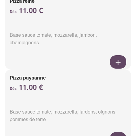
Pizza reine
11.00 €
Dès
Base sauce tomate, mozzarella, jambon,
champignons
Pizza paysanne
11.00 €
Dès
Base sauce tomate, mozzarella, lardons, oignons,
pommes de terre