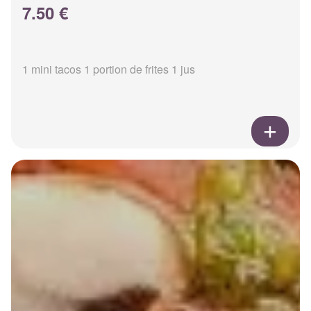
7.50 €
1 mini tacos 1 portion de frites 1 jus