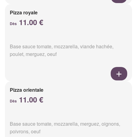
Pizza royale
11.00 €
Dès
Base sauce tomate, mozzarella, viande hachée,
poulet, merguez, oeuf
Pizza orientale
11.00 €
Dès
Base sauce tomate, mozzarella, merguez, oignons,
poivrons, oeuf