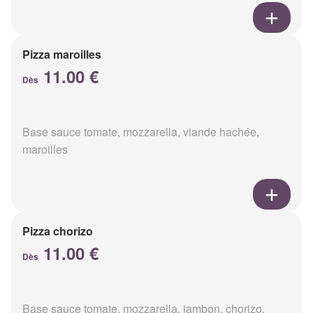
Pizza maroilles
11.00 €
Dès
Base sauce tomate, mozzarella, viande hachée,
maroilles
Pizza chorizo
11.00 €
Dès
Base sauce tomate, mozzarella, jambon, chorizo,