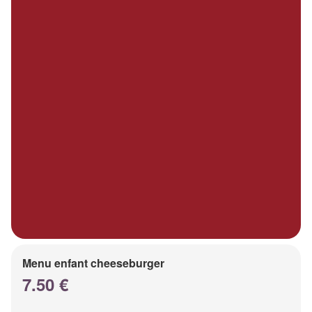
Menu enfant cheeseburger
7.50 €