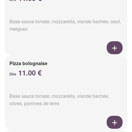
Base sauce tomate, mozzarella, viande hachée, oeuf,
merguez
Pizza bolognaise
11.00 €
Dès
Base sauce tomate, mozzarella, viande hachée,
olives, pommes de terre