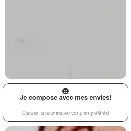
Je compose avec mes envies!
Cliquez ici pour trouver vos plats préférés!