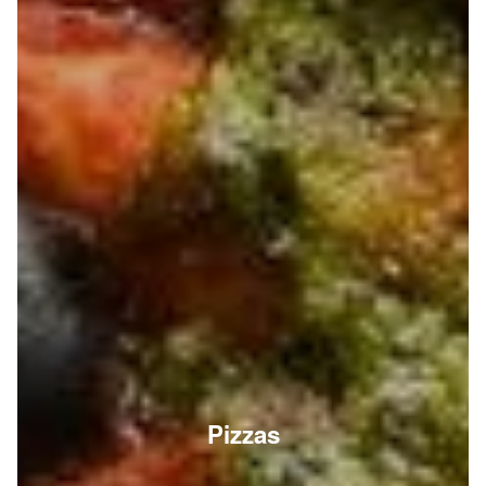
Pizzas