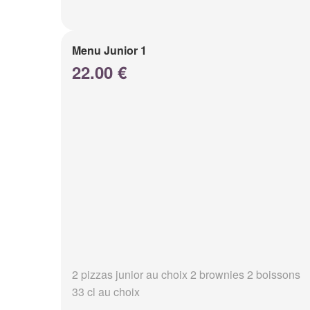
Menu Junior 1
22.00 €
2 pizzas junior au choix 2 brownies 2 boissons
33 cl au choix