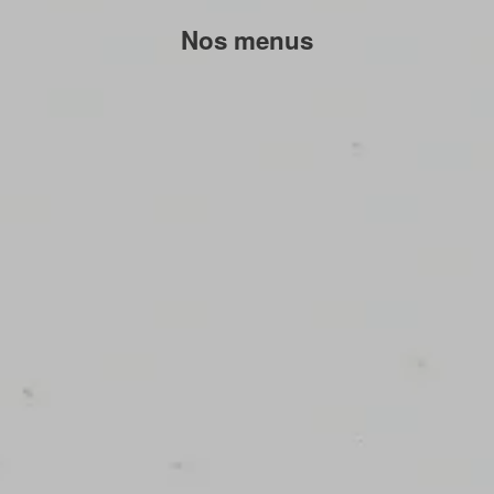
Nos menus