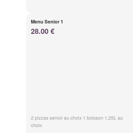
Menu Senior 1
28.00 €
2 pizzas senior au choix 1 boisson 1,25L au
choix