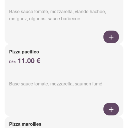
Base sauce tomate, mozzarella, viande hachée,
merguez, oignons, sauce barbecue
Pizza pacifico
11.00 €
Dès
Base sauce tomate, mozzarella, saumon fumé
Pizza maroilles