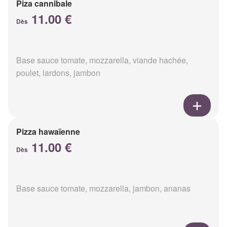
Piza cannibale
11.00 €
Dès
Base sauce tomate, mozzarella, viande hachée,
poulet, lardons, jambon
Pizza hawaïenne
11.00 €
Dès
Base sauce tomate, mozzarella, jambon, ananas