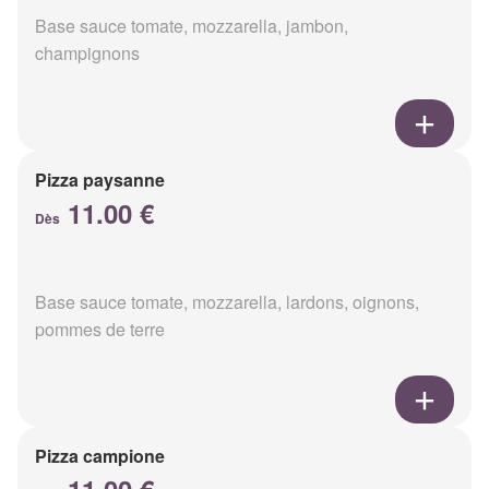
Base sauce tomate, mozzarella, jambon,
champignons
Pizza paysanne
11.00 €
Dès
Base sauce tomate, mozzarella, lardons, oignons,
pommes de terre
Pizza campione