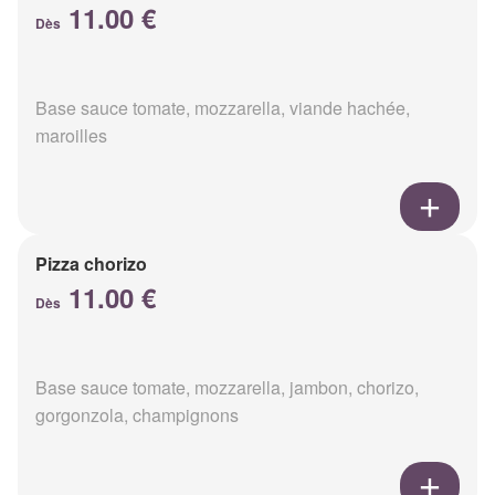
11.00 €
Dès
Base sauce tomate, mozzarella, viande hachée,
maroilles
Pizza chorizo
11.00 €
Dès
Base sauce tomate, mozzarella, jambon, chorizo,
gorgonzola, champignons