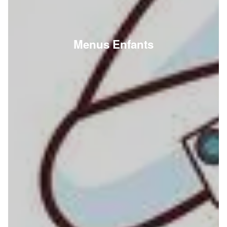
Menus Enfants