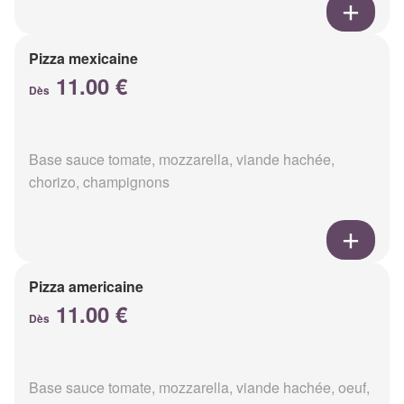
Pizza mexicaine
11.00 €
Dès
Base sauce tomate, mozzarella, viande hachée,
chorizo, champignons
Pizza americaine
11.00 €
Dès
Base sauce tomate, mozzarella, viande hachée, oeuf,