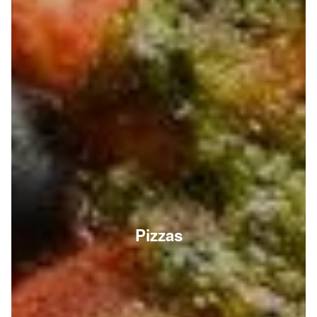
Pizzas