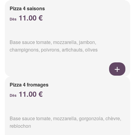
Pizza 4 saisons
11.00 €
Dès
Base sauce tomate, mozzarella, jambon,
champignons, poivrons, artichauts, olives
Pizza 4 fromages
11.00 €
Dès
Base sauce tomate, mozzarella, gorgonzola, chèvre,
reblochon