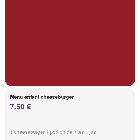
Menu enfant cheeseburger
7.50 €
1 cheeseburger 1 portion de frites 1 jus