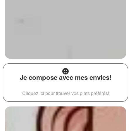
Je compose avec mes envies!
Cliquez ici pour trouver vos plats préférés!