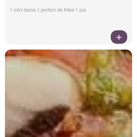
1 mini tacos 1 portion de frites 1 jus