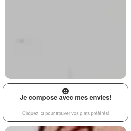
Je compose avec mes envies!
Cliquez ici pour trouver vos plats préférés!