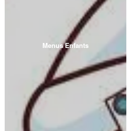
Menus Enfants