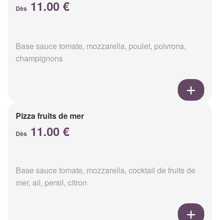
11.00 €
Dès
Base sauce tomate, mozzarella, poulet, poivrons,
champignons
Pizza fruits de mer
11.00 €
Dès
Base sauce tomate, mozzarella, cocktail de fruits de
mer, ail, persil, citron