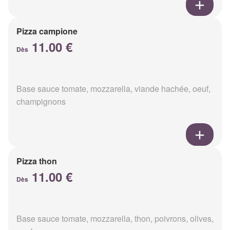
Pizza campione
11.00 €
Dès
Base sauce tomate, mozzarella, viande hachée, oeuf,
champignons
Pizza thon
11.00 €
Dès
Base sauce tomate, mozzarella, thon, poivrons, olives,