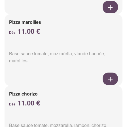
Pizza maroilles
11.00 €
Dès
Base sauce tomate, mozzarella, viande hachée,
maroilles
Pizza chorizo
11.00 €
Dès
Base sauce tomate, mozzarella, jambon, chorizo,