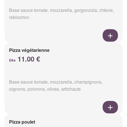
Base sauce tomate, mozzarella, gorgonzola, chèvre,
reblochon
Pizza végétarienne
11.00 €
Dès
Base sauce tomate, mozzarella, champignons,
oignons, poivrons, olives, artichauts
Pizza poulet