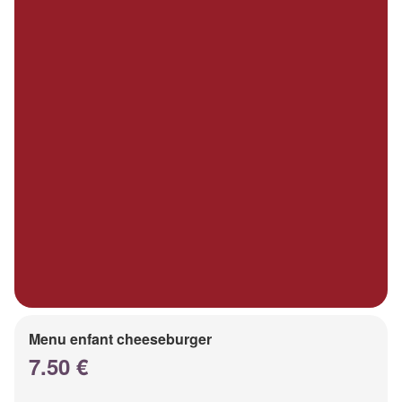
Menu enfant cheeseburger
7.50 €