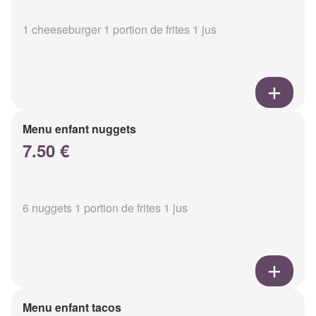
1 cheeseburger 1 portion de frites 1 jus
Menu enfant nuggets
7.50 €
6 nuggets 1 portion de frites 1 jus
Menu enfant tacos