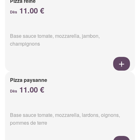
Pizza reine
11.00 €
Dès
Base sauce tomate, mozzarella, jambon,
champignons
Pizza paysanne
11.00 €
Dès
Base sauce tomate, mozzarella, lardons, oignons,
pommes de terre