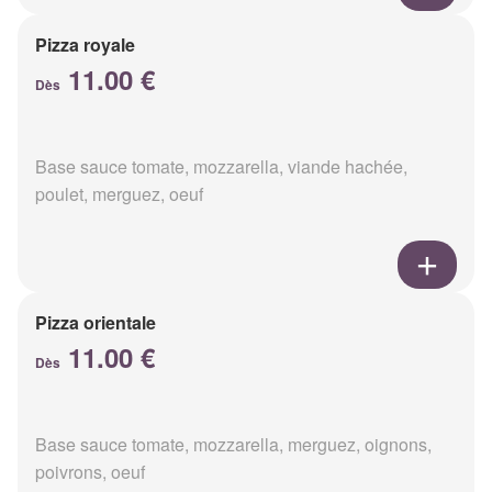
Pizza royale
11.00 €
Dès
Base sauce tomate, mozzarella, viande hachée,
poulet, merguez, oeuf
Pizza orientale
11.00 €
Dès
Base sauce tomate, mozzarella, merguez, oignons,
poivrons, oeuf