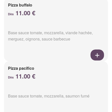
Pizza buffalo
11.00 €
Dès
Base sauce tomate, mozzarella, viande hachée,
merguez, oignons, sauce barbecue
Pizza pacifico
11.00 €
Dès
Base sauce tomate, mozzarella, saumon fumé