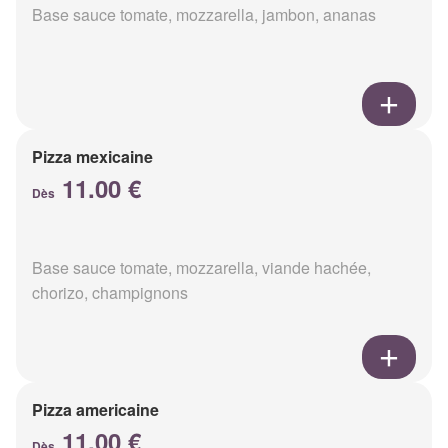
Base sauce tomate, mozzarella, jambon, ananas
Pizza mexicaine
11.00 €
Dès
Base sauce tomate, mozzarella, viande hachée,
chorizo, champignons
Pizza americaine
11.00 €
Dès