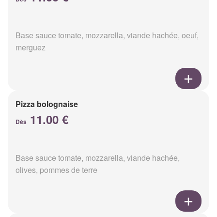
Base sauce tomate, mozzarella, viande hachée, oeuf,
merguez
Pizza bolognaise
11.00 €
Dès
Base sauce tomate, mozzarella, viande hachée,
olives, pommes de terre