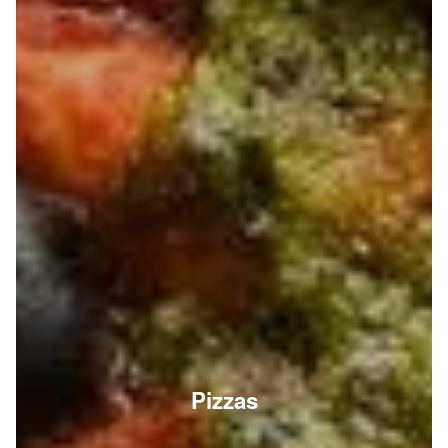
Pizzas