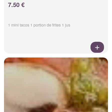
7.50 €
1 mini tacos 1 portion de frites 1 jus