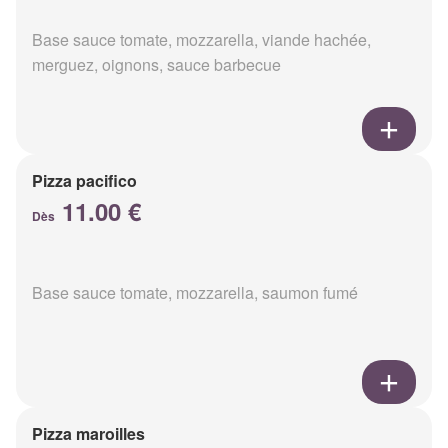
Base sauce tomate, mozzarella, viande hachée,
merguez, oignons, sauce barbecue
Pizza pacifico
11.00 €
Dès
Base sauce tomate, mozzarella, saumon fumé
Pizza maroilles