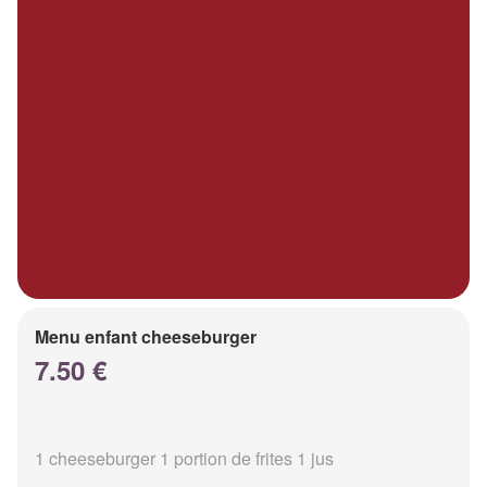
Menu enfant cheeseburger
7.50 €
1 cheeseburger 1 portion de frites 1 jus