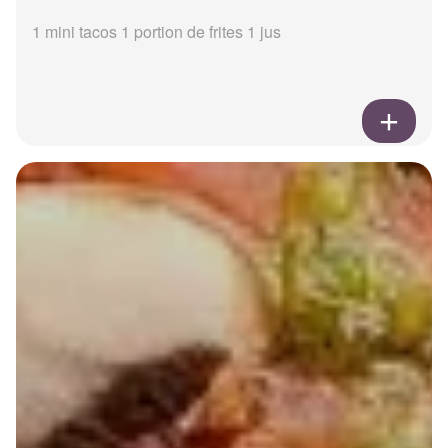
1 mini tacos 1 portion de frites 1 jus