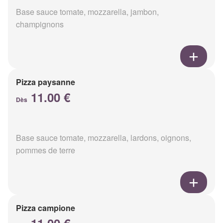
Base sauce tomate, mozzarella, jambon,
champignons
Pizza paysanne
11.00 €
Dès
Base sauce tomate, mozzarella, lardons, oignons,
pommes de terre
Pizza campione