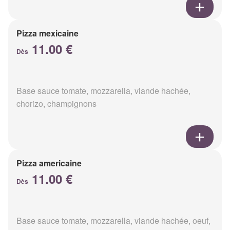
Pizza mexicaine
11.00 €
Dès
Base sauce tomate, mozzarella, viande hachée,
chorizo, champignons
Pizza americaine
11.00 €
Dès
Base sauce tomate, mozzarella, viande hachée, oeuf,