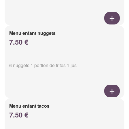
Menu enfant nuggets
7.50 €
6 nuggets 1 portion de frites 1 jus
Menu enfant tacos
7.50 €