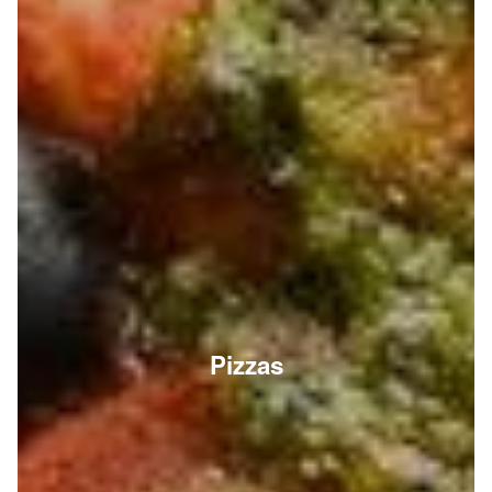
Pizzas