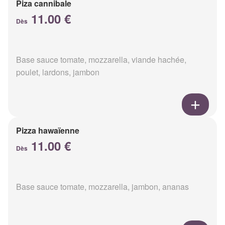
Piza cannibale
11.00 €
Dès
Base sauce tomate, mozzarella, viande hachée,
poulet, lardons, jambon
Pizza hawaïenne
11.00 €
Dès
Base sauce tomate, mozzarella, jambon, ananas