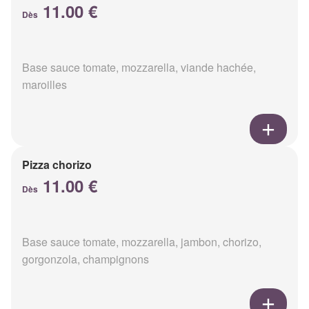
11.00 €
Dès
Base sauce tomate, mozzarella, viande hachée,
maroilles
Pizza chorizo
11.00 €
Dès
Base sauce tomate, mozzarella, jambon, chorizo,
gorgonzola, champignons