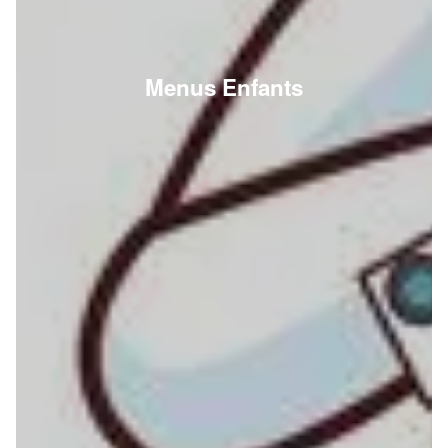
Menus Enfants