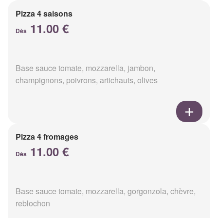
Pizza 4 saisons
11.00 €
Dès
Base sauce tomate, mozzarella, jambon,
champignons, poivrons, artichauts, olives
Pizza 4 fromages
11.00 €
Dès
Base sauce tomate, mozzarella, gorgonzola, chèvre,
reblochon