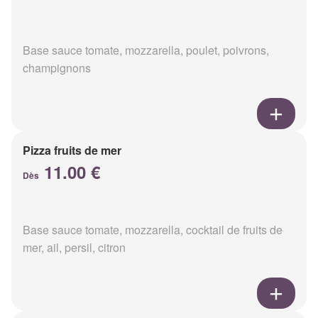
Base sauce tomate, mozzarella, poulet, poivrons,
champignons
Pizza fruits de mer
11.00 €
Dès
Base sauce tomate, mozzarella, cocktail de fruits de
mer, ail, persil, citron