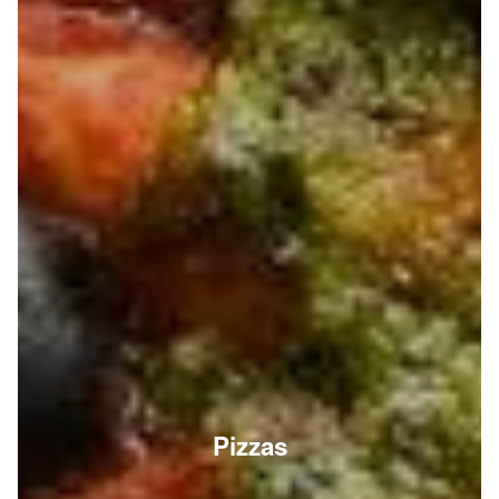
Pizzas