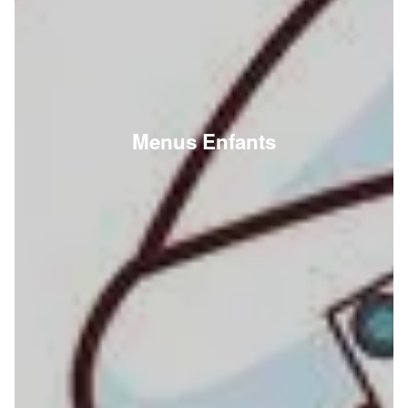
Menus Enfants