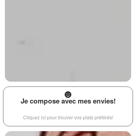
Je compose avec mes envies!
Cliquez ici pour trouver vos plats préférés!