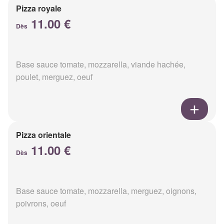
Pizza royale
11.00 €
Dès
Base sauce tomate, mozzarella, viande hachée,
poulet, merguez, oeuf
Pizza orientale
11.00 €
Dès
Base sauce tomate, mozzarella, merguez, oignons,
poivrons, oeuf