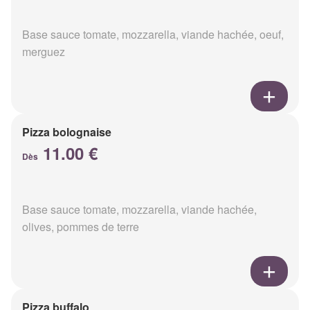
Base sauce tomate, mozzarella, viande hachée, oeuf,
merguez
Pizza bolognaise
11.00 €
Dès
Base sauce tomate, mozzarella, viande hachée,
olives, pommes de terre
Pizza buffalo