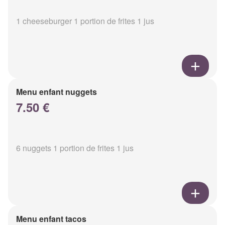
1 cheeseburger 1 portion de frites 1 jus
Menu enfant nuggets
7.50 €
6 nuggets 1 portion de frites 1 jus
Menu enfant tacos