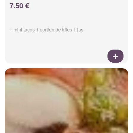
7.50 €
1 mini tacos 1 portion de frites 1 jus