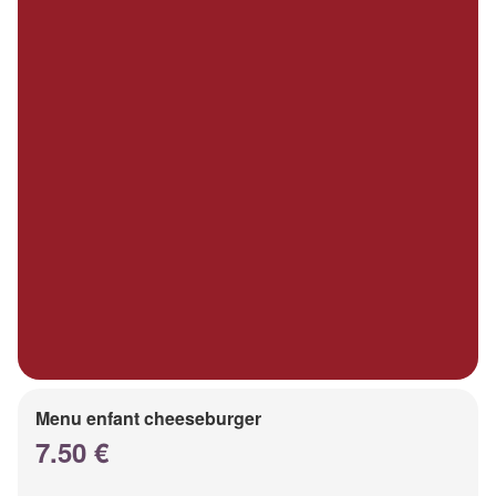
Menu enfant cheeseburger
7.50 €