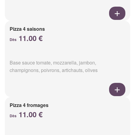
Pizza 4 saisons
11.00 €
Dès
Base sauce tomate, mozzarella, jambon,
champignons, poivrons, artichauts, olives
Pizza 4 fromages
11.00 €
Dès