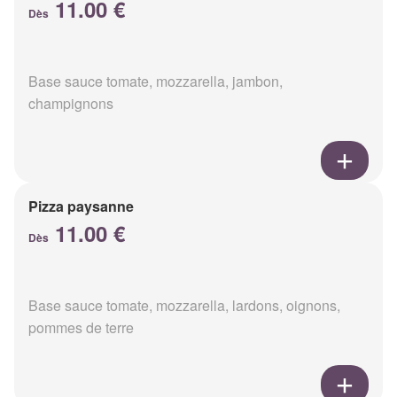
11.00 €
Dès
Base sauce tomate, mozzarella, jambon,
champignons
Pizza paysanne
11.00 €
Dès
Base sauce tomate, mozzarella, lardons, oignons,
pommes de terre