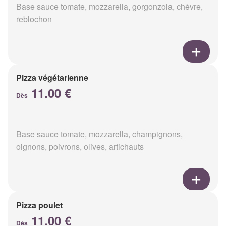
Base sauce tomate, mozzarella, gorgonzola, chèvre,
reblochon
Pizza végétarienne
11.00 €
Dès
Base sauce tomate, mozzarella, champignons,
oignons, poivrons, olives, artichauts
Pizza poulet
11.00 €
Dès