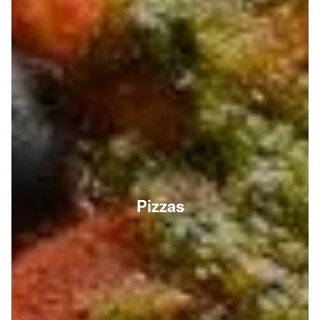
Pizzas