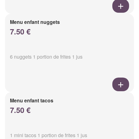
Menu enfant nuggets
7.50 €
6 nuggets 1 portion de frites 1 jus
Menu enfant tacos
7.50 €
1 mini tacos 1 portion de frites 1 jus