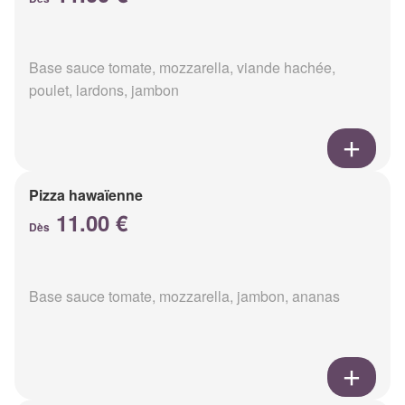
Base sauce tomate, mozzarella, viande hachée,
poulet, lardons, jambon
Pizza hawaïenne
11.00 €
Dès
Base sauce tomate, mozzarella, jambon, ananas