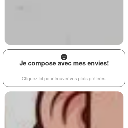
Je compose avec mes envies!
Cliquez ici pour trouver vos plats préférés!