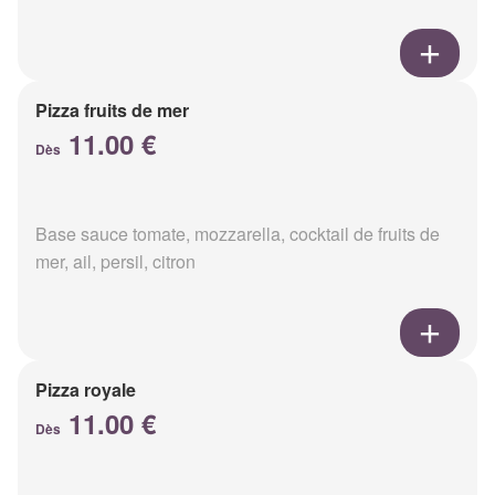
Pizza fruits de mer
11.00 €
Dès
Base sauce tomate, mozzarella, cocktail de fruits de
mer, ail, persil, citron
Pizza royale
11.00 €
Dès