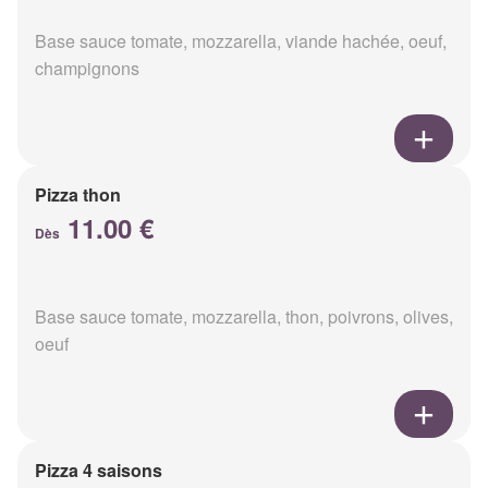
Base sauce tomate, mozzarella, viande hachée, oeuf,
champignons
Pizza thon
11.00 €
Dès
Base sauce tomate, mozzarella, thon, poivrons, olives,
oeuf
Pizza 4 saisons