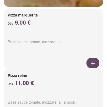
Pizza marguerita
9.00 €
Dès
Base sauce tomate, mozzarella
Pizza reine
11.00 €
Dès
Base sauce tomate, mozzarella, jambon,