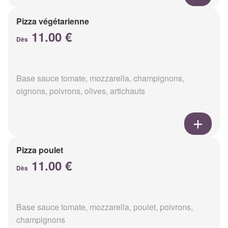
Pizza végétarienne
11.00 €
Dès
Base sauce tomate, mozzarella, champignons,
oignons, poivrons, olives, artichauts
Pizza poulet
11.00 €
Dès
Base sauce tomate, mozzarella, poulet, poivrons,
champignons