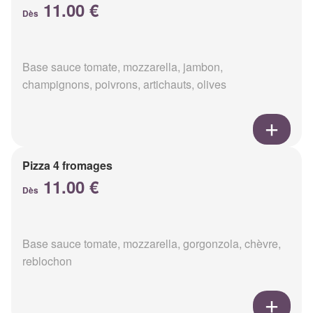
11.00 €
Dès
Base sauce tomate, mozzarella, jambon,
champignons, poivrons, artichauts, olives
Pizza 4 fromages
11.00 €
Dès
Base sauce tomate, mozzarella, gorgonzola, chèvre,
reblochon