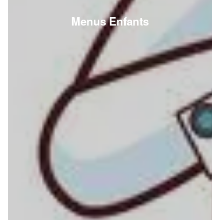
Menus Enfants