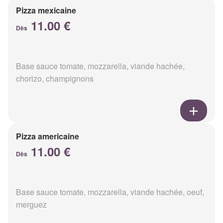
Pizza mexicaine
11.00 €
Dès
Base sauce tomate, mozzarella, viande hachée,
chorizo, champignons
Pizza americaine
11.00 €
Dès
Base sauce tomate, mozzarella, viande hachée, oeuf,
merguez