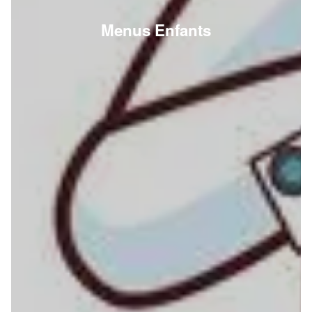
Menus Enfants