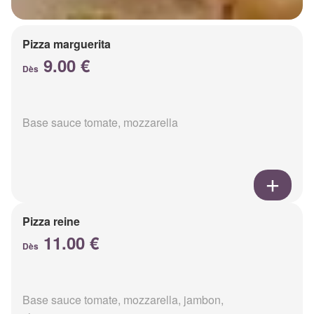
Pizza marguerita
9.00 €
Dès
Base sauce tomate, mozzarella
Pizza reine
11.00 €
Dès
Base sauce tomate, mozzarella, jambon,