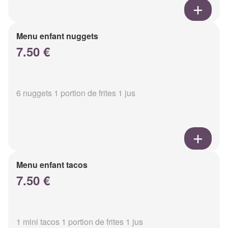
Menu enfant nuggets
7.50 €
6 nuggets 1 portion de frites 1 jus
Menu enfant tacos
7.50 €
1 mini tacos 1 portion de frites 1 jus