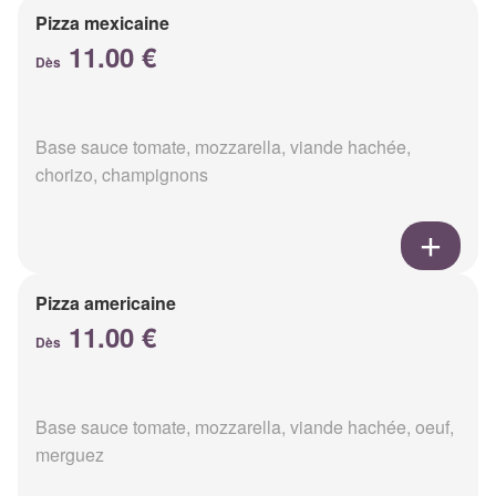
Pizza mexicaine
11.00 €
Dès
Base sauce tomate, mozzarella, viande hachée,
chorizo, champignons
Pizza americaine
11.00 €
Dès
Base sauce tomate, mozzarella, viande hachée, oeuf,
merguez