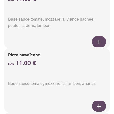
Base sauce tomate, mozzarella, viande hachée,
poulet, lardons, jambon
Pizza hawaïenne
11.00 €
Dès
Base sauce tomate, mozzarella, jambon, ananas