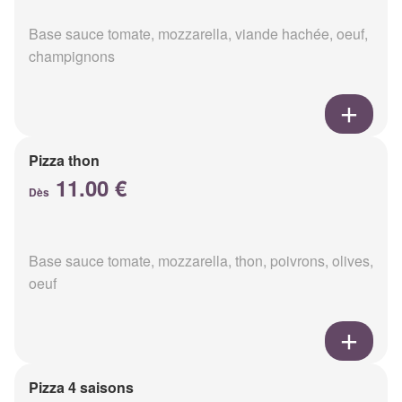
Base sauce tomate, mozzarella, viande hachée, oeuf,
champignons
Pizza thon
11.00 €
Dès
Base sauce tomate, mozzarella, thon, poivrons, olives,
oeuf
Pizza 4 saisons