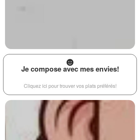
Je compose avec mes envies!
Cliquez ici pour trouver vos plats préférés!