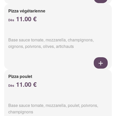
Pizza végétarienne
11.00 €
Dès
Base sauce tomate, mozzarella, champignons,
oignons, poivrons, olives, artichauts
Pizza poulet
11.00 €
Dès
Base sauce tomate, mozzarella, poulet, poivrons,
champignons