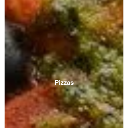
Pizzas