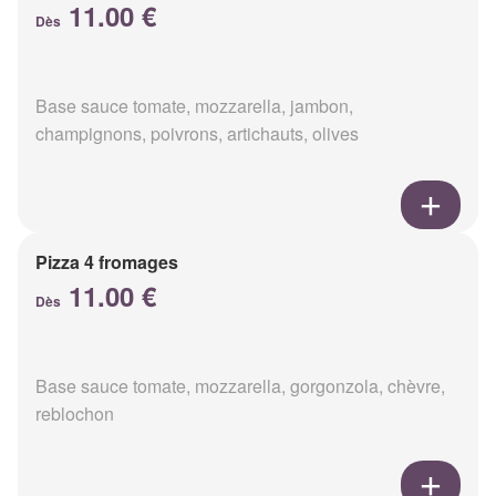
11.00 €
Dès
Base sauce tomate, mozzarella, jambon,
champignons, poivrons, artichauts, olives
Pizza 4 fromages
11.00 €
Dès
Base sauce tomate, mozzarella, gorgonzola, chèvre,
reblochon