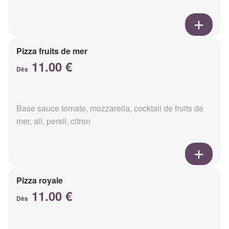
Pizza fruits de mer
11.00 €
Dès
Base sauce tomate, mozzarella, cocktail de fruits de
mer, ail, persil, citron
Pizza royale
11.00 €
Dès