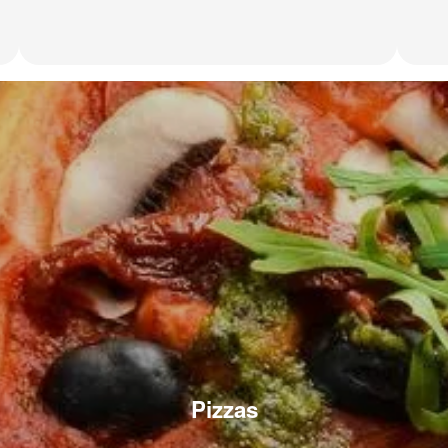
Pizzas