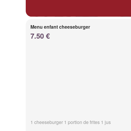
Menu enfant cheeseburger
7.50 €
1 cheeseburger 1 portion de frites 1 jus