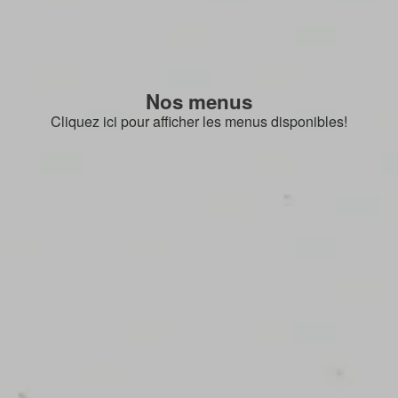
Nos menus
Cliquez ici pour afficher les menus disponibles!