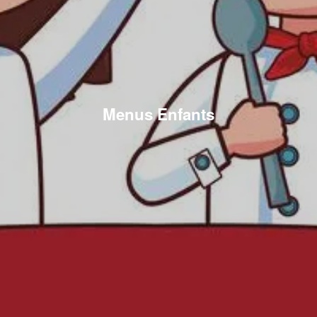
Menus Enfants